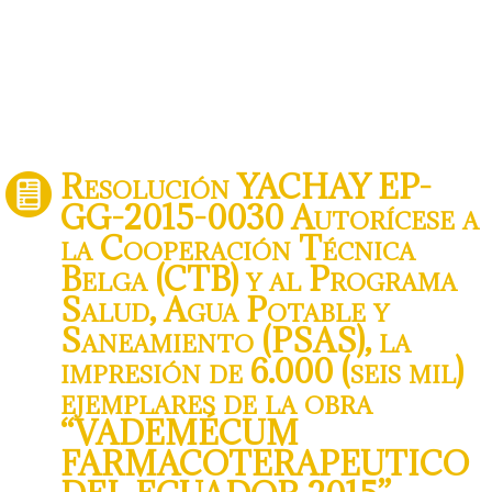
Resolución YACHAY EP-
GG-2015-0030 Autorícese a
la Cooperación Técnica
Belga (CTB) y al Programa
Salud, Agua Potable y
Saneamiento (PSAS), la
impresión de 6.000 (seis mil)
ejemplares de la obra
“VADEMÉCUM
FARMACOTERAPEUTICO