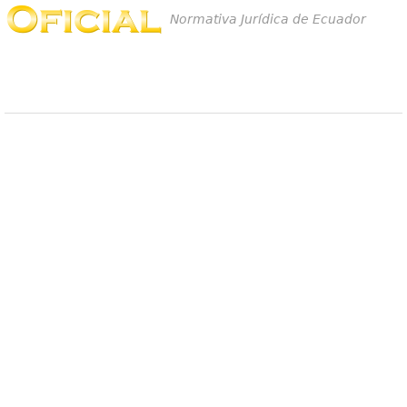
Normativa Jurídica de Ecuador