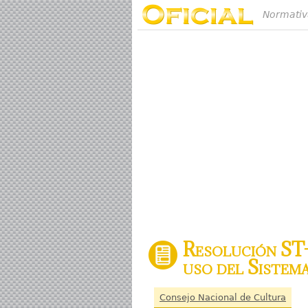
Normativ
Resolución ST-
uso del Sistem
Consejo Nacional de Cultura