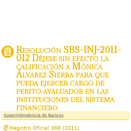
Resolución SBS-INJ-2011-
012 Déjese sin efecto la
calificación a Mónica
Álvarez Sierra para que
pueda ejercer cargo de
perito avaluador en las
instituciones del sistema
financiero
Superintendencia de Bancos
Registro Oficial 388 (2011)