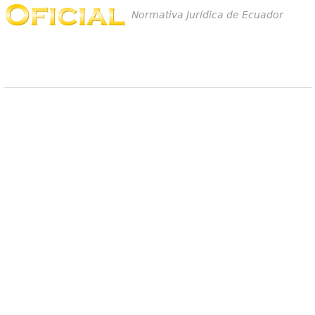
Normativa Jurídica de Ecuador