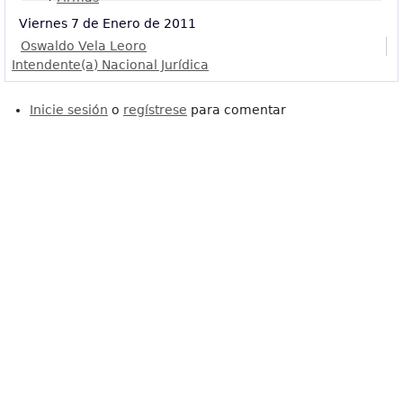
Viernes 7 de Enero de 2011
Oswaldo Vela Leoro
Intendente(a) Nacional Jurídica
Inicie sesión
o
regístrese
para comentar