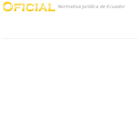
Normativa Jurídica de Ecuador