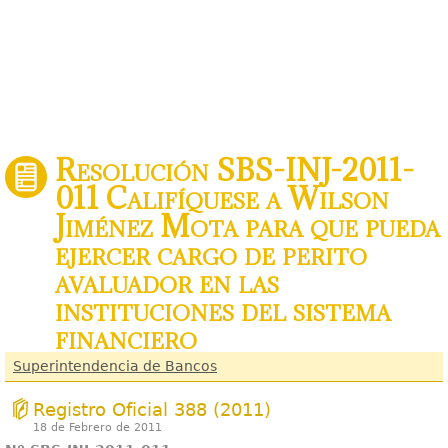
Resolución SBS-INJ-2011-
011 Califíquese a Wilson
Jiménez Mota para que pueda
ejercer cargo de perito
avaluador en las
instituciones del sistema
financiero
Superintendencia de Bancos
Registro Oficial 388 (2011)
18 de Febrero de 2011