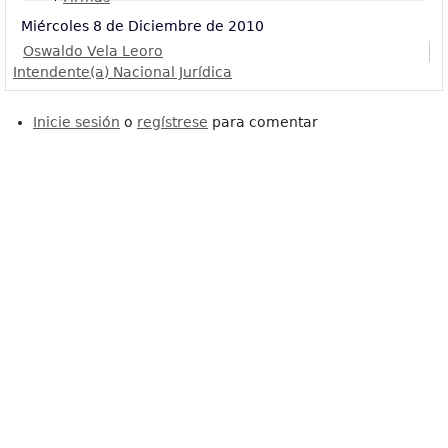
Miércoles 8 de Diciembre de 2010
Oswaldo Vela Leoro
Intendente(a) Nacional Jurídica
Inicie sesión
o
regístrese
para comentar