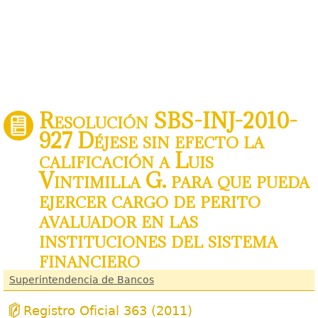
Resolución SBS-INJ-2010-
927 Déjese sin efecto la
calificación a Luis
Vintimilla G. para que pueda
ejercer cargo de perito
avaluador en las
instituciones del sistema
financiero
Superintendencia de Bancos
Registro Oficial 363 (2011)