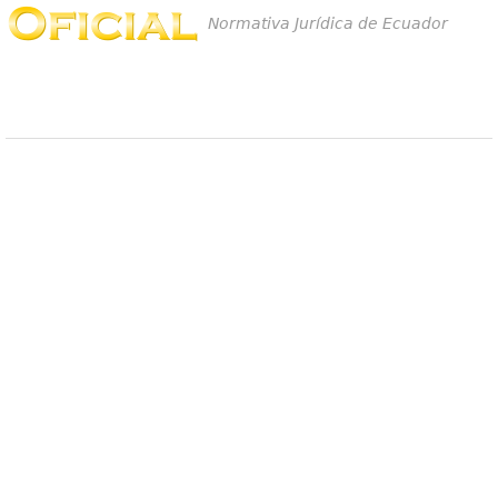
Normativa Jurídica de Ecuador