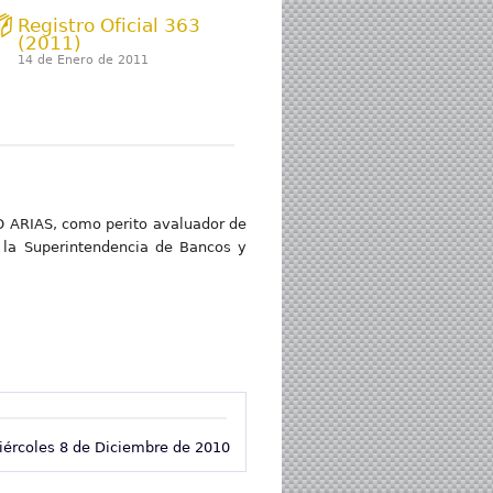
Registro Oficial 363
(2011)
14 de Enero de 2011
CO ARIAS, como perito avaluador de
e la Superintendencia de Bancos y
iércoles 8 de Diciembre de 2010