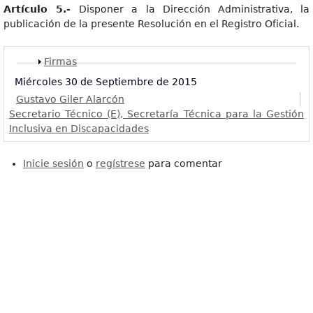
Artículo 5.-
Disponer a la Dirección Administrativa, la
publicación de la presente Resolución en el Registro Oficial.
Mostrar
Firmas
Miércoles 30 de Septiembre de 2015
Gustavo Giler Alarcón
Secretario Técnico (E), Secretaría Técnica para la Gestión
Inclusiva en Discapacidades
Inicie sesión
o
regístrese
para comentar