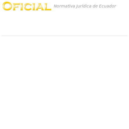
Normativa Jurídica de Ecuador