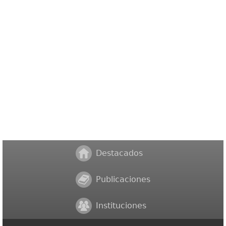
Destacados
Publicaciones
Instituciones