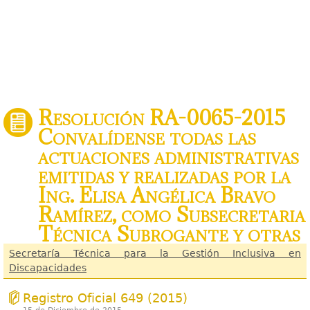
Resolución RA-0065-2015
Convalídense todas las
actuaciones administrativas
emitidas y realizadas por la
Ing. Elisa Angélica Bravo
Ramírez, como Subsecretaria
Técnica Subrogante y otras
Secretaría Técnica para la Gestión Inclusiva en
Discapacidades
Registro Oficial 649 (2015)