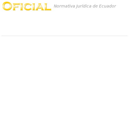
Normativa Jurídica de Ecuador