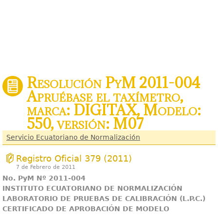
Resolución PyM 2011-004
Apruébase el taxímetro,
marca: DIGITAX, Modelo:
550, versión: M07
Servicio Ecuatoriano de Normalización
Registro Oficial 379 (2011)
7 de Febrero de 2011
No. PyM Nº 2011-004
INSTITUTO ECUATORIANO DE NORMALIZACIÓN
LABORATORIO DE PRUEBAS DE CALIBRACIÓN (L.P.C.)
CERTIFICADO DE APROBACIÓN DE MODELO