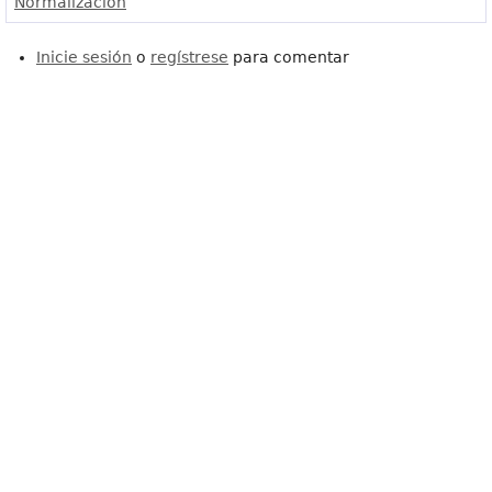
Normalización
Inicie sesión
o
regístrese
para comentar