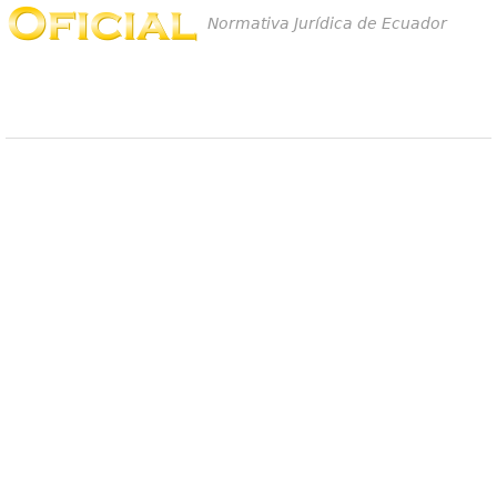
Normativa Jurídica de Ecuador