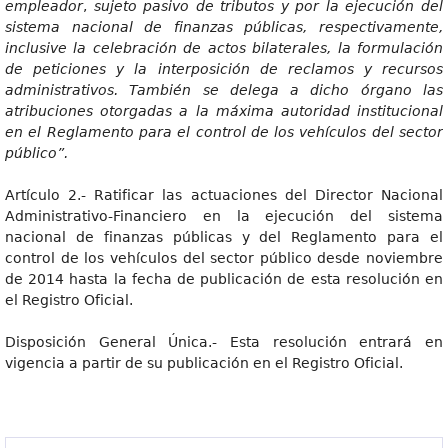
empleador
,
sujeto pasivo de tributos y por la ejecución del
sistema nacional de finanzas públicas, respectivamente,
inclusive la celebración de actos bilaterales, la formulación
de peticiones y la interposición de reclamos y recursos
administrativos. También se delega a dicho órgano las
atribuciones otorgadas a la máxima autoridad institucional
en el Reglamento para el control de los vehículos del sector
público”.
Artículo 2.- Ratificar las actuaciones del Director Nacional
Administrativo-Financiero en la ejecución del sistema
nacional de finanzas públicas y del Reglamento para el
control de los vehículos del sector público desde noviembre
de 2014 hasta la fecha de publicación de esta resolución en
el Registro Oficial.
Disposición General Única.- Esta resolución entrará en
vigencia a partir de su publicación en el Registro Oficial.