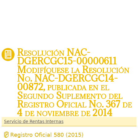
Resolución NAC-
DGERCGC15-00000611
Modifíquese la Resolución
No. NAC-DGERCGC14-
00872, publicada en el
Segundo Suplemento del
Registro Oficial No. 367 de
4 de noviembre de 2014
Servicio de Rentas Internas
Registro Oficial 580 (2015)