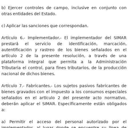
b) Ejercer controles de campo, inclusive en conjunto con
otras entidades del Estado.
c) Aplicar las sanciones que correspondan.
Artículo 6.- Implementador.- El implementador del SIMAR
prestará el servicio de identificación, marcación,
autentificación y rastreo de los bienes señalados en el
artículo 2 de la presente resolución, a través de una
plataforma integral que permita a la Administración
Tributaria el control, para fines tributarios, de la producción
nacional de dichos bienes.
Artículo 7.- Fabricantes.- Los sujetos pasivos fabricantes de
bienes gravados con el impuesto a los consumos especiales
señalados en el artículo 2 del presente acto normativo,
deberán aplicar el SIMAR. Específicamente están obligados
a:
a) Permitir el acceso del personal autorizado por el
implementador, al lugar donde se encuentre su línea de