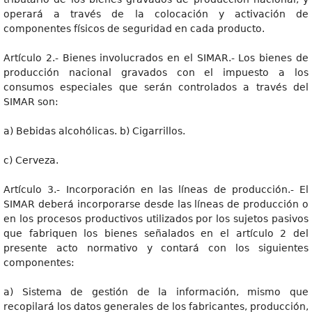
operará a través de la colocación y activación de
componentes físicos de seguridad en cada producto.
Artículo 2.- Bienes involucrados en el SIMAR.- Los bienes de
producción nacional gravados con el impuesto a los
consumos especiales que serán controlados a través del
SIMAR son:
a) Bebidas alcohólicas. b) Cigarrillos.
c) Cerveza.
Artículo 3.- Incorporación en las líneas de producción.- El
SIMAR deberá incorporarse desde las líneas de producción o
en los procesos productivos utilizados por los sujetos pasivos
que fabriquen los bienes señalados en el artículo 2 del
presente acto normativo y contará con los siguientes
componentes:
a) Sistema de gestión de la información, mismo que
recopilará los datos generales de los fabricantes, producción,