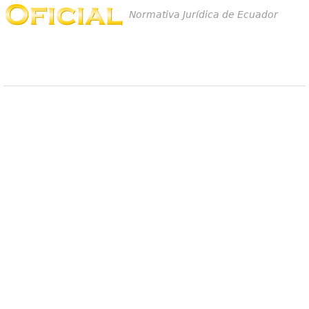
Normativa Jurídica de Ecuador