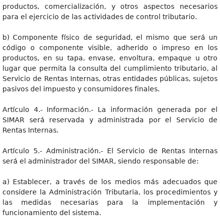
productos, comercialización, y otros aspectos necesarios
para el ejercicio de las actividades de control tributario.
b) Componente físico de seguridad, el mismo que será un
código o componente visible, adherido o impreso en los
productos, en su tapa, envase, envoltura, empaque u otro
lugar que permita la consulta del cumplimiento tributario, al
Servicio de Rentas Internas, otras entidades públicas, sujetos
pasivos del impuesto y consumidores finales.
Artículo 4.- Información.- La información generada por el
SIMAR será reservada y administrada por el Servicio de
Rentas Internas.
Artículo 5.- Administración.- El Servicio de Rentas Internas
será el administrador del SIMAR, siendo responsable de:
a) Establecer, a través de los medios más adecuados que
considere la Administración Tributaria, los procedimientos y
las medidas necesarias para la implementación y
funcionamiento del sistema.