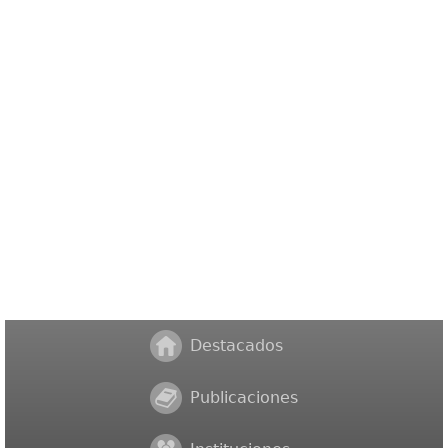
Destacados
Publicaciones