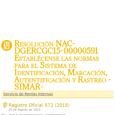
Resolución NAC-
DGERCGC15-00000591
Establécense las normas
para el Sistema de
Identificación, Marcación,
Autentificación y Rastreo -
SIMAR-
Servicio de Rentas Internas
Registro Oficial 572 (2015)
25 de Agosto de 2015