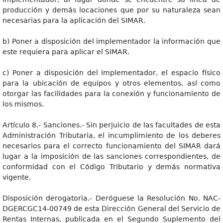
producción y demás locaciones que por su naturaleza sean
necesarias para la aplicación del SIMAR.
b) Poner a disposición del implementador la información que
este requiera para aplicar el SIMAR.
c) Poner a disposición del implementador, el espacio físico
para la ubicación de equipos y otros elementos, así como
otorgar las facilidades para la conexión y funcionamiento de
los mismos.
Artículo 8.- Sanciones.- Sin perjuicio de las facultades de esta
Administración Tributaria, el incumplimiento de los deberes
necesarios para el correcto funcionamiento del SIMAR dará
lugar a la imposición de las sanciones correspondientes, de
conformidad con el Código Tributario y demás normativa
vigente.
Disposición derogatoria.- Deróguese la Resolución No. NAC-
DGERCGC14-00749 de esta Dirección General del Servicio de
Rentas Internas, publicada en el Segundo Suplemento del