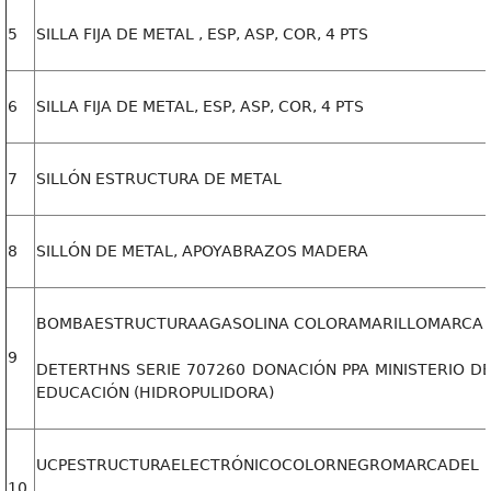
5
SILLA FIJA DE METAL , ESP, ASP, COR, 4 PTS
6
SILLA FIJA DE METAL, ESP, ASP, COR, 4 PTS
7
SILLÓN ESTRUCTURA DE METAL
8
SILLÓN DE METAL, APOYABRAZOS MADERA
BOMBAESTRUCTURAAGASOLINA COLORAMARILLOMARCA
9
DETERTHNS SERIE 707260 DONACIÓN PPA MINISTERIO D
EDUCACIÓN (HIDROPULIDORA)
UCPESTRUCTURAELECTRÓNICOCOLORNEGROMARCADEL
10