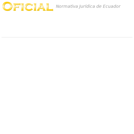
Normativa Jurídica de Ecuador