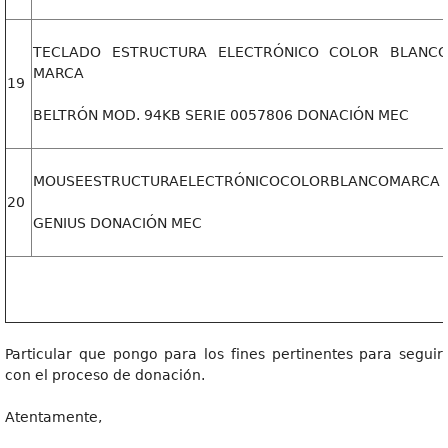
TECLADO ESTRUCTURA ELECTRÓNICO COLOR BLANC
MARCA
19
BELTRÓN MOD. 94KB SERIE 0057806 DONACIÓN MEC
MOUSEESTRUCTURAELECTRÓNICOCOLORBLANCOMARCA
20
GENIUS DONACIÓN MEC
Particular que pongo para los fines pertinentes para seguir
con el proceso de donación.
Atentamente,