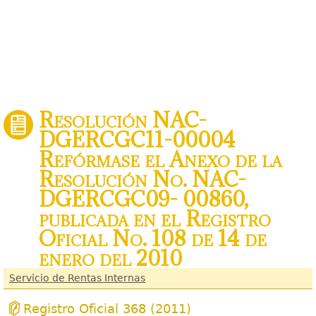
Resolución NAC-
DGERCGC11-00004
Refórmase el Anexo de la
Resolución No. NAC-
DGERCGC09- 00860,
publicada en el Registro
Oficial No. 108 de 14 de
enero del 2010
Servicio de Rentas Internas
Registro Oficial 368 (2011)