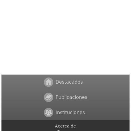
Destacados
Publicaciones
Instituciones
Acerca de