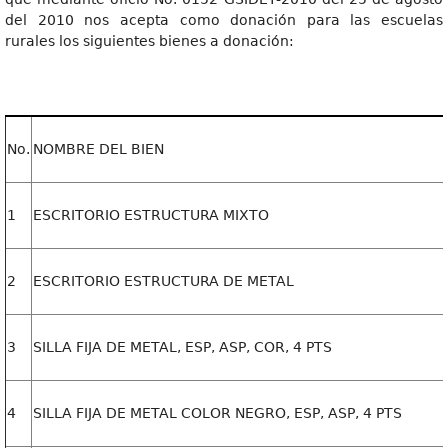
del 2010 nos acepta como donación para las escuelas
rurales los siguientes bienes a donación:
No.
NOMBRE DEL BIEN
1
ESCRITORIO ESTRUCTURA MIXTO
2
ESCRITORIO ESTRUCTURA DE METAL
3
SILLA FIJA DE METAL, ESP, ASP, COR, 4 PTS
4
SILLA FIJA DE METAL COLOR NEGRO, ESP, ASP, 4 PTS