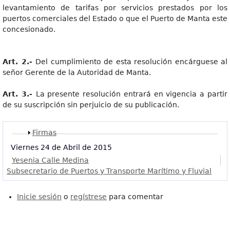
levantamiento de tarifas por servicios prestados por los
puertos comerciales del Estado o que el Puerto de Manta este
concesionado.
Art. 2.-
Del cumplimiento de esta resolución encárguese al
señor Gerente de la Autoridad de Manta.
Art. 3.-
La presente resolución entrará en vigencia a partir
de su suscripción sin perjuicio de su publicación.
Mostrar
Firmas
Viernes 24 de Abril de 2015
Yesenia Calle Medina
Subsecretario de Puertos y Transporte Marítimo y Fluvial
Inicie sesión
o
regístrese
para comentar