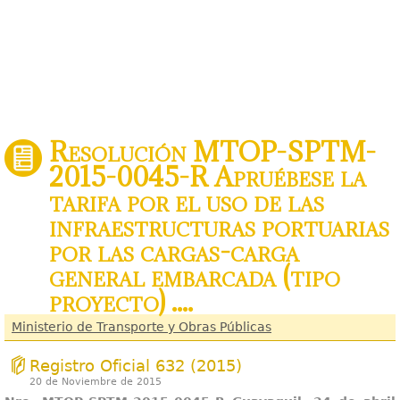
Resolución MTOP-SPTM-
2015-0045-R Apruébese la
tarifa por el uso de las
infraestructuras portuarias
por las cargas-carga
general embarcada (tipo
proyecto) ....
Ministerio de Transporte y Obras Públicas
Registro Oficial 632 (2015)
20 de Noviembre de 2015