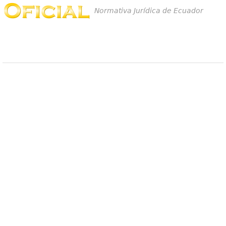
Normativa Jurídica de Ecuador