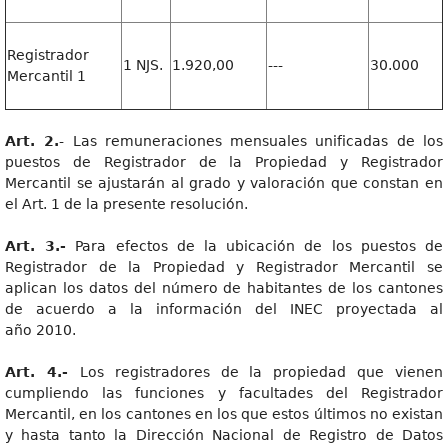
Registrador
1 NJS.
1.920,00
---
30.000
Mercantil 1
Art. 2.
- Las remuneraciones mensuales unificadas de los
puestos de Registrador de la Propiedad y Registrador
Mercantil se ajustarán al grado y valoración que constan en
el Art. 1 de la presente resolución.
Art. 3.-
Para efectos de la ubicación de los puestos de
Registrador de la Propiedad y Registrador Mercantil se
aplican los datos del número de habitantes de los cantones
de acuerdo a la información del INEC proyectada al
año 2010.
Art. 4.-
Los registradores de la propiedad que vienen
cumpliendo las funciones y facultades del Registrador
Mercantil, en los cantones en los que estos últimos no existan
y hasta tanto la Dirección Nacional de Registro de Datos