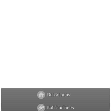
Destacados
Publicaciones