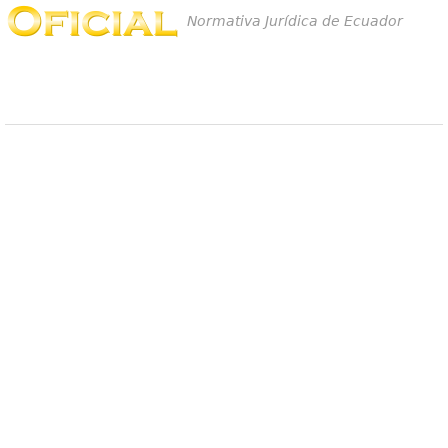
Normativa Jurídica de Ecuador