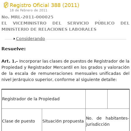
Registro Oficial 388 (2011)
18 de Febrero de 2011
No. MRL-2011-000025
EL VICEMINISTRO DEL SERVICIO PÚBLICO DEL
MINISTERIO DE RELACIONES LABORALES
Mostrar
Considerando
Resuelve:
Art. 1.-
Incorporar las clases de puestos de Registrador de la
Propiedad y Registrador Mercantil en los grados y valoración
de la escala de remuneraciones mensuales unificadas del
nivel jerárquico superior, conforme al siguiente detalle:
Registrador de la Propiedad
No. de habitantes-
Clase de puesto
Situación propuesta
jurisdicción