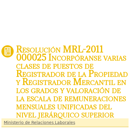
Resolución MRL-2011
000025 Incorpóranse varias
clases de puestos de
Registrador de la Propiedad
y Registrador Mercantil en
los grados y valoración de
la escala de remuneraciones
mensuales unificadas del
nivel jerárquico superior
Ministerio de Relaciones Laborales