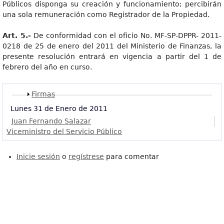
Públicos disponga su creación y funcionamiento; percibirán
una sola remuneración como Registrador de la Propiedad.
Art. 5.-
De conformidad con el oficio No. MF-SP-DPPR- 2011-
0218 de 25 de enero del 2011 del Ministerio de Finanzas, la
presente resolución entrará en vigencia a partir del 1 de
febrero del año en curso.
Mostrar
Firmas
Lunes 31 de Enero de 2011
Juan Fernando Salazar
Viceministro del Servicio Público
Inicie sesión
o
regístrese
para comentar