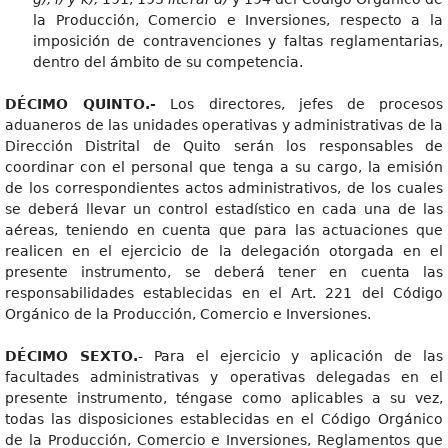
la Producción, Comercio e Inversiones, respecto a la
imposición de contravenciones y faltas reglamentarias,
dentro del ámbito de su competencia.
DÉCIMO QUINTO.-
Los directores, jefes de procesos
aduaneros de las unidades operativas y administrativas de la
Dirección Distrital de Quito serán los responsables de
coordinar con el personal que tenga a su cargo, la emisión
de los correspondientes actos administrativos, de los cuales
se deberá llevar un control estadístico en cada una de las
aéreas, teniendo en cuenta que para las actuaciones que
realicen en el ejercicio de la delegación otorgada en el
presente instrumento, se deberá tener en cuenta las
responsabilidades establecidas en el Art. 221 del Código
Orgánico de la Producción, Comercio e Inversiones.
DÉCIMO SEXTO.
- Para el ejercicio y aplicación de las
facultades administrativas y operativas delegadas en el
presente instrumento, téngase como aplicables a su vez,
todas las disposiciones establecidas en el Código Orgánico
de la Producción, Comercio e Inversiones, Reglamentos que