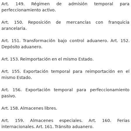
Art. 149. Régimen de admisión temporal para
perfeccionamiento activo.
Art. 150. Reposición de mercancías con franquicia
arancelaria.
Art. 151. Transformación bajo control aduanero. Art. 152.
Depósito aduanero.
Art. 153. Reimportación en el mismo Estado.
Art. 155. Exportación temporal para reimportación en el
mismo Estado.
Art. 156. Exportación temporal para perfeccionamiento
pasivo.
Art. 158. Almacenes libres.
Art. 159. Almacenes especiales. Art. 160. Ferias
internacionales. Art. 161. Tránsito aduanero.