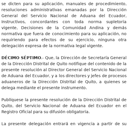
se dicten para su aplicación, manuales de procedimiento,
resoluciones administrativas emanadas por la Dirección
General del Servicio Nacional de Aduana del Ecuador,
Instructivos, concordantes con toda norma supletoria
vigente, Decisiones de la Comunidad Andina y demás
normativa que fuera de conocimiento para su aplicación, no
requiriendo para efectos de su ejercicio, ninguna otra
delegación expresa de la normativa legal vigente.
DÉCIMO SÉPTIMO
.- Que, la Dirección de Secretaría General
de la Dirección Distrital de Quito notifique del contenido de la
presente resolución al Director General del Servicio Nacional
de Aduana del Ecuador, y a los directores y jefes de procesos
aduaneros de la Dirección Distrital de Quito, a quienes se
delega mediante el presente instrumento.
Publíquese la presente resolución de la Dirección Distrital de
Quito, del Servicio Nacional de Aduana del Ecuador en el
Registro Oficial para su difusión obligatoria.
La presente delegación entrará en vigencia a partir de su