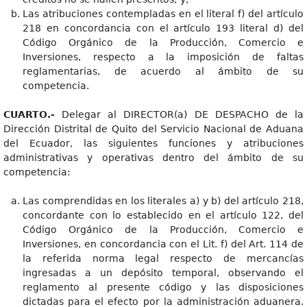
Las atribuciones contempladas en el literal f) del artículo
218 en concordancia con el artículo 193 literal d) del
Código Orgánico de la Producción, Comercio e
Inversiones, respecto a la imposición de faltas
reglamentarias, de acuerdo al ámbito de su
competencia.
CUARTO.-
Delegar al DIRECTOR(a) DE DESPACHO de la
Dirección Distrital de Quito del Servicio Nacional de Aduana
del Ecuador, las siguientes funciones y atribuciones
administrativas y operativas dentro del ámbito de su
competencia:
Las comprendidas en los literales a) y b) del artículo 218,
concordante con lo establecido en el artículo 122, del
Código Orgánico de la Producción, Comercio e
Inversiones, en concordancia con el Lit. f) del Art. 114 de
la referida norma legal respecto de mercancías
ingresadas a un depósito temporal, observando el
reglamento al presente código y las disposiciones
dictadas para el efecto por la administración aduanera.