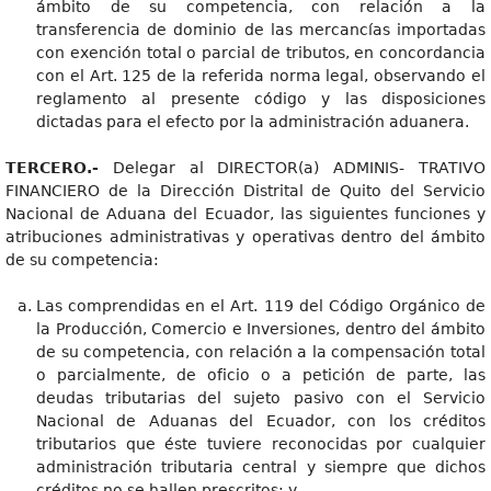
ámbito de su competencia, con relación a la
transferencia de dominio de las mercancías importadas
con exención total o parcial de tributos, en concordancia
con el Art. 125 de la referida norma legal, observando el
reglamento al presente código y las disposiciones
dictadas para el efecto por la administración aduanera.
TERCERO.-
Delegar al DIRECTOR(a) ADMINIS- TRATIVO
FINANCIERO de la Dirección Distrital de Quito del Servicio
Nacional de Aduana del Ecuador, las siguientes funciones y
atribuciones administrativas y operativas dentro del ámbito
de su competencia:
Las comprendidas en el Art. 119 del Código Orgánico de
la Producción, Comercio e Inversiones, dentro del ámbito
de su competencia, con relación a la compensación total
o parcialmente, de oficio o a petición de parte, las
deudas tributarias del sujeto pasivo con el Servicio
Nacional de Aduanas del Ecuador, con los créditos
tributarios que éste tuviere reconocidas por cualquier
administración tributaria central y siempre que dichos
créditos no se hallen prescritos; y,