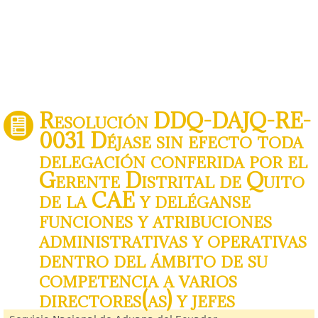
Resolución DDQ-DAJQ-RE-
0031 Déjase sin efecto toda
delegación conferida por el
Gerente Distrital de Quito
de la CAE y deléganse
funciones y atribuciones
administrativas y operativas
dentro del ámbito de su
competencia a varios
directores(as) y jefes