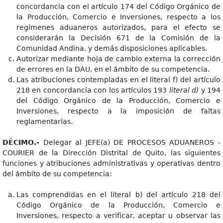
concordancia con el artículo 174 del Código Orgánico de
la Producción, Comercio e Inversiones, respecto a los
regímenes aduaneros autorizados, para el efecto se
considerarán la Decisión 671 de la Comisión de la
Comunidad Andina, y demás disposiciones aplicables.
Autorizar mediante hoja de cambio externa la corrección
de errores en la DAU, en el ámbito de su competencia.
Las atribuciones contempladas en el literal f) del artículo
218 en concordancia con los artículos 193
literal d)
y 194
del Código Orgánico de la Producción, Comercio e
Inversiones, respecto a la imposición de faltas
reglamentarias.
DÉCIMO.-
Delegar al JEFE(a) DE PROCESOS ADUANEROS -
COURIER de la Dirección Distrital de Quito, las siguientes
funciones y atribuciones administrativas y operativas dentro
del ámbito de su competencia:
Las comprendidas en el literal b) del artículo 218 del
Código Orgánico de la Producción, Comercio e
Inversiones, respecto a verificar, aceptar u observar las