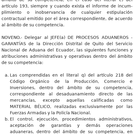
artículo 193, siempre y cuando exista el informe de incum-
plimiento o inobservancia de cualquier estipulación
contractual emitido por el área correspondiente, de acuerdo
al ámbito de su competencia.
NOVENO.- Delegar al JEFE(a) DE PROCESOS ADUANEROS -
GARANTÍAS de la Dirección Distrital de Quito del Servicio
Nacional de Aduana del Ecuador, las siguientes funciones y
atribuciones administrativas y operativas dentro del ámbito
de su competencia:
Las comprendidas en el literal q) del artículo 218 del
Código Orgánico de la Producción, Comercio e
Inversiones, dentro del ámbito de su competencia,
correspondiente al desaduanamiento directo de las
mercancías, excepto aquellas calificadas como
MATERIAL BÉLICO, realizadas exclusivamente por las
Fuerzas Armadas y la Policía Nacional.
El control, ejecución, procedimientos administrativos,
aceptación de garantías y demás operaciones
aduaneras, dentro del ámbito de su competencia, en