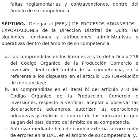
faltas reglamentarias y contravenciones, dentro del
ámbito de su competencia.
SÉPTIMO.
- Delegar al JEFE(a) DE PROCESOS ADUANEROS -
EXPORTACIONES de la Dirección Distrital de Quito, las
siguientes funciones y atribuciones administrativas y
operativas dentro del ámbito de su competencia:
Las comprendidas en los literales a) y b) del artículo 218
del Código Orgánico de la Producción Comercio e
Inversión, dentro del ámbito de su competencia, en lo
referente a los dispuesto en el artículo 126 (Devolución
de mercancías);
Las comprendidas en el literal b) del artículo 218 del
Código Orgánico de la Producción, Comercio e
Inversiones, respecto a verificar, aceptar u observar las
declaraciones aduaneras, autorizar las operaciones
aduaneras y realizar el control de las mercancías que
salgan del país, dentro del ámbito de su competencia;
Autorizar mediante hoja de cambio externa la corrección
de errores en la DAU, en el ámbito de su competencia; y,