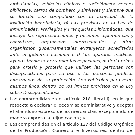
ambulancias, vehículos clínicos o radiológicos, coches
biblioteca, carros de bombero y similares y siempre que
su función sea compatible con la actividad de la
institución beneficiaria, h) Las previstas en la Ley de
Inmunidades, Privilegios y Franquicias Diplomáticas, que
incluye las representaciones y misiones diplomáticas y
consulares, organismos internacionales y otros
organismos gubernamentales extranjeros acreditados
ante el gobierno nacional e i) Los aparatos médicos,
ayudas técnicas, herramientas especiales, materia prima
para órtesis y prótesis que utilicen las personas con
discapacidades para su uso o las personas jurídicas
encargadas de su protección. Los vehículos para estos
mismos fines, dentro de los límites previstos en la Ley
sobre Discapacidades.
;
Las comprendidas en el artículo 218 literal i), en lo que
respecta a declarar el decomiso administrativo y aceptar
el abandono expreso de las mercancías, exceptuando de
manera expresa la adjudicación.; y,
Las comprendidas en el artículo 127 del Código Orgánico
de la Producción, Comercio e Inversiones, dentro del