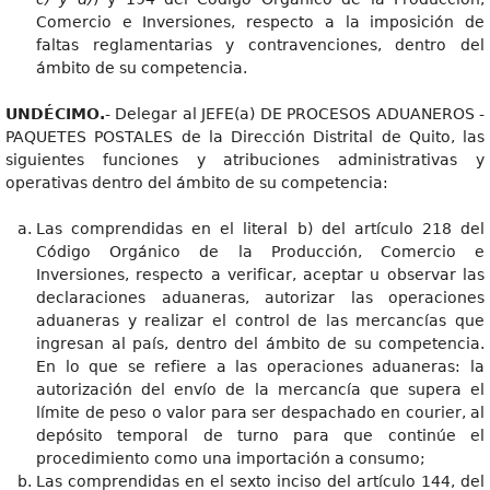
Comercio e Inversiones, respecto a la imposición de
faltas reglamentarias y contravenciones, dentro del
ámbito de su competencia.
UNDÉCIMO.
- Delegar al JEFE(a) DE PROCESOS ADUANEROS -
PAQUETES POSTALES de la Dirección Distrital de Quito, las
siguientes funciones y atribuciones administrativas y
operativas dentro del ámbito de su competencia:
Las comprendidas en el literal b) del artículo 218 del
Código Orgánico de la Producción, Comercio e
Inversiones, respecto a verificar, aceptar u observar las
declaraciones aduaneras, autorizar las operaciones
aduaneras y realizar el control de las mercancías que
ingresan al país, dentro del ámbito de su competencia.
En lo que se refiere a las operaciones aduaneras: la
autorización del envío de la mercancía que supera el
límite de peso o valor para ser despachado en courier, al
depósito temporal de turno para que continúe el
procedimiento como una importación a consumo;
Las comprendidas en el sexto inciso del artículo 144, del