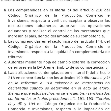
Las comprendidas en el literal b) del artículo 218 del
Código Orgánico de la Producción, Comercio e
Inversiones, respecto a verificar, aceptar u observar las
declaraciones aduaneras, autorizar las operaciones
aduaneras y realizar el control de las mercancías que
ingresan al país, dentro del ámbito de su competencia;
Las comprendidas en el sexto inciso del artículo 144, del
Código Orgánico de la Producción, Comercio e
Inversiones, respecto a la liquidación complementaria de
tributos;
Autorizar mediante hoja de cambio externa la corrección
de errores en la DAU, en el ámbito de su competencia; y,
Las atribuciones contempladas en el literal f) del artículo
218 en concordancia con los artículos 190
(literales i) y k)
en lo referente a: “La existencia de mercancías no
declaradas cuando se determine en el acto de aforo.
Siempre que estos hechos no se encuentren sancionados
conforme los artículos precedentes.”
), 191, 193 (
literales
c) y d)
) y 194 del Código Orgánico de la Producción,
Comercio e Inversiones, respecto a la imposición de