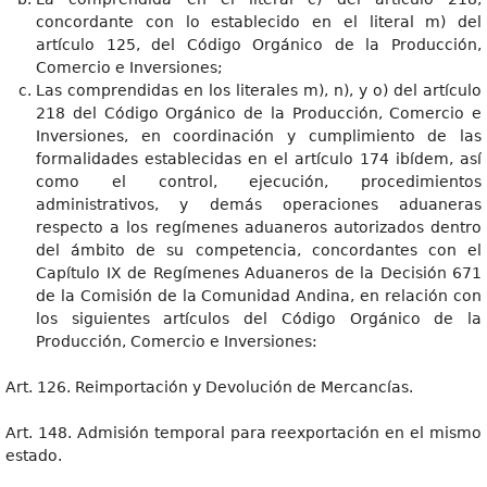
concordante con lo establecido en el literal m) del
artículo 125, del Código Orgánico de la Producción,
Comercio e Inversiones;
Las comprendidas en los literales m), n), y o) del artículo
218 del Código Orgánico de la Producción, Comercio e
Inversiones, en coordinación y cumplimiento de las
formalidades establecidas en el artículo 174 ibídem, así
como el control, ejecución, procedimientos
administrativos, y demás operaciones aduaneras
respecto a los regímenes aduaneros autorizados dentro
del ámbito de su competencia, concordantes con el
Capítulo IX de Regímenes Aduaneros de la Decisión 671
de la Comisión de la Comunidad Andina, en relación con
los siguientes artículos del Código Orgánico de la
Producción, Comercio e Inversiones:
Art. 126. Reimportación y Devolución de Mercancías.
Art. 148. Admisión temporal para reexportación en el mismo
estado.