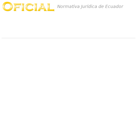
Normativa Jurídica de Ecuador