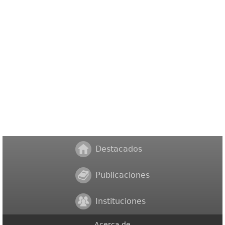
Destacados
Publicaciones
Instituciones
Acerca de