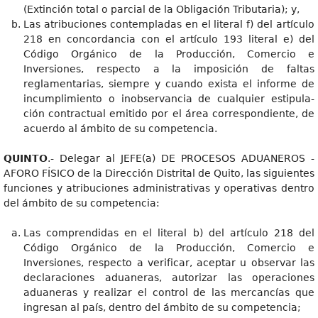
(Extinción total o parcial de la Obligación Tributaria); y,
Las atribuciones contempladas en el literal f) del artículo
218 en concordancia con el artículo 193 literal e) del
Código Orgánico de la Producción, Comercio e
Inversiones, respecto a la imposición de faltas
reglamentarias, siempre y cuando exista el informe de
incumplimiento o inobservancia de cualquier estipula-
ción contractual emitido por el área correspondiente, de
acuerdo al ámbito de su competencia.
QUINTO
.- Delegar al JEFE(a) DE PROCESOS ADUANEROS -
AFORO FÍSICO de la Dirección Distrital de Quito, las siguientes
funciones y atribuciones administrativas y operativas dentro
del ámbito de su competencia:
Las comprendidas en el literal b) del artículo 218 del
Código Orgánico de la Producción, Comercio e
Inversiones, respecto a verificar, aceptar u observar las
declaraciones aduaneras, autorizar las operaciones
aduaneras y realizar el control de las mercancías que
ingresan al país, dentro del ámbito de su competencia;