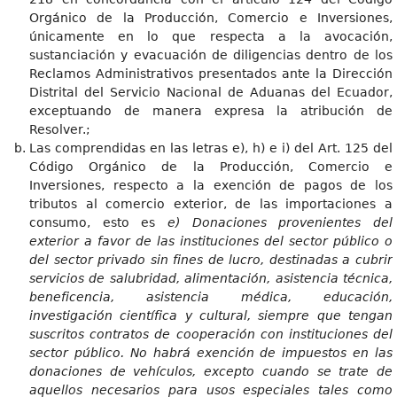
Orgánico de la Producción, Comercio e Inversiones,
únicamente en lo que respecta a la avocación,
sustanciación y evacuación de diligencias dentro de los
Reclamos Administrativos presentados ante la Dirección
Distrital del Servicio Nacional de Aduanas del Ecuador,
exceptuando de manera expresa la atribución de
Resolver.;
Las comprendidas en las letras e), h) e i) del Art. 125 del
Código Orgánico de la Producción, Comercio e
Inversiones, respecto a la exención de pagos de los
tributos al comercio exterior, de las importaciones a
consumo, esto es
e) Donaciones provenientes del
exterior a favor de las instituciones del sector público o
del sector privado sin fines de lucro, destinadas a cubrir
servicios de salubridad, alimentación, asistencia técnica,
beneficencia, asistencia médica, educación,
investigación científica y cultural, siempre que tengan
suscritos contratos de cooperación con instituciones del
sector público. No habrá exención de impuestos en las
donaciones de vehículos, excepto cuando se trate de
aquellos necesarios para usos especiales tales como