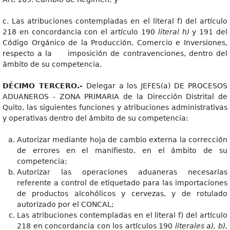
c. Las atribuciones contempladas en el literal f) del artículo
218 en concordancia con el artículo 190
literal h)
y 191 del
Código Orgánico de la Producción, Comercio e Inversiones,
respecto a la imposición de contravenciones, dentro del
ámbito de su competencia.
DÉCIMO TERCERO.-
Delegar a los JEFES(a) DE PROCESOS
ADUANEROS - ZONA PRIMARIA de la Dirección Distrital de
Quito, las siguientes funciones y atribuciones administrativas
y operativas dentro del ámbito de su competencia:
Autorizar mediante hoja de cambio externa la corrección
de errores en el manifiesto, en el ámbito de su
competencia;
Autorizar las operaciones aduaneras necesarias
referente a control de etiquetado para las importaciones
de productos alcohólicos y cervezas, y de rotulado
autorizado por el CONCAL;
Las atribuciones contempladas en el literal f) del artículo
218 en concordancia con los artículos 190
literales a), b),