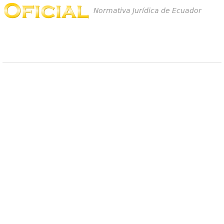
Normativa Jurídica de Ecuador