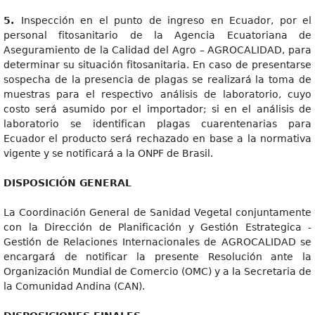
5.
Inspección en el punto de ingreso en Ecuador, por el
personal fitosanitario de la Agencia Ecuatoriana de
Aseguramiento de la Calidad del Agro – AGROCALIDAD, para
determinar su situación fitosanitaria. En caso de presentarse
sospecha de la presencia de plagas se realizará la toma de
muestras para el respectivo análisis de laboratorio, cuyo
costo será asumido por el importador; si en el análisis de
laboratorio se identifican plagas cuarentenarias para
Ecuador el producto será rechazado en base a la normativa
vigente y se notificará a la ONPF de Brasil.
DISPOSICIÓN GENERAL
La Coordinación General de Sanidad Vegetal conjuntamente
con la Dirección de Planificación y Gestión Estrategica -
Gestión de Relaciones Internacionales de AGROCALIDAD se
encargará de notificar la presente Resolución ante la
Organización Mundial de Comercio (OMC) y a la Secretaria de
la Comunidad Andina (CAN).