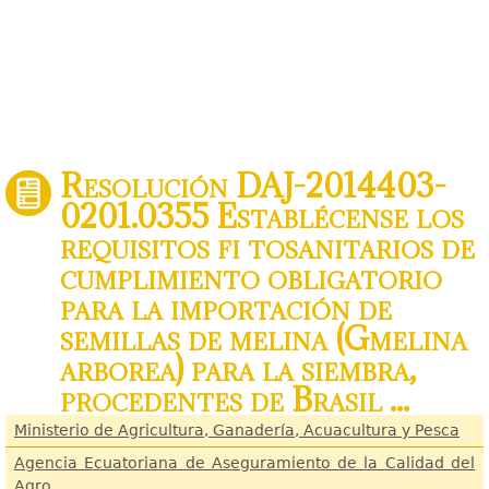
Resolución DAJ-2014403-
0201.0355 Establécense los
requisitos fi tosanitarios de
cumplimiento obligatorio
para la importación de
semillas de melina (Gmelina
arborea) para la siembra,
procedentes de Brasil ...
Ministerio de Agricultura, Ganadería, Acuacultura y Pesca
Agencia Ecuatoriana de Aseguramiento de la Calidad del
Agro