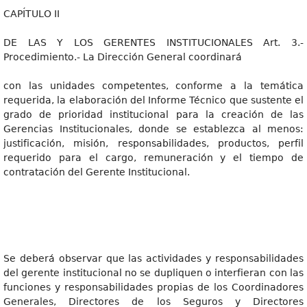
CAPÍTULO II
DE LAS Y LOS GERENTES INSTITUCIONALES Art. 3.-
Procedimiento.- La Dirección General coordinará
con las unidades competentes, conforme a la temática
requerida, la elaboración del Informe Técnico que sustente el
grado de prioridad institucional para la creación de las
Gerencias Institucionales, donde se establezca al menos:
justificación, misión, responsabilidades, productos, perfil
requerido para el cargo, remuneración y el tiempo de
contratación del Gerente Institucional.
Se deberá observar que las actividades y responsabilidades
del gerente institucional no se dupliquen o interfieran con las
funciones y responsabilidades propias de los Coordinadores
Generales, Directores de los Seguros y Directores