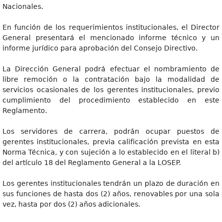
Nacionales.
En función de los requerimientos institucionales, el Director
General presentará el mencionado informe técnico y un
informe jurídico para aprobación del Consejo Directivo.
La Dirección General podrá efectuar el nombramiento de
libre remoción o la contratación bajo la modalidad de
servicios ocasionales de los gerentes institucionales, previo
cumplimiento del procedimiento establecido en este
Reglamento.
Los servidores de carrera, podrán ocupar puestos de
gerentes institucionales, previa calificación prevista en esta
Norma Técnica, y con sujeción a lo establecido en el literal b)
del artículo 18 del Reglamento General a la LOSEP.
Los gerentes institucionales tendrán un plazo de duración en
sus funciones de hasta dos (2) años, renovables por una sola
vez, hasta por dos (2) años adicionales.