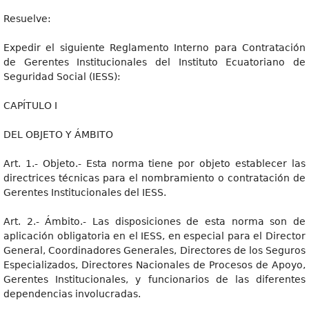
Resuelve:
Expedir el siguiente Reglamento Interno para Contratación
de Gerentes Institucionales del Instituto Ecuatoriano de
Seguridad Social (IESS):
CAPÍTULO I
DEL OBJETO Y ÁMBITO
Art. 1.- Objeto.- Esta norma tiene por objeto establecer las
directrices técnicas para el nombramiento o contratación de
Gerentes Institucionales del IESS.
Art. 2.- Ámbito.- Las disposiciones de esta norma son de
aplicación obligatoria en el IESS, en especial para el Director
General, Coordinadores Generales, Directores de los Seguros
Especializados, Directores Nacionales de Procesos de Apoyo,
Gerentes Institucionales, y funcionarios de las diferentes
dependencias involucradas.