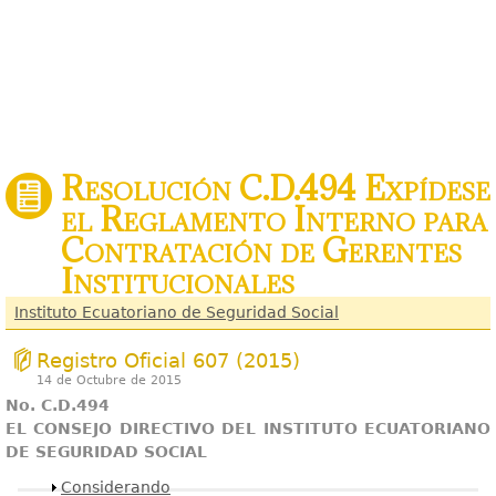
Resolución C.D.494 Expídese
el Reglamento Interno para
Contratación de Gerentes
Institucionales
Instituto Ecuatoriano de Seguridad Social
Registro Oficial 607 (2015)
14 de Octubre de 2015
No. C.D.494
EL CONSEJO DIRECTIVO DEL INSTITUTO ECUATORIANO
DE SEGURIDAD SOCIAL
Mostrar
Considerando