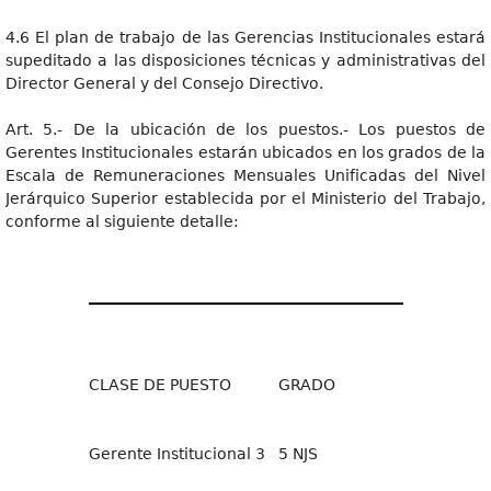
4.6 El plan de trabajo de las Gerencias Institucionales estará
supeditado a las disposiciones técnicas y administrativas del
Director General y del Consejo Directivo.
Art. 5.- De la ubicación de los puestos.- Los puestos de
Gerentes Institucionales estarán ubicados en los grados de la
Escala de Remuneraciones Mensuales Unificadas del Nivel
Jerárquico Superior establecida por el Ministerio del Trabajo,
conforme al siguiente detalle:
CLASE DE PUESTO
GRADO
Gerente Institucional 3
5 NJS