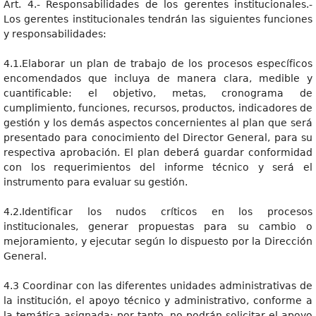
Art. 4.- Responsabilidades de los gerentes institucionales.-
Los gerentes institucionales tendrán las siguientes funciones
y responsabilidades:
4.1.Elaborar un plan de trabajo de los procesos específicos
encomendados que incluya de manera clara, medible y
cuantificable: el objetivo, metas, cronograma de
cumplimiento, funciones, recursos, productos, indicadores de
gestión y los demás aspectos concernientes al plan que será
presentado para conocimiento del Director General, para su
respectiva aprobación. El plan deberá guardar conformidad
con los requerimientos del informe técnico y será el
instrumento para evaluar su gestión.
4.2.Identificar los nudos críticos en los procesos
institucionales, generar propuestas para su cambio o
mejoramiento, y ejecutar según lo dispuesto por la Dirección
General.
4.3 Coordinar con las diferentes unidades administrativas de
la institución, el apoyo técnico y administrativo, conforme a
la temática asignada; por tanto, no podrán solicitar el apoyo