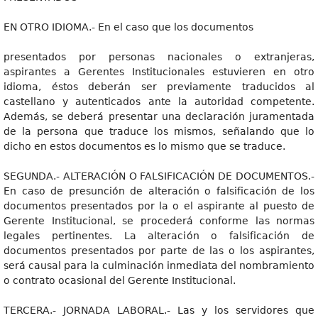
EN OTRO IDIOMA.- En el caso que los documentos
presentados por personas nacionales o extranjeras,
aspirantes a Gerentes Institucionales estuvieren en otro
idioma, éstos deberán ser previamente traducidos al
castellano y autenticados ante la autoridad competente.
Además, se deberá presentar una declaración juramentada
de la persona que traduce los mismos, señalando que lo
dicho en estos documentos es lo mismo que se traduce.
SEGUNDA.- ALTERACIÓN O FALSIFICACIÓN DE DOCUMENTOS.-
En caso de presunción de alteración o falsificación de los
documentos presentados por la o el aspirante al puesto de
Gerente Institucional, se procederá conforme las normas
legales pertinentes. La alteración o falsificación de
documentos presentados por parte de las o los aspirantes,
será causal para la culminación inmediata del nombramiento
o contrato ocasional del Gerente Institucional.
TERCERA.- JORNADA LABORAL.- Las y los servidores que