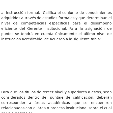
a. Instrucción formal.- Califica el conjunto de conocimientos
adquiridos a través de estudios formales y que determinan el
nivel de competencias específicas para el desempeño
eficiente del Gerente Institucional. Para la asignación de
puntos se tendrá en cuenta únicamente el último nivel de
instrucción acreditable, de acuerdo a la siguiente tabla:
Para que los títulos de tercer nivel y superiores a estos, sean
considerados dentro del puntaje de calificación, deberán
corresponder a áreas académicas que se encuentren
relacionadas con el área o proceso institucional sobre el cual