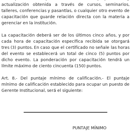
actualización obtenida a través de cursos, seminarios,
talleres, conferencias y pasantías, o cualquier otro evento de
capacitación que guarde relación directa con la materia a
gerenciar en la institución.
La capacitación deberá ser de los últimos cinco años, y por
cada hora de capacitación específica recibida se otorgará
tres (3) puntos. En caso que el certificado no señale las horas
del evento se establecerá un total de cinco (5) puntos por
dicho evento. La ponderación por capacitación tendrá un
límite máximo de ciento cincuenta (150) puntos.
Art. 8.- Del puntaje mínimo de calificación.- El puntaje
mínimo de calificación establecido para ocupar un puesto de
Gerente Institucional, será el siguiente:
PUNTAJE MÍNIMO