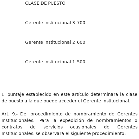
CLASE DE PUESTO
Gerente Institucional 3
700
Gerente Institucional 2
600
Gerente Institucional 1
500
El puntaje establecido en este artículo determinará la clase
de puesto a la que puede acceder el Gerente Institucional.
Art. 9.- Del procedimiento de nombramiento de Gerentes
Institucionales.- Para la expedición de nombramientos o
contratos de servicios ocasionales de Gerentes
Institucionales, se observará el siguiente procedimiento: