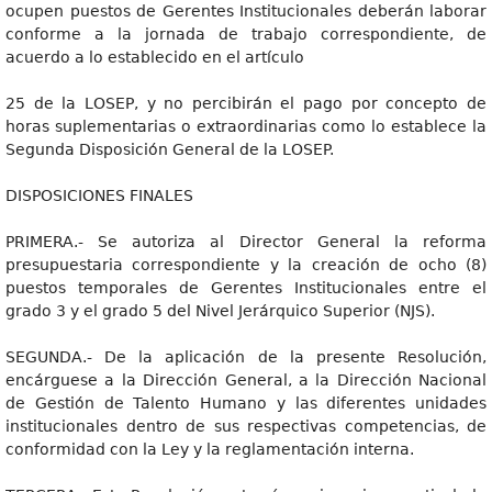
ocupen puestos de Gerentes Institucionales deberán laborar
conforme a la jornada de trabajo correspondiente, de
acuerdo a lo establecido en el artículo
25 de la LOSEP, y no percibirán el pago por concepto de
horas suplementarias o extraordinarias como lo establece la
Segunda Disposición General de la LOSEP.
DISPOSICIONES FINALES
PRIMERA.- Se autoriza al Director General la reforma
presupuestaria correspondiente y la creación de ocho (8)
puestos temporales de Gerentes Institucionales entre el
grado 3 y el grado 5 del Nivel Jerárquico Superior (NJS).
SEGUNDA.- De la aplicación de la presente Resolución,
encárguese a la Dirección General, a la Dirección Nacional
de Gestión de Talento Humano y las diferentes unidades
institucionales dentro de sus respectivas competencias, de
conformidad con la Ley y la reglamentación interna.