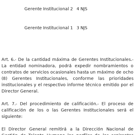
Gerente Institucional 2
4 NJS
Gerente Institucional 1
3 NJS
Art. 6.- De la cantidad máxima de Gerentes Institucionales.-
La entidad nominadora, podrá expedir nombramientos o
contratos de servicios ocasionales hasta un máximo de ocho
(8) Gerentes Institucionales, conforme las prioridades
institucionales y el respectivo informe técnico emitido por el
Director General.
Art. 7.- Del procedimiento de calificación.- El proceso de
calificación de los o las Gerentes Institucionales será el
siguiente:
El Director General remitirá a la Dirección Nacional de