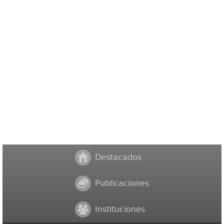
Destacados
Publicaciones
Instituciones