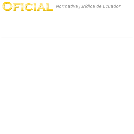
Normativa Jurídica de Ecuador