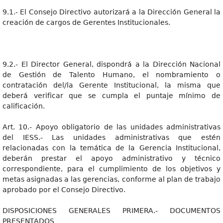
9.1.- El Consejo Directivo autorizará a la Dirección General la
creación de cargos de Gerentes Institucionales.
9.2.- El Director General, dispondrá a la Dirección Nacional
de Gestión de Talento Humano, el nombramiento o
contratación del/la Gerente Institucional, la misma que
deberá verificar que se cumpla el puntaje mínimo de
calificación.
Art. 10.- Apoyo obligatorio de las unidades administrativas
del IESS.- Las unidades administrativas que estén
relacionadas con la temática de la Gerencia Institucional,
deberán prestar el apoyo administrativo y técnico
correspondiente, para el cumplimiento de los objetivos y
metas asignadas a las gerencias, conforme al plan de trabajo
aprobado por el Consejo Directivo.
DISPOSICIONES GENERALES PRIMERA.- DOCUMENTOS
PRESENTADOS