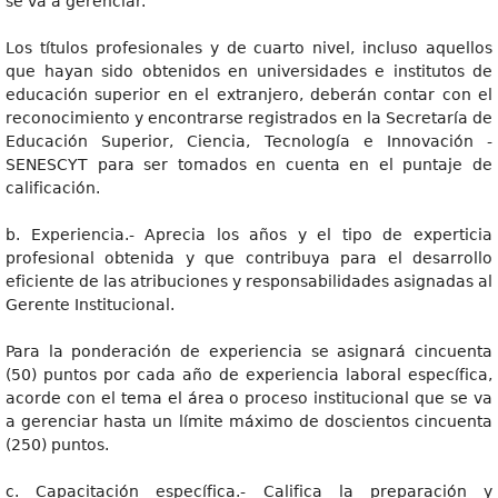
se va a gerenciar.
Los títulos profesionales y de cuarto nivel, incluso aquellos
que hayan sido obtenidos en universidades e institutos de
educación superior en el extranjero, deberán contar con el
reconocimiento y encontrarse registrados en la Secretaría de
Educación Superior, Ciencia, Tecnología e Innovación -
SENESCYT para ser tomados en cuenta en el puntaje de
calificación.
b. Experiencia.- Aprecia los años y el tipo de experticia
profesional obtenida y que contribuya para el desarrollo
eficiente de las atribuciones y responsabilidades asignadas al
Gerente Institucional.
Para la ponderación de experiencia se asignará cincuenta
(50) puntos por cada año de experiencia laboral específica,
acorde con el tema el área o proceso institucional que se va
a gerenciar hasta un límite máximo de doscientos cincuenta
(250) puntos.
c. Capacitación específica.- Califica la preparación y