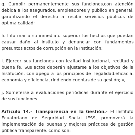
g. Cumplir permanentemente sus funciones,con atención
debida a los asegurados, empleadores y público en general,
garantizando el derecho a recibir servicios públicos de
óptima calidad;
h. Informar a su inmediato superior los hechos que puedan
causar daño al Instituto y denunciar con fundamentos
presuntos actos de corrupción en la Institución;
i. Ejercer sus funciones con lealtad institucional, rectitud y
buena fe. Sus actos deberán ajustarse a los objetivos de la
Institución, con apego a los principios de legalidad,eficacia,
economía y eficiencia, rindiendo cuentas de su gestión; y,
j. Someterse a evaluaciones periódicas durante el ejercicio
de sus funciones.
Artículo 14.- Transparencia en la Gestión.-
El Instituto
Ecuatoriano de Seguridad Social IESS, promoverá la
implementación de buenas y mejores prácticas de gestión
pública transparente, como son: