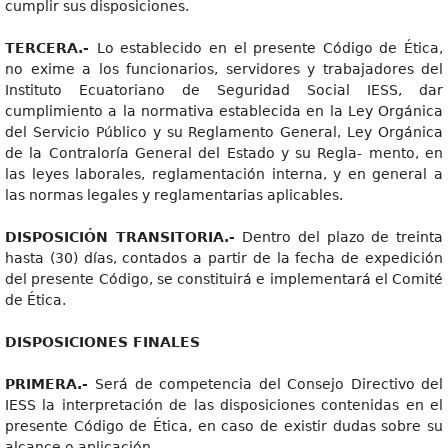
cumplir sus disposiciones.
TERCERA.-
Lo establecido en el presente Código de Ética,
no exime a los funcionarios, servidores y trabajadores del
Instituto Ecuatoriano de Seguridad Social IESS, dar
cumplimiento a la normativa establecida en la Ley Orgánica
del Servicio Público y su Reglamento General, Ley Orgánica
de la Contraloría General del Estado y su Regla- mento, en
las leyes laborales, reglamentación interna, y en general a
las normas legales y reglamentarias aplicables.
DISPOSICIÓN TRANSITORIA.-
Dentro del plazo de treinta
hasta (30) días, contados a partir de la fecha de expedición
del presente Código, se constituirá e implementará el Comité
de Ética.
DISPOSICIONES FINALES
PRIMERA.-
Será de competencia del Consejo Directivo del
IESS la interpretación de las disposiciones contenidas en el
presente Código de Ética, en caso de existir dudas sobre su
alcance o aplicación.