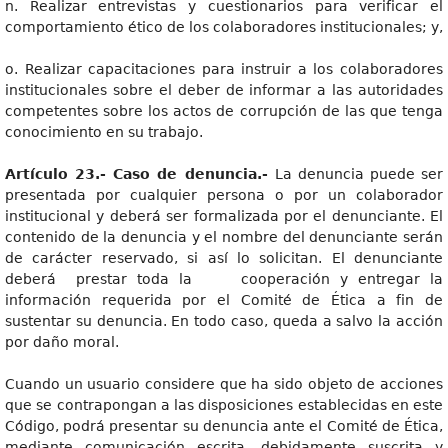
n. Realizar entrevistas y cuestionarios para verificar el
comportamiento ético de los colaboradores institucionales; y,
o. Realizar capacitaciones para instruir a los colaboradores
institucionales sobre el deber de informar a las autoridades
competentes sobre los actos de corrupción de las que tenga
conocimiento en su trabajo.
Artículo 23.- Caso de denuncia.-
La denuncia puede ser
presentada por cualquier persona o por un colaborador
institucional y deberá ser formalizada por el denunciante. El
contenido de la denuncia y el nombre del denunciante serán
de carácter reservado, si así lo solicitan. El denunciante
deberá prestar toda la cooperación y entregar la
información requerida por el Comité de Ética a fin de
sustentar su denuncia. En todo caso, queda a salvo la acción
por daño moral.
Cuando un usuario considere que ha sido objeto de acciones
que se contrapongan a las disposiciones establecidas en este
Código, podrá presentar su denuncia ante el Comité de Ética,
mediante comunicación escrita, debidamente suscrita y