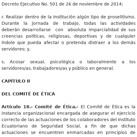
Decreto Ejecutivo No. 501 de 26 de noviembre de 2014;
r. Realizar dentro de la Institución algún tipo de proselitismo.
Durante la jornada de trabajo, todas las actividades
deberán desarrollarse con absoluta imparcialidad de sus
creencias políticas, religiosas, deportivas y de cualquier
índole que pueda afectar o pretenda distraer a los demás
servidores; y,
s. Acosar sexual, psicológica o laboralmente a los
servidores/as, trabajadores/as y público en general.
CAPÍTULO II
DEL COMITÉ DE ÉTICA
Artículo 18.- Comité de Ética.-
El Comité de Ética es la
instancia organizacional encargada de asegurar el ejercicio
correcto de las actuaciones de los colaboradores del Instituto
Ecuatoriano de Seguridad Social, a fin de que dichas
actuaciones se encuentren enmarcadas en principios de