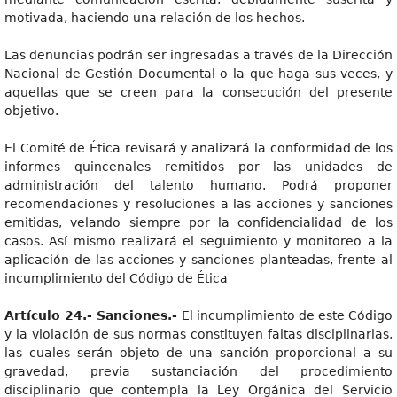
motivada, haciendo una relación de los hechos.
Las denuncias podrán ser ingresadas a través de la Dirección
Nacional de Gestión Documental o la que haga sus veces, y
aquellas que se creen para la consecución del presente
objetivo.
El Comité de Ética revisará y analizará la conformidad de los
informes quincenales remitidos por las unidades de
administración del talento humano. Podrá proponer
recomendaciones y resoluciones a las acciones y sanciones
emitidas, velando siempre por la confidencialidad de los
casos. Así mismo realizará el seguimiento y monitoreo a la
aplicación de las acciones y sanciones planteadas, frente al
incumplimiento del Código de Ética
Artículo 24.- Sanciones.-
El incumplimiento de este Código
y la violación de sus normas constituyen faltas disciplinarias,
las cuales serán objeto de una sanción proporcional a su
gravedad, previa sustanciación del procedimiento
disciplinario que contempla la Ley Orgánica del Servicio