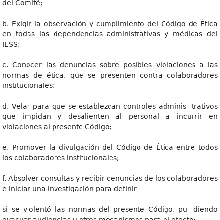
del Comité;
b. Exigir la observación y cumplimiento del Código de Ética
en todas las dependencias administrativas y médicas del
IESS;
c. Conocer las denuncias sobre posibles violaciones a las
normas de ética, que se presenten contra colaboradores
institucionales;
d. Velar para que se establezcan controles adminis- trativos
que impidan y desalienten al personal a incurrir en
violaciones al presente Código;
e. Promover la divulgación del Código de Ética entre todos
los colaboradores institucionales;
f. Absolver consultas y recibir denuncias de los colaboradores
e iniciar una investigación para definir
si se violentó las normas del presente Código, pu- diendo
evacuar audiencias u otros mecanismos para el efecto;