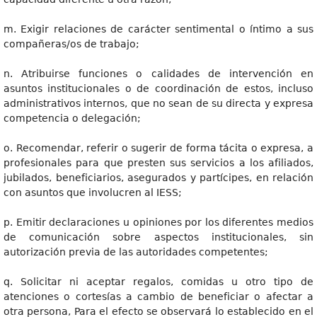
m. Exigir relaciones de carácter sentimental o íntimo a sus
compañeras/os de trabajo;
n. Atribuirse funciones o calidades de intervención en
asuntos institucionales o de coordinación de estos, incluso
administrativos internos, que no sean de su directa y expresa
competencia o delegación;
o. Recomendar, referir o sugerir de forma tácita o expresa, a
profesionales para que presten sus servicios a los afiliados,
jubilados, beneficiarios, asegurados y partícipes, en relación
con asuntos que involucren al IESS;
p. Emitir declaraciones u opiniones por los diferentes medios
de comunicación sobre aspectos institucionales, sin
autorización previa de las autoridades competentes;
q. Solicitar ni aceptar regalos, comidas u otro tipo de
atenciones o cortesías a cambio de beneficiar o afectar a
otra persona, Para el efecto se observará lo establecido en el