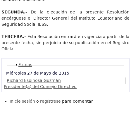
SEGUNDA.-
De la ejecución de la presente Resolución
encárguese el Director General del Instituto Ecuatoriano de
Seguridad Social IESS.
TERCERA.-
Esta Resolución entrará en vigencia a partir de la
presente fecha, sin perjuicio de su publicación en el Registro
Oficial.
Mostrar
Firmas
Miércoles 27 de Mayo de 2015
Richard Espinosa Guzmán
Presidente(a) del Consejo Directivo
Inicie sesión
o
regístrese
para comentar