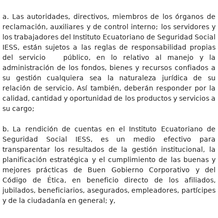
a. Las autoridades, directivos, miembros de los órganos de
reclamación, auxiliares y de control interno; los servidores y
los trabajadores del Instituto Ecuatoriano de Seguridad Social
IESS, están sujetos a las reglas de responsabilidad propias
del servicio público, en lo relativo al manejo y la
administración de los fondos, bienes y recursos confiados a
su gestión cualquiera sea la naturaleza jurídica de su
relación de servicio. Así también, deberán responder por la
calidad, cantidad y oportunidad de los productos y servicios a
su cargo;
b. La rendición de cuentas en el Instituto Ecuatoriano de
Seguridad Social IESS, es un medio efectivo para
transparentar los resultados de la gestión institucional, la
planificación estratégica y el cumplimiento de las buenas y
mejores prácticas de Buen Gobierno Corporativo y del
Código de Ética, en beneficio directo de los afiliados,
jubilados, beneficiarios, asegurados, empleadores, partícipes
y de la ciudadanía en general; y,