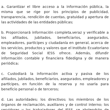
a. Garantizar el libre acceso a la información pública, la
misma que se rige por los principios de publicidad,
transparencia, rendición de cuentas, gratuidad y apertura de
las actividades de las entidades públicas;
b. Proporcionará información completa,veraz y verificable a
los afiliados, jubilados, beneficiarios, asegurados,
empleadores, partícipes y ciudadanía en general, acerca de
los servicios, productos y valores que el Instituto Ecuatoriano
de Seguridad Social IESS ofrece. Además, difundir
información contable y financiera fidedigna y de manera
periódica;
c. Custodiará la información activa y pasiva de los
afiliados, jubilados, beneficiarios, asegurados, empleadores y
partícipes, en función de la reserva y no usarla para
beneficio personal o de terceros;
d. Las autoridades; los directivos; los miembros de los
órganos de reclamación, auxiliares y de control interno; los
servidores y los trabajadores del IESS, se abstendrán de