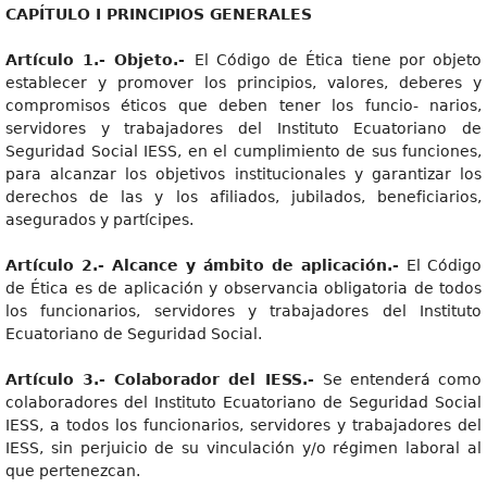
CAPÍTULO I PRINCIPIOS GENERALES
Artículo 1.- Objeto.-
El Código de Ética tiene por objeto
establecer y promover los principios, valores, deberes y
compromisos éticos que deben tener los funcio- narios,
servidores y trabajadores del Instituto Ecuatoriano de
Seguridad Social IESS, en el cumplimiento de sus funciones,
para alcanzar los objetivos institucionales y garantizar los
derechos de las y los afiliados, jubilados, beneficiarios,
asegurados y partícipes.
Artículo 2.- Alcance y ámbito de aplicación.-
El Código
de Ética es de aplicación y observancia obligatoria de todos
los funcionarios, servidores y trabajadores del Instituto
Ecuatoriano de Seguridad Social.
Artículo 3.- Colaborador del IESS.-
Se entenderá como
colaboradores del Instituto Ecuatoriano de Seguridad Social
IESS, a todos los funcionarios, servidores y trabajadores del
IESS, sin perjuicio de su vinculación y/o régimen laboral al
que pertenezcan.