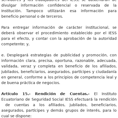
divulgar información confidencial o reservada de la
Institución. Tampoco utilizarán esa información para
beneficio personal o de terceros.
Para entregar información de carácter institucional, se
deberá observar el procedimiento establecido por el IESS
para el efecto, y contar con la aprobación de la autoridad
competente; y,
e. Desplegará estrategias de publicidad y promoción, con
información clara, precisa, oportuna, razonable, adecuada,
validada, veraz y completa en beneficio de los afiliados,
jubilados, beneficiarios, asegurados, partícipes y ciudadanía
en general, conforme a los principios de competencia leal y
de buena práctica de negocios.
Artículo 15.- Rendición de Cuentas.-
El Instituto
Ecuatoriano de Seguridad Social IESS efectuará la rendición
de cuentas a los afiliados, jubilados, beneficiarios,
asegurados, partícipes y demás grupos de interés, para lo
cual se dispone: