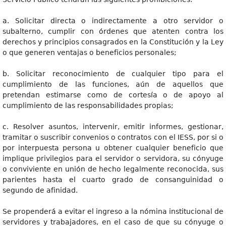
a. Solicitar directa o indirectamente a otro servidor o
subalterno, cumplir con órdenes que atenten contra los
derechos y principios consagrados en la Constitución y la Ley
o que generen ventajas o beneficios personales;
b. Solicitar reconocimiento de cualquier tipo para el
cumplimiento de las funciones, aún de aquellos que
pretendan estimarse como de cortesía o de apoyo al
cumplimiento de las responsabilidades propias;
c. Resolver asuntos, intervenir, emitir informes, gestionar,
tramitar o suscribir convenios o contratos con el IESS, por si o
por interpuesta persona u obtener cualquier beneficio que
implique privilegios para el servidor o servidora, su cónyuge
o conviviente en unión de hecho legalmente reconocida, sus
parientes hasta el cuarto grado de consanguinidad o
segundo de afinidad.
Se propenderá a evitar el ingreso a la nómina institucional de
servidores y trabajadores, en el caso de que su cónyuge o