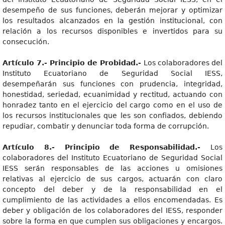
desempeño de sus funciones, deberán mejorar y optimizar
los resultados alcanzados en la gestión institucional, con
relación a los recursos disponibles e invertidos para su
consecución.
Artículo 7.- Principio de Probidad.-
Los colaboradores del
Instituto Ecuatoriano de Seguridad Social IESS,
desempeñarán sus funciones con prudencia, integridad,
honestidad, seriedad, ecuanimidad y rectitud, actuando con
honradez tanto en el ejercicio del cargo como en el uso de
los recursos institucionales que les son confiados, debiendo
repudiar, combatir y denunciar toda forma de corrupción.
Artículo 8.- Principio de Responsabilidad.-
Los
colaboradores del Instituto Ecuatoriano de Seguridad Social
IESS serán responsables de las acciones u omisiones
relativas al ejercicio de sus cargos, actuarán con claro
concepto del deber y de la responsabilidad en el
cumplimiento de las actividades a ellos encomendadas. Es
deber y obligación de los colaboradores del IESS, responder
sobre la forma en que cumplen sus obligaciones y encargos.