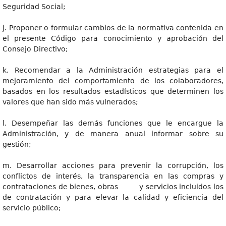
Seguridad Social;
j. Proponer o formular cambios de la normativa contenida en
el presente Código para conocimiento y aprobación del
Consejo Directivo;
k. Recomendar a la Administración estrategias para el
mejoramiento del comportamiento de los colaboradores,
basados en los resultados estadísticos que determinen los
valores que han sido más vulnerados;
l. Desempeñar las demás funciones que le encargue la
Administración, y de manera anual informar sobre su
gestión;
m. Desarrollar acciones para prevenir la corrupción, los
conflictos de interés, la transparencia en las compras y
contrataciones de bienes, obras y servicios incluidos los
de contratación y para elevar la calidad y eficiencia del
servicio público;