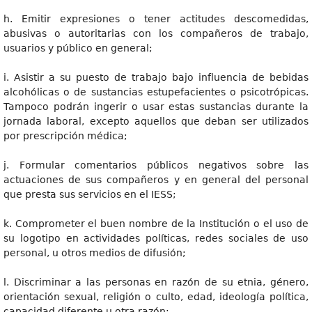
h. Emitir expresiones o tener actitudes descomedidas,
abusivas o autoritarias con los compañeros de trabajo,
usuarios y público en general;
i. Asistir a su puesto de trabajo bajo influencia de bebidas
alcohólicas o de sustancias estupefacientes o psicotrópicas.
Tampoco podrán ingerir o usar estas sustancias durante la
jornada laboral, excepto aquellos que deban ser utilizados
por prescripción médica;
j. Formular comentarios públicos negativos sobre las
actuaciones de sus compañeros y en general del personal
que presta sus servicios en el IESS;
k. Comprometer el buen nombre de la Institución o el uso de
su logotipo en actividades políticas, redes sociales de uso
personal, u otros medios de difusión;
l. Discriminar a las personas en razón de su etnia, género,
orientación sexual, religión o culto, edad, ideología política,
capacidad diferente u otra razón;