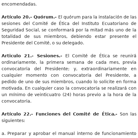
encomendadas.
Artículo 20.- Quórum.-
El quórum para la instalación de las
sesiones del Comité de Ética del Instituto Ecuatoriano de
Seguridad Social, se conformará por la mitad más uno de la
totalidad de sus miembros, debiendo estar presente el
Presidente del Comité, o su delegado.
Articulo 21.- Sesiones.-
El Comité de Ética se reunirá
ordinariamente, la primera semana de cada mes, previa
convocatoria del Presidente; y, extraordinariamente en
cualquier momento con convocatoria del Presidente, a
pedido de uno de sus miembros, cuando lo solicite en forma
motivada. En cualquier caso la convocatoria se realizará con
un mínimo de veinticuatro (24) horas previo a la hora de la
convocatoria.
Artículo 22.- Funciones del Comité de Ética.-
Son las
siguientes:
a. Preparar y aprobar el manual interno de funcionamiento