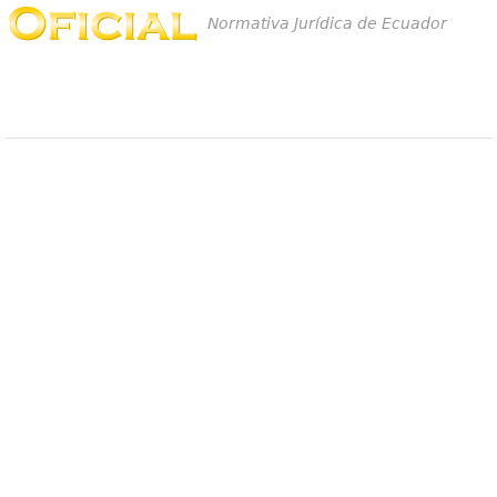
Normativa Jurídica de Ecuador