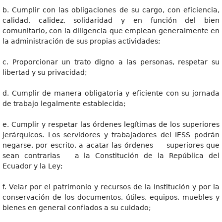
b. Cumplir con las obligaciones de su cargo, con eficiencia,
calidad, calidez, solidaridad y en función del bien
comunitario, con la diligencia que emplean generalmente en
la administración de sus propias actividades;
c. Proporcionar un trato digno a las personas, respetar su
libertad y su privacidad;
d. Cumplir de manera obligatoria y eficiente con su jornada
de trabajo legalmente establecida;
e. Cumplir y respetar las órdenes legítimas de los superiores
jerárquicos. Los servidores y trabajadores del IESS podrán
negarse, por escrito, a acatar las órdenes superiores que
sean contrarias a la Constitución de la República del
Ecuador y la Ley;
f. Velar por el patrimonio y recursos de la Institución y por la
conservación de los documentos, útiles, equipos, muebles y
bienes en general confiados a su cuidado;