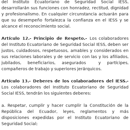
del Instituto Ecuatoriano de Seguridad Social IESS,
desarrollarán sus funciones con honradez, rectitud, dignidad
y profesionalismo. En cualquier circunstancia actuarán para
que su desempeño fortalezca la confianza en el IESS y se
alcance el reconocimiento social.
Artículo 12.- Principio de Respeto.-
Los colaboradores
del Instituto Ecuatoriano de Seguridad Social IESS, deben ser
justos, cuidadosos, respetuosos, amables y considerados en
sus relaciones laborales y de servicio con las y los afiliados,
jubilados, beneficiarios, asegurados y partícipes,
compañeros de trabajo y superiores jerárquicos.
Artículo 13.- Deberes de los colaboradores del IESS.-
Los colaboradores del Instituto Ecuatoriano de Seguridad
Social IESS, tendrán los siguientes deberes:
a. Respetar, cumplir y hacer cumplir la Constitución de la
República del Ecuador, leyes, reglamentos y más
disposiciones expedidas por el Instituto Ecuatoriano de
Seguridad Social;