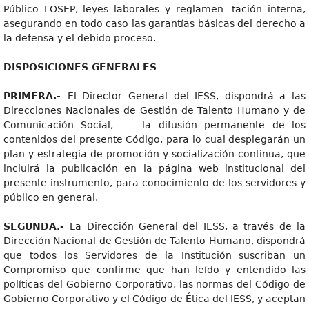
Público LOSEP, leyes laborales y reglamen- tación interna,
asegurando en todo caso las garantías básicas del derecho a
la defensa y el debido proceso.
DISPOSICIONES GENERALES
PRIMERA.-
El Director General del IESS, dispondrá a las
Direcciones Nacionales de Gestión de Talento Humano y de
Comunicación Social, la difusión permanente de los
contenidos del presente Código, para lo cual desplegarán un
plan y estrategia de promoción y socialización continua, que
incluirá la publicación en la página web institucional del
presente instrumento, para conocimiento de los servidores y
público en general.
SEGUNDA.-
La Dirección General del IESS, a través de la
Dirección Nacional de Gestión de Talento Humano, dispondrá
que todos los Servidores de la Institución suscriban un
Compromiso que confirme que han leído y entendido las
políticas del Gobierno Corporativo, las normas del Código de
Gobierno Corporativo y el Código de Ética del IESS, y aceptan