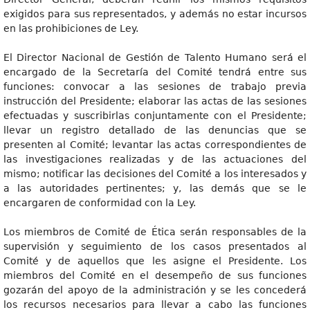
exigidos para sus representados, y además no estar incursos
en las prohibiciones de Ley.
El Director Nacional de Gestión de Talento Humano será el
encargado de la Secretaría del Comité tendrá entre sus
funciones: convocar a las sesiones de trabajo previa
instrucción del Presidente; elaborar las actas de las sesiones
efectuadas y suscribirlas conjuntamente con el Presidente;
llevar un registro detallado de las denuncias que se
presenten al Comité; levantar las actas correspondientes de
las investigaciones realizadas y de las actuaciones del
mismo; notificar las decisiones del Comité a los interesados y
a las autoridades pertinentes; y, las demás que se le
encargaren de conformidad con la Ley.
Los miembros de Comité de Ética serán responsables de la
supervisión y seguimiento de los casos presentados al
Comité y de aquellos que les asigne el Presidente. Los
miembros del Comité en el desempeño de sus funciones
gozarán del apoyo de la administración y se les concederá
los recursos necesarios para llevar a cabo las funciones