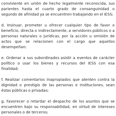
conviviente en unión de hecho legalmente reconocida, sus
parientes hasta el cuarto grado de consanguinidad o
segundo de afinidad ya se encuentren trabajando en el IESS;
d. Insinuar, prometer u ofrecer cualquier tipo de favor o
beneficio, directa o indirectamente, a servidores públicos o a
personas naturales o jurídicas, por la acción u omisión de
actos que se relacionen con el cargo que aquellos
desempeñan;
e. Ordenar a sus subordinados asistir a eventos de carácter
político o usar los bienes y recursos del IESS con esa
finalidad;
f. Realizar comentarios inapropiados que atenten contra la
dignidad o prestigio de las personas e instituciones, sean
éstas públicas o privadas;
g. Favorecer o retardar el despacho de los asuntos que se
encuentren bajo su responsabilidad, en virtud de intereses
personales o de terceros;