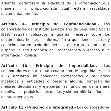
Además, garantizará la exactitud de la información que
maneja y proporciona,la cual estará respaldada
documentadamente.
Artículo 9.- Principio de Confidencialidad.-
Los
colaboradores del Instituto Ecuatoriano de Seguridad Social
IESS, estarán obligados a guardar reserva sobre los
documentos, hechos e información a que tienen acceso y
conocimiento en razón del ejercicio del cargo, según lo que
dispone la Ley Orgánica de Transparencia y Acceso a la
Información Pública.
Artículo 10.- Principio de Imparcialidad.-
Los
colaboradores del Instituto Ecuatoriano de Seguridad Social
IESS, actuarán sin conceder preferencias o privilegios
indebidos a entidades o persona alguna. Tomarán las
mejores decisiones y ejercerán las funciones de manera
objetiva, sin prejuicios personales y sin permitir la influencia
de otras personas.
Artículo 11.- Principio de Integridad.-
Los colaboradores