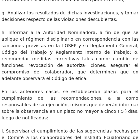
g. Analizar los resultados de dichas investigaciones, y tomar
decisiones respecto de las violaciones descubiertas;
h. Informar a la Autoridad Nominadora, a fin de que se
aplique el régimen disciplinario en correspondencia con las
sanciones previstas en la LOSEP y su Reglamento General,
Código del Trabajo y Reglamento Interno de Trabajo; o,
recomendar medidas correctivas tales como: cambio de
funciones, revocación de autoriza- ciones, asegurar el
compromiso del colaborador, que determinen que en
adelante observará el Código de ética;
En los anteriores casos, se establecerán plazos para el
cumplimiento de las recomendaciones, a sí como
responsables de su ejecución, mismos que deberán informar
sobre la observancia en un plazo no mayor a cinco ( 5 ) días,
luego de notificadas;
i. Supervisar el cumplimiento de las sugerencias hechas por
el Comité a los colaboradores del Instituto Ecuatoriano de