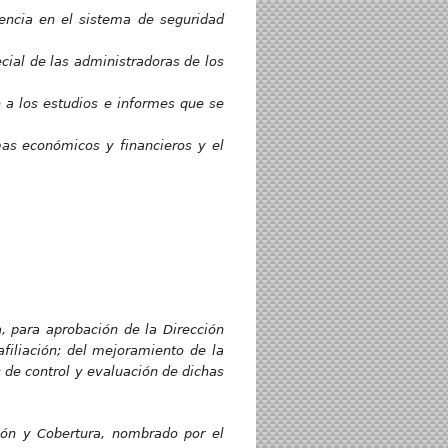
uencia en el sistema de seguridad
cial de las administradoras de los
 a los estudios e informes que se
mas económicos y financieros y el
, para aprobación de la Dirección
filiación; del mejoramiento de la
 de control y evaluación de dichas
ción y Cobertura, nombrado por el