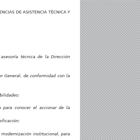
DENCIAS DE ASISTENCIA TÉCNICA Y
asesoría técnica de la Dirección
or General, de conformidad con la
bilidades:
a para conocer el accionar de la
ificación;
modernización institucional, para