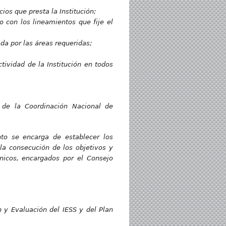
ios que presta la Institución;
o con los lineamientos que fije el
da por las áreas requeridas;
tividad de la Institución en todos
 de la Coordinación Nacional de
to se encarga de establecer los
la consecución de los objetivos y
cnicos, encargados por el Consejo
n y Evaluación del IESS y del Plan