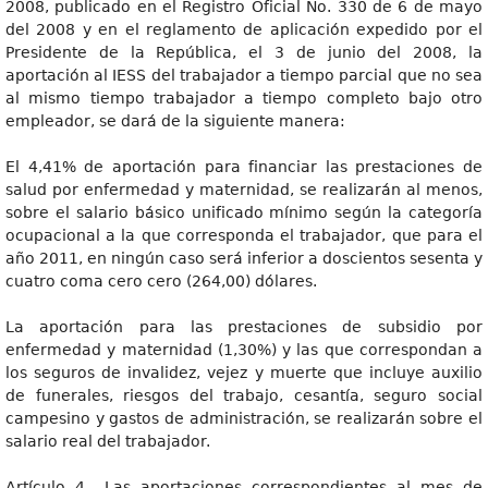
2008, publicado en el Registro Oficial No. 330 de 6 de mayo
del 2008 y en el reglamento de aplicación expedido por el
Presidente de la República, el 3 de junio del 2008, la
aportación al IESS del trabajador a tiempo parcial que no sea
al mismo tiempo trabajador a tiempo completo bajo otro
empleador, se dará de la siguiente manera:
El 4,41% de aportación para financiar las prestaciones de
salud por enfermedad y maternidad, se realizarán al menos,
sobre el salario básico unificado mínimo según la categoría
ocupacional a la que corresponda el trabajador, que para el
año 2011, en ningún caso será inferior a doscientos sesenta y
cuatro coma cero cero (264,00) dólares.
La aportación para las prestaciones de subsidio por
enfermedad y maternidad (1,30%) y las que correspondan a
los seguros de invalidez, vejez y muerte que incluye auxilio
de funerales, riesgos del trabajo, cesantía, seguro social
campesino y gastos de administración, se realizarán sobre el
salario real del trabajador.
Artículo 4.- Las aportaciones correspondientes al mes de