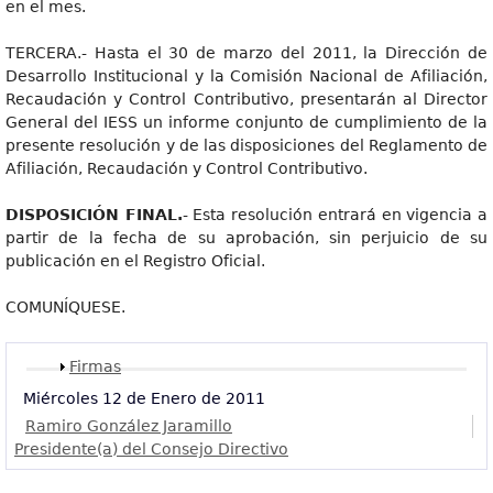
en el mes.
TERCERA.- Hasta el 30 de marzo del 2011, la Dirección de
Desarrollo Institucional y la Comisión Nacional de Afiliación,
Recaudación y Control Contributivo, presentarán al Director
General del IESS un informe conjunto de cumplimiento de la
presente resolución y de las disposiciones del Reglamento de
Afiliación, Recaudación y Control Contributivo.
DISPOSICIÓN FINAL.
- Esta resolución entrará en vigencia a
partir de la fecha de su aprobación, sin perjuicio de su
publicación en el Registro Oficial.
COMUNÍQUESE.
Mostrar
Firmas
Miércoles 12 de Enero de 2011
Ramiro González Jaramillo
Presidente(a) del Consejo Directivo