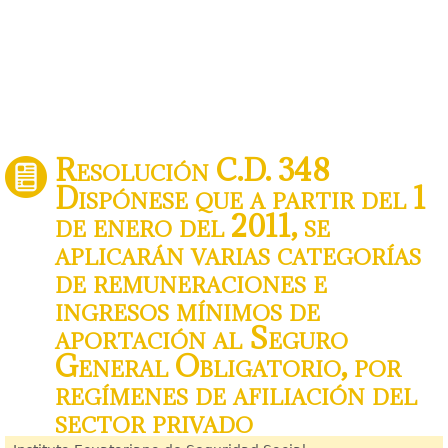
Resolución C.D. 348
Dispónese que a partir del 1
de enero del 2011, se
aplicarán varias categorías
de remuneraciones e
ingresos mínimos de
aportación al Seguro
General Obligatorio, por
regímenes de afiliación del
sector privado