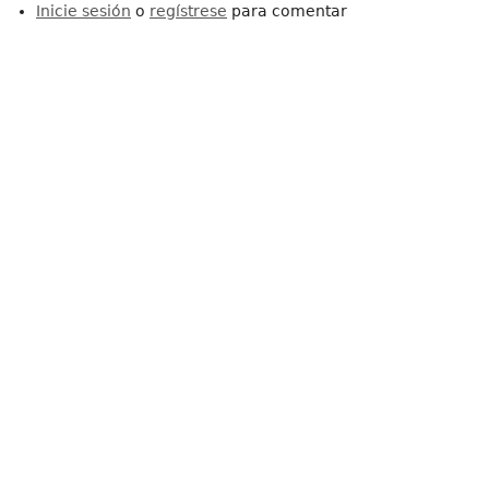
Inicie sesión
o
regístrese
para comentar