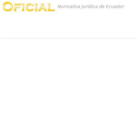
Normativa Jurídica de Ecuador