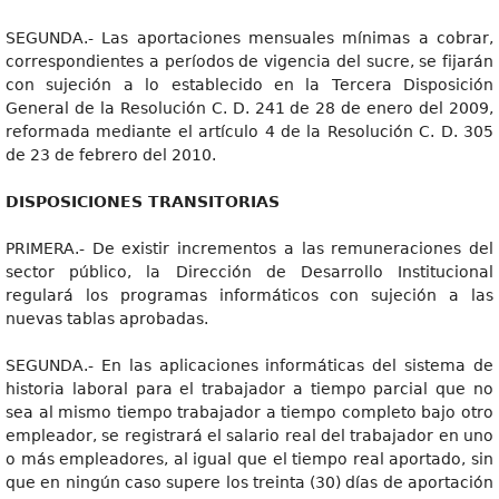
SEGUNDA.- Las aportaciones mensuales mínimas a cobrar,
correspondientes a períodos de vigencia del sucre, se fijarán
con sujeción a lo establecido en la Tercera Disposición
General de la Resolución C. D. 241 de 28 de enero del 2009,
reformada mediante el artículo 4 de la Resolución C. D. 305
de 23 de febrero del 2010.
DISPOSICIONES TRANSITORIAS
PRIMERA.- De existir incrementos a las remuneraciones del
sector público, la Dirección de Desarrollo Institucional
regulará los programas informáticos con sujeción a las
nuevas tablas aprobadas.
SEGUNDA.- En las aplicaciones informáticas del sistema de
historia laboral para el trabajador a tiempo parcial que no
sea al mismo tiempo trabajador a tiempo completo bajo otro
empleador, se registrará el salario real del trabajador en uno
o más empleadores, al igual que el tiempo real aportado, sin
que en ningún caso supere los treinta (30) días de aportación