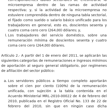
microempresa dentro de las ramas de actividad
respectiva; y, si la actividad de la microempresa no
estuviere comprendida dentro de ninguna tabla sectorial,
el fijado como sueldo o salario básico unificado para los
trabajadores en general, esto es, doscientos sesenta y
cuatro coma cero cero (264,00) dólares; y,
Los trabajadores del servicio doméstico, sobre una
remuneración mínima de doscientos sesenta y cuatro
coma cero cero (264,00) dólares.
Artículo 2.- A partir del 1 de enero del 2011, se aplicarán las
siguientes categorías de remuneraciones e ingresos mínimos
de aportación al seguro general obligatorio, por regímenes
de afiliación del sector público:
Los servidores públicos a tiempo completo aportarán
sobre el cien por ciento (100%) de la remuneración
unificada, con sujeción a la tabla contenida en el
Acuerdo Ministerial MRL-2010-00022 de 4 de febrero del
2010, publicada en el Registro Oficial No. 133 de 22 de
febrero del 2010, sin que en ningún caso dicha