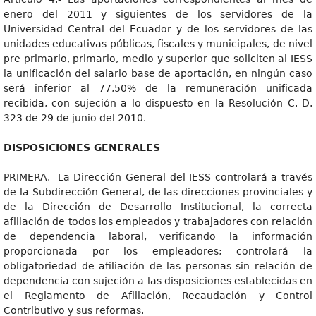
enero del 2011 y siguientes de los servidores de la
Universidad Central del Ecuador y de los servidores de las
unidades educativas públicas, fiscales y municipales, de nivel
pre primario, primario, medio y superior que soliciten al IESS
la unificación del salario base de aportación, en ningún caso
será inferior al 77,50% de la remuneración unificada
recibida, con sujeción a lo dispuesto en la Resolución C. D.
323 de 29 de junio del 2010.
DISPOSICIONES GENERALES
PRIMERA.- La Dirección General del IESS controlará a través
de la Subdirección General, de las direcciones provinciales y
de la Dirección de Desarrollo Institucional, la correcta
afiliación de todos los empleados y trabajadores con relación
de dependencia laboral, verificando la información
proporcionada por los empleadores; controlará la
obligatoriedad de afiliación de las personas sin relación de
dependencia con sujeción a las disposiciones establecidas en
el Reglamento de Afiliación, Recaudación y Control
Contributivo y sus reformas.