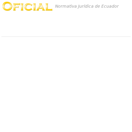
Normativa Jurídica de Ecuador