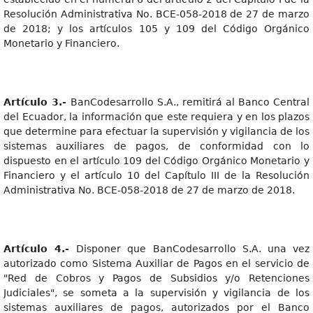
Resolución Administrativa No. BCE-058-2018 de 27 de marzo
de 2018; y los artículos 105 y 109 del Código Orgánico
Monetario y Financiero.
Artículo 3.-
BanCodesarrollo S.A., remitirá al Banco Central
del Ecuador, la información que este requiera y en los plazos
que determine para efectuar la supervisión y vigilancia de los
sistemas auxiliares de pagos, de conformidad con lo
dispuesto en el artículo 109 del Código Orgánico Monetario y
Financiero y el artículo 10 del Capítulo III de la Resolución
Administrativa No. BCE-058-2018 de 27 de marzo de 2018.
Artículo 4.-
Disponer que BanCodesarrollo S.A. una vez
autorizado como Sistema Auxiliar de Pagos en el servicio de
"Red de Cobros y Pagos de Subsidios y/o Retenciones
Judiciales", se someta a la supervisión y vigilancia de los
sistemas auxiliares de pagos, autorizados por el Banco