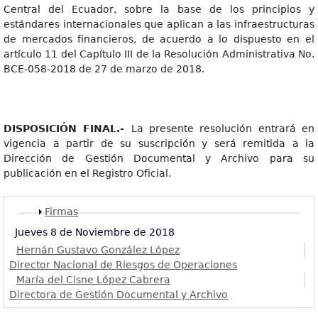
Central del Ecuador, sobre la base de los principios y
estándares internacionales que aplican a las infraestructuras
de mercados financieros, de acuerdo a lo dispuesto en el
artículo 11 del Capítulo III de la Resolución Administrativa No.
BCE-058-2018 de 27 de marzo de 2018.
DISPOSICIÓN FINAL.-
La presente resolución entrará en
vigencia a partir de su suscripción y será remitida a la
Dirección de Gestión Documental y Archivo para su
publicación en el Registro Oficial.
Mostrar
Firmas
Jueves 8 de Noviembre de 2018
Hernán Gustavo González López
Director Nacional de Riesgos de Operaciones
María del Cisne López Cabrera
Directora de Gestión Documental y Archivo