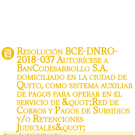
Resolución BCE-DNRO-
2018-037 Autorícese a
BanCodesarrollo S.A.
domiciliado en la ciudad de
Quito, como sistema auxiliar
de pagos para operar en el
servicio de &quot;Red de
Cobros y Pagos de Subsidios
y/o Retenciones
Judiciales&quot;