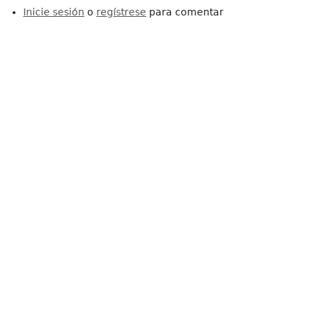
Inicie sesión
o
regístrese
para comentar