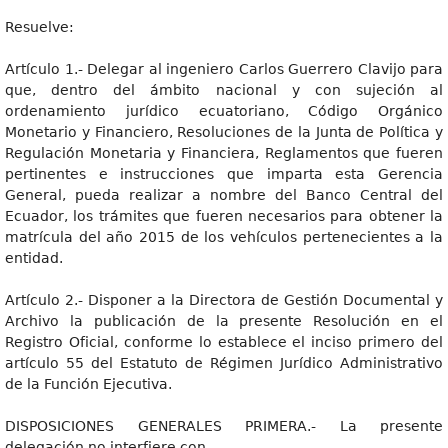
Resuelve:
Artículo 1.- Delegar al ingeniero Carlos Guerrero Clavijo para
que, dentro del ámbito nacional y con sujeción al
ordenamiento jurídico ecuatoriano, Código Orgánico
Monetario y Financiero, Resoluciones de la Junta de Política y
Regulación Monetaria y Financiera, Reglamentos que fueren
pertinentes e instrucciones que imparta esta Gerencia
General, pueda realizar a nombre del Banco Central del
Ecuador, los trámites que fueren necesarios para obtener la
matrícula del año 2015 de los vehículos pertenecientes a la
entidad.
Artículo 2.- Disponer a la Directora de Gestión Documental y
Archivo la publicación de la presente Resolución en el
Registro Oficial, conforme lo establece el inciso primero del
artículo 55 del Estatuto de Régimen Jurídico Administrativo
de la Función Ejecutiva.
DISPOSICIONES GENERALES PRIMERA.- La presente
delegación no interfiere con