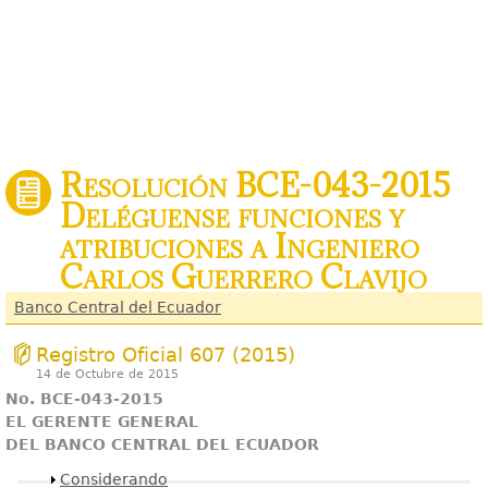
Resolución BCE-043-2015
Deléguense funciones y
atribuciones a Ingeniero
Carlos Guerrero Clavijo
Banco Central del Ecuador
Registro Oficial 607 (2015)
14 de Octubre de 2015
No. BCE-043-2015
EL GERENTE GENERAL
DEL BANCO CENTRAL DEL ECUADOR
Mostrar
Considerando