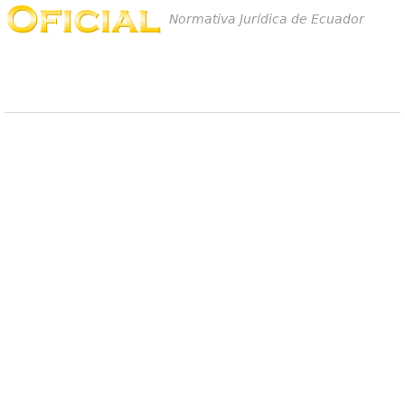
Normativa Jurídica de Ecuador