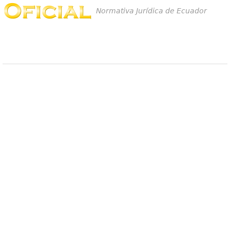
Normativa Jurídica de Ecuador