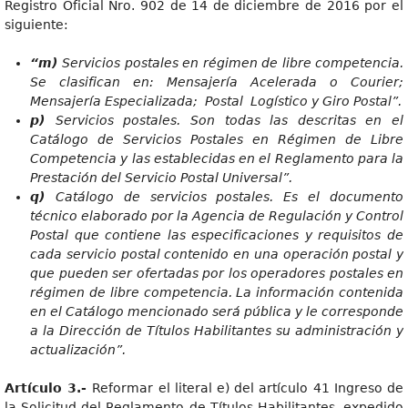
Registro Oficial Nro. 902 de 14 de diciembre de 2016 por el
siguiente:
“m)
Servicios postales en régimen de libre competencia.
Se clasifican en: Mensajería Acelerada o Courier;
Mensajería Especializada; Postal Logístico y Giro Postal”.
p)
Servicios postales. Son todas las descritas en el
Catálogo de Servicios Postales en Régimen de Libre
Competencia y las establecidas en el Reglamento para la
Prestación del Servicio Postal Universal”.
q)
Catálogo de servicios postales. Es el documento
técnico elaborado por la Agencia de Regulación y Control
Postal que contiene las especificaciones y requisitos de
cada servicio postal contenido en una operación postal y
que pueden ser ofertadas por los operadores postales en
régimen de libre competencia. La información contenida
en el Catálogo mencionado será pública y le corresponde
a la Dirección de Títulos Habilitantes su administración y
actualización”.
Artículo 3.-
Reformar el literal e) del artículo 41 Ingreso de
la Solicitud del Reglamento de Títulos Habilitantes, expedido