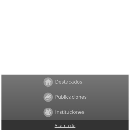
Destacados
Publicaciones
Instituciones
Acerca de