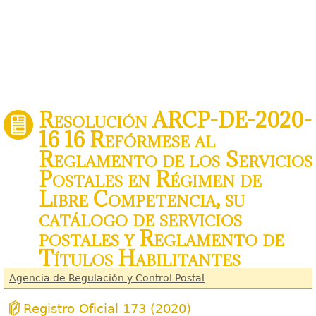
Resolución ARCP-DE-2020-
16 16 Refórmese al
Reglamento de los Servicios
Postales en Régimen de
Libre Competencia, su
catálogo de servicios
postales y Reglamento de
Títulos Habilitantes
Agencia de Regulación y Control Postal
Registro Oficial 173 (2020)