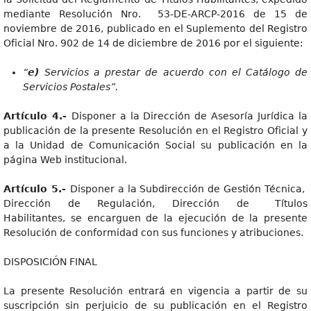
mediante Resolución Nro. 53-DE-ARCP-2016 de 15 de
noviembre de 2016, publicado en el Suplemento del Registro
Oficial Nro. 902 de 14 de diciembre de 2016 por el siguiente:
“
e)
Servicios a prestar de acuerdo con el Catálogo de
Servicios Postales”.
Artículo 4.-
Disponer a la Dirección de Asesoría Jurídica la
publicación de la presente Resolución en el Registro Oficial y
a la Unidad de Comunicación Social su publicación en la
página Web institucional.
Artículo 5.-
Disponer a la Subdirección de Gestión Técnica,
Dirección de Regulación, Dirección de Títulos
Habilitantes, se encarguen de la ejecución de la presente
Resolución de conformidad con sus funciones y atribuciones.
DISPOSICIÓN FINAL
La presente Resolución entrará en vigencia a partir de su
suscripción sin perjuicio de su publicación en el Registro