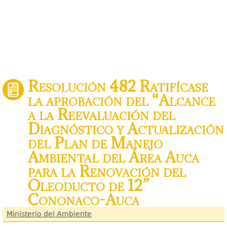
Resolución 482 Ratifícase
la aprobación del “Alcance
a la Reevaluación del
Diagnóstico y Actualización
del Plan de Manejo
Ambiental del Área Auca
para la Renovación del
Oleoducto de 12”
Cononaco-Auca
Ministerio del Ambiente