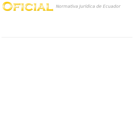
Normativa Jurídica de Ecuador