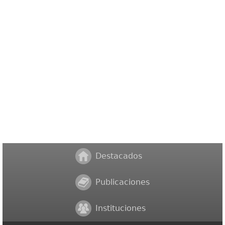
Destacados
Publicaciones
Instituciones