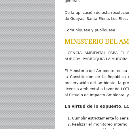
general.
De la aplicación de esta resolució
de Guayas, Santa Elena, Los Ríos, 
Comuníquese y publíquese.
MINISTERIO DEL AM
LICENCIA AMBIENTAL PARA EL
AURORA, PARROQUIA LA AURORA,
El Ministerio del Ambiente, en su
la Constitución de la República 
preservación del ambiente, la pre
licencia ambiental a favor de LOTE
al Estudio de Impacto Ambiental 
En virtud de lo expuesto, LO
Cumplir estrictamente lo seña
Realizar el monitoreo interno