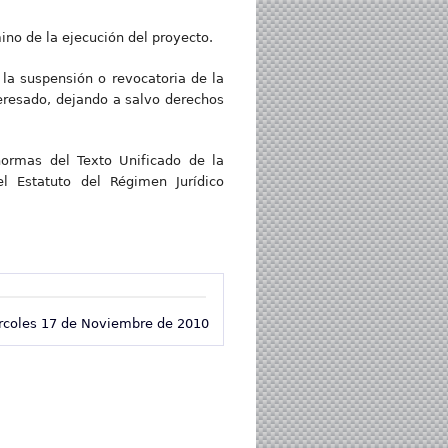
ino de la ejecución del proyecto.
la suspensión o revocatoria de la
teresado, dejando a salvo derechos
normas del Texto Unificado de la
el Estatuto del Régimen Jurídico
rcoles 17 de Noviembre de 2010