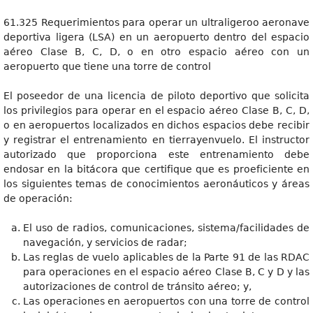
61.325 Requerimientos para operar un ultraligeroo aeronave
deportiva ligera (LSA) en un aeropuerto dentro del espacio
aéreo Clase B, C, D, o en otro espacio aéreo con un
aeropuerto que tiene una torre de control
El poseedor de una licencia de piloto deportivo que solicita
los privilegios para operar en el espacio aéreo Clase B, C, D,
o en aeropuertos localizados en dichos espacios debe recibir
y registrar el entrenamiento en tierrayenvuelo. El instructor
autorizado que proporciona este entrenamiento debe
endosar en la bitácora que certifique que es proeficiente en
los siguientes temas de conocimientos aeronáuticos y áreas
de operación:
El uso de radios, comunicaciones, sistema/facilidades de
navegación, y servicios de radar;
Las reglas de vuelo aplicables de la Parte 91 de las RDAC
para operaciones en el espacio aéreo Clase B, C y D y las
autorizaciones de control de tránsito aéreo; y,
Las operaciones en aeropuertos con una torre de control