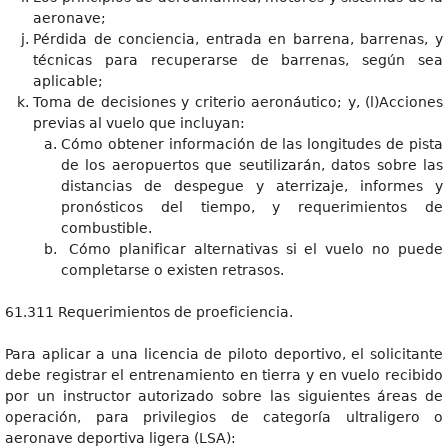
aeronave;
Pérdida de conciencia, entrada en barrena, barrenas, y
técnicas para recuperarse de barrenas, según sea
aplicable;
Toma de decisiones y criterio aeronáutico; y, (l)Acciones
previas al vuelo que incluyan:
Cómo obtener información de las longitudes de pista
de los aeropuertos que seutilizarán, datos sobre las
distancias de despegue y aterrizaje, informes y
pronósticos del tiempo, y requerimientos de
combustible.
Cómo planificar alternativas si el vuelo no puede
completarse o existen retrasos.
61.311 Requerimientos de proeficiencia.
Para aplicar a una licencia de piloto deportivo, el solicitante
debe registrar el entrenamiento en tierra y en vuelo recibido
por un instructor autorizado sobre las siguientes áreas de
operación, para privilegios de categoría ultraligero o
aeronave deportiva ligera (LSA):