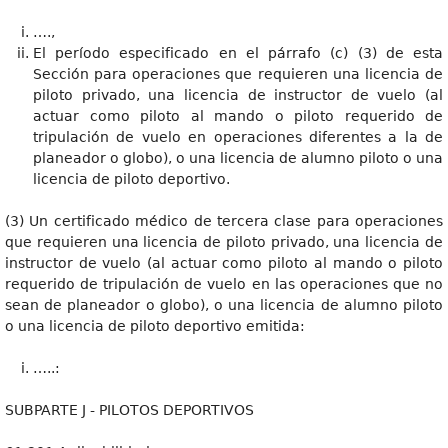
….,
El período especificado en el párrafo (c) (3) de esta
Sección para operaciones que requieren una licencia de
piloto privado, una licencia de instructor de vuelo (al
actuar como piloto al mando o piloto requerido de
tripulación de vuelo en operaciones diferentes a la de
planeador o globo), o una licencia de alumno piloto o una
licencia de piloto deportivo.
(3) Un certificado médico de tercera clase para operaciones
que requieren una licencia de piloto privado, una licencia de
instructor de vuelo (al actuar como piloto al mando o piloto
requerido de tripulación de vuelo en las operaciones que no
sean de planeador o globo), o una licencia de alumno piloto
o una licencia de piloto deportivo emitida:
…..:
SUBPARTE J - PILOTOS DEPORTIVOS