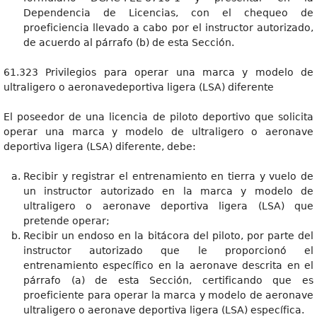
Dependencia de Licencias, con el chequeo de
proeficiencia llevado a cabo por el instructor autorizado,
de acuerdo al párrafo (b) de esta Sección.
61.323 Privilegios para operar una marca y modelo de
ultraligero o aeronavedeportiva ligera (LSA) diferente
El poseedor de una licencia de piloto deportivo que solicita
operar una marca y modelo de ultraligero o aeronave
deportiva ligera (LSA) diferente, debe:
Recibir y registrar el entrenamiento en tierra y vuelo de
un instructor autorizado en la marca y modelo de
ultraligero o aeronave deportiva ligera (LSA) que
pretende operar;
Recibir un endoso en la bitácora del piloto, por parte del
instructor autorizado que le proporcionó el
entrenamiento específico en la aeronave descrita en el
párrafo (a) de esta Sección, certificando que es
proeficiente para operar la marca y modelo de aeronave
ultraligero o aeronave deportiva ligera (LSA) específica.