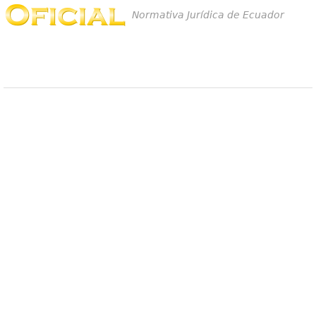
Normativa Jurídica de Ecuador