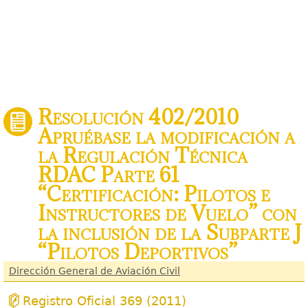
Resolución 402/2010
Apruébase la modificación a
la Regulación Técnica
RDAC Parte 61
“Certificación: Pilotos e
Instructores de Vuelo” con
la inclusión de la Subparte J
“Pilotos Deportivos”
Dirección General de Aviación Civil
Registro Oficial 369 (2011)