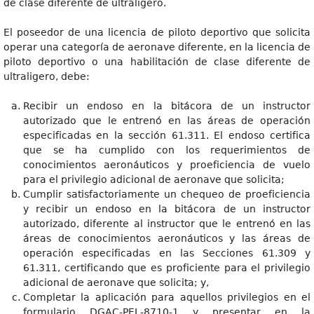
de clase diferente de ultraligero.
El poseedor de una licencia de piloto deportivo que solicita
operar una categoría de aeronave diferente, en la licencia de
piloto deportivo o una habilitación de clase diferente de
ultraligero, debe:
Recibir un endoso en la bitácora de un instructor
autorizado que le entrenó en las áreas de operación
especificadas en la sección 61.311. El endoso certifica
que se ha cumplido con los requerimientos de
conocimientos aeronáuticos y proeficiencia de vuelo
para el privilegio adicional de aeronave que solicita;
Cumplir satisfactoriamente un chequeo de proeficiencia
y recibir un endoso en la bitácora de un instructor
autorizado, diferente al instructor que le entrenó en las
áreas de conocimientos aeronáuticos y las áreas de
operación especificadas en las Secciones 61.309 y
61.311, certificando que es proficiente para el privilegio
adicional de aeronave que solicita; y,
Completar la aplicación para aquellos privilegios en el
formulario DGAC-PEL-8710-1 y presentar en la