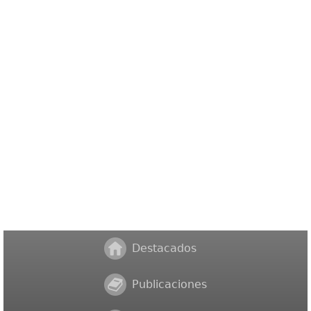
Destacados
Publicaciones