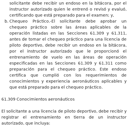
solicitante debe recibir un endoso en la bitácora, por el
instructor autorizado quien le entrenó o revisó y evaluó,
certificando que está preparado para el examen; y,
Chequeo Práctico.-El solicitante debe aprobar un
chequeo práctico sobre las áreas aplicables de la
operación listadas en las Secciones 61.309 y 61.311,
antes de tomar el chequeo práctico para una licencia de
piloto deportivo, debe recibir un endoso en la bitácora,
por el instructor autorizado que le proporcionó el
entrenamiento de vuelo en las áreas de operación
especificadas en las Secciones 61.309 y 61.311 como
preparación para el chequeo práctico. Este endoso
certifica que cumplió con los requerimientos de
conocimientos y experiencia aeronáuticos aplicables y
que está preparado para el chequeo práctico.
61.309 Conocimientos aeronáuticos
El solicitante a una licencia de piloto deportivo, debe recibir y
registrar el entrenamiento en tierra de un instructor
autorizado, que incluya: