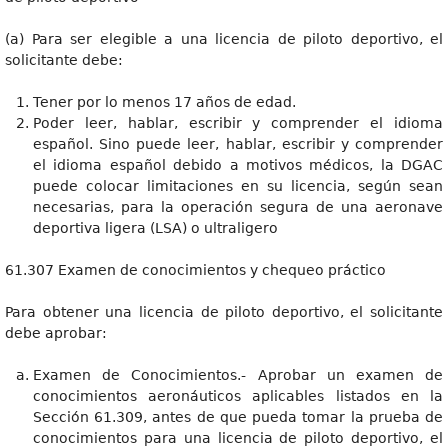
(a) Para ser elegible a una licencia de piloto deportivo, el
solicitante debe:
Tener por lo menos 17 años de edad.
Poder leer, hablar, escribir y comprender el idioma
español. Sino puede leer, hablar, escribir y comprender
el idioma español debido a motivos médicos, la DGAC
puede colocar limitaciones en su licencia, según sean
necesarias, para la operación segura de una aeronave
deportiva ligera (LSA) o ultraligero
61.307 Examen de conocimientos y chequeo práctico
Para obtener una licencia de piloto deportivo, el solicitante
debe aprobar:
Examen de Conocimientos.- Aprobar un examen de
conocimientos aeronáuticos aplicables listados en la
Sección 61.309, antes de que pueda tomar la prueba de
conocimientos para una licencia de piloto deportivo, el