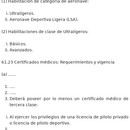
(1) Habilitación de categoría de aeronave:
Ultraligeros.
Aeronave Deportiva Ligera (LSA).
(2) Habilitaciones de clase de Ultraligeros:
Básicos.
Avanzados.
61.23 Certificados médicos: Requerimientos y vigencia
(a) ……
….
…..
Deberá poseer por lo menos un certificado médico de
tercera clase:
Al ejercer los privilegios de una licencia de piloto privado
o licencia de piloto deportivo.
….