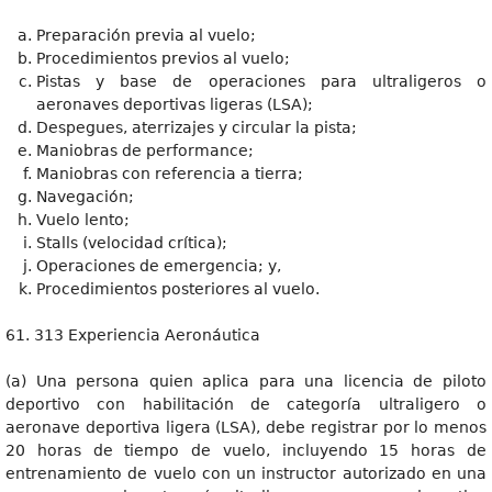
Preparación previa al vuelo;
Procedimientos previos al vuelo;
Pistas y base de operaciones para ultraligeros o
aeronaves deportivas ligeras (LSA);
Despegues, aterrizajes y circular la pista;
Maniobras de performance;
Maniobras con referencia a tierra;
Navegación;
Vuelo lento;
Stalls (velocidad crítica);
Operaciones de emergencia; y,
Procedimientos posteriores al vuelo.
61. 313 Experiencia Aeronáutica
(a) Una persona quien aplica para una licencia de piloto
deportivo con habilitación de categoría ultraligero o
aeronave deportiva ligera (LSA), debe registrar por lo menos
20 horas de tiempo de vuelo, incluyendo 15 horas de
entrenamiento de vuelo con un instructor autorizado en una