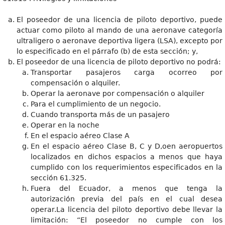
El poseedor de una licencia de piloto deportivo, puede
actuar como piloto al mando de una aeronave categoría
ultraligero o aeronave deportiva ligera (LSA), excepto por
lo especificado en el párrafo (b) de esta sección; y,
El poseedor de una licencia de piloto deportivo no podrá:
Transportar pasajeros carga ocorreo por
compensación o alquiler.
Operar la aeronave por compensación o alquiler
Para el cumplimiento de un negocio.
Cuando transporta más de un pasajero
Operar en la noche
En el espacio aéreo Clase A
En el espacio aéreo Clase B, C y D,oen aeropuertos
localizados en dichos espacios a menos que haya
cumplido con los requerimientos especificados en la
sección 61.325.
Fuera del Ecuador, a menos que tenga la
autorización previa del país en el cual desea
operar.La licencia del piloto deportivo debe llevar la
limitación: “El poseedor no cumple con los