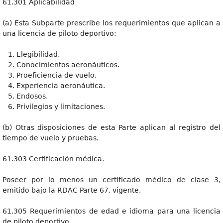
61.301 Aplicabilidad
(a) Esta Subparte prescribe los requerimientos que aplican a
una licencia de piloto deportivo:
Elegibilidad.
Conocimientos aeronáuticos.
Proeficiencia de vuelo.
Experiencia aeronáutica.
Endosos.
Privilegios y limitaciones.
(b) Otras disposiciones de esta Parte aplican al registro del
tiempo de vuelo y pruebas.
61.303 Certificación médica.
Poseer por lo menos un certificado médico de clase 3,
emitido bajo la RDAC Parte 67, vigente.
61.305 Requerimientos de edad e idioma para una licencia
de piloto deportivo