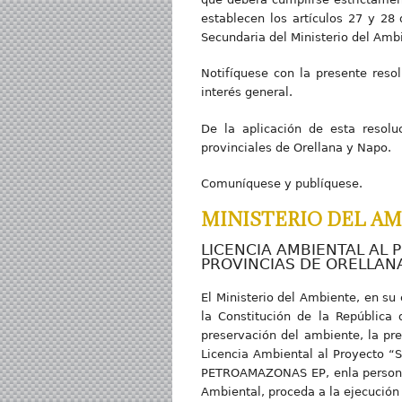
establecen los artículos 27 y 28 
Secundaria del Ministerio del Amb
Notifíquese con la presente reso
interés general.
De la aplicación de esta resolu
provinciales de Orellana y Napo.
Comuníquese y publíquese.
MINISTERIO DEL AM
LICENCIA AMBIENTAL AL 
PROVINCIAS DE ORELLAN
El Ministerio del Ambiente, en su
la Constitución de la República 
preservación del ambiente, la pre
Licencia Ambiental al Proyecto “
PETROAMAZONAS EP, enla persona d
Ambiental, proceda a la ejecución