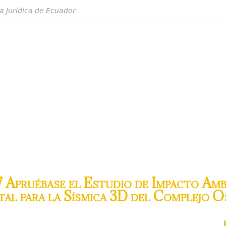
a Jurídica de Ecuador
 Apruébase el Estudio de Impacto Ambi
al para la Sísmica 3D del Complejo O