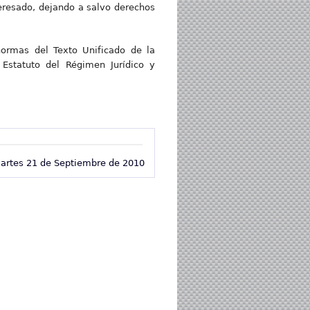
teresado, dejando a salvo derechos
normas del Texto Unificado de la
 Estatuto del Régimen Jurídico y
artes 21 de Septiembre de 2010