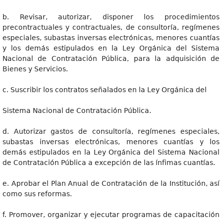
b. Revisar, autorizar, disponer los procedimientos
precontractuales y contractuales, de consultoría, regímenes
especiales, subastas inversas electrónicas, menores cuantías
y los demás estipulados en la Ley Orgánica del Sistema
Nacional de Contratación Pública, para la adquisición de
Bienes y Servicios.
c. Suscribir los contratos señalados en la Ley Orgánica del
Sistema Nacional de Contratación Pública.
d. Autorizar gastos de consultoría, regímenes especiales,
subastas inversas electrónicas, menores cuantías y los
demás estipulados en la Ley Orgánica del Sistema Nacional
de Contratación Pública a excepción de las ínfimas cuantías.
e. Aprobar el Plan Anual de Contratación de la Institución, así
como sus reformas.
f. Promover, organizar y ejecutar programas de capacitación