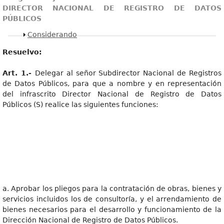
DIRECTOR NACIONAL DE REGISTRO DE DATOS
PÚBLICOS
Mostrar
Considerando
Resuelvo:
Art
. 1.-
Delegar al señor Subdirector Nacional de Registros
de Datos Públicos, para que a nombre y en representación
del infrascrito Director Nacional de Registro de Datos
Públicos (S) realice las siguientes funciones:
a. Aprobar los pliegos para la contratación de obras, bienes y
servicios incluidos los de consultoría, y el arrendamiento de
bienes necesarios para el desarrollo y funcionamiento de la
Dirección Nacional de Registro de Datos Públicos.