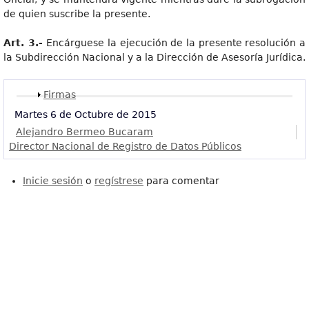
de quien suscribe la presente.
Art
. 3.-
Encárguese la ejecución de la presente resolución a
la Subdirección Nacional y a la Dirección de Asesoría Jurídica.
Mostrar
Firmas
Martes 6 de Octubre de 2015
Alejandro Bermeo Bucaram
Director Nacional de Registro de Datos Públicos
Inicie sesión
o
regístrese
para comentar