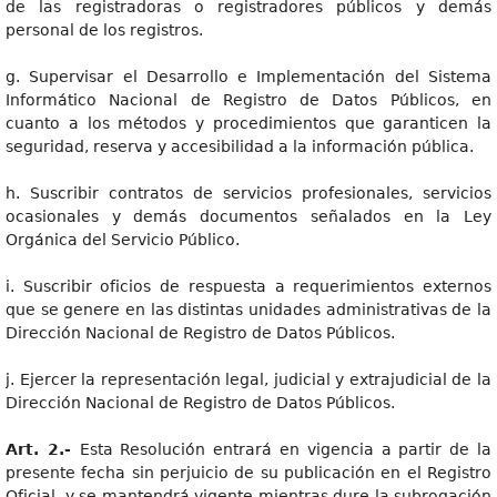
de las registradoras o registradores públicos y demás
personal de los registros.
g. Supervisar el Desarrollo e Implementación del Sistema
Informático Nacional de Registro de Datos Públicos, en
cuanto a los métodos y procedimientos que garanticen la
seguridad, reserva y accesibilidad a la información pública.
h. Suscribir contratos de servicios profesionales, servicios
ocasionales y demás documentos señalados en la Ley
Orgánica del Servicio Público.
i. Suscribir oficios de respuesta a requerimientos externos
que se genere en las distintas unidades administrativas de la
Dirección Nacional de Registro de Datos Públicos.
j. Ejercer la representación legal, judicial y extrajudicial de la
Dirección Nacional de Registro de Datos Públicos.
Art
. 2.-
Esta Resolución entrará en vigencia a partir de la
presente fecha sin perjuicio de su publicación en el Registro
Oficial, y se mantendrá vigente mientras dure la subrogación