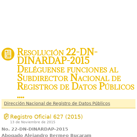
Resolución 22-DN-
DINARDAP-2015
Deléguense funciones al
Subdirector Nacional de
Registros de Datos Públicos
....
Dirección Nacional de Registro de Datos Públicos
Registro Oficial 627 (2015)
13 de Noviembre de 2015
No. 22-DN-DINARDAP-2015
Abogado Alejandro Bermeo Bucaram