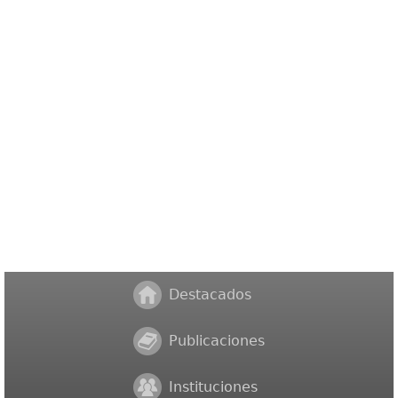
Destacados
Publicaciones
Instituciones