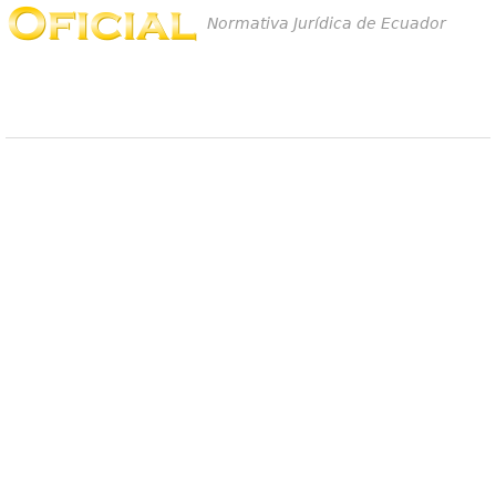
Normativa Jurídica de Ecuador