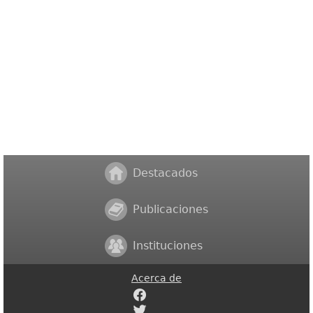
Destacados
Publicaciones
Instituciones
Acerca de