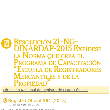
Resolución 21-NG-
DINARDAP-2015 Expídese
la Norma que crea el
Programa de Capacitación
“Escuela de Registradores
Mercantiles y de la
Propiedad”
Dirección Nacional de Registro de Datos Públicos
Registro Oficial 564 (2015)
13 de Agosto de 2015