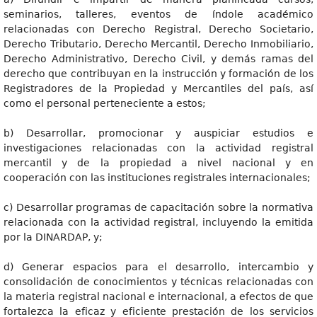
seminarios, talleres, eventos de índole académico
relacionadas con Derecho Registral, Derecho Societario,
Derecho Tributario, Derecho Mercantil, Derecho Inmobiliario,
Derecho Administrativo, Derecho Civil, y demás ramas del
derecho que contribuyan en la instrucción y formación de los
Registradores de la Propiedad y Mercantiles del país, así
como el personal perteneciente a estos;
b) Desarrollar, promocionar y auspiciar estudios e
investigaciones relacionadas con la actividad registral
mercantil y de la propiedad a nivel nacional y en
cooperación con las instituciones registrales internacionales;
c) Desarrollar programas de capacitación sobre la normativa
relacionada con la actividad registral, incluyendo la emitida
por la DINARDAP, y;
d) Generar espacios para el desarrollo, intercambio y
consolidación de conocimientos y técnicas relacionadas con
la materia registral nacional e internacional, a efectos de que
fortalezca la eficaz y eficiente prestación de los servicios