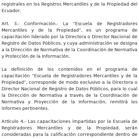
registrales en los Registros Mercantiles y de la Propiedad del
Ecuador.
Art. 3.- Conformación.- La “Escuela de Registradores
Mercantiles y de la Propiedad”, es un programa de
capacitación liderado por la Directora o Director Nacional de
Registro de Datos Públicos, y cuya administración se designa
a la Dirección de Normativa de la Coordinación de Normativa
y Protección de la Información.
La definición de los contenidos en el programa de
capacitación “Escuela de Registradores Mercantiles y de la
Propiedad”, corresponde de modo exclusivo a la Directora o
Director Nacional de Registro de Datos Públicos, para lo cual
la Dirección de Normativa a través de la Coordinación de
Normativa y Proyección de la Información, remitirá los
informes pertinentes.
Artículo 4.- Las capacitaciones impartidas por la Escuela de
Registradores Mercantiles y de la Propiedad, serán
consideradas para la calificación correspondiente dentro de