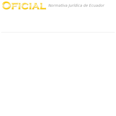
Normativa Jurídica de Ecuador