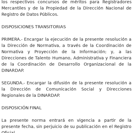
los respectivos concursos de méritos para Registradores
Mercantiles y de la Propiedad de la Dirección Nacional de
Registro de Datos Públicos.
DISPOSICIONES TRANSITORIAS
PRIMERA.- Encargar la ejecución de la presente resolución a
la Dirección de Normativa, a través de la Coordinación de
Normativa y Proyección de la Información; y, a las
Direcciones de Talento Humano, Administrativa y Financiera
de la Coordinación de Desarrollo Organizacional de la
DINARDAP.
SEGUNDA.- Encargar la difusión de la presente resolución a
la Dirección de Comunicación Social y Direcciones
Regionales de la DINARDAP.
DISPOSICIÓN FINAL
La presente norma entrará en vigencia a partir de la
presente fecha, sin perjuicio de su publicación en el Registro
Oficial.