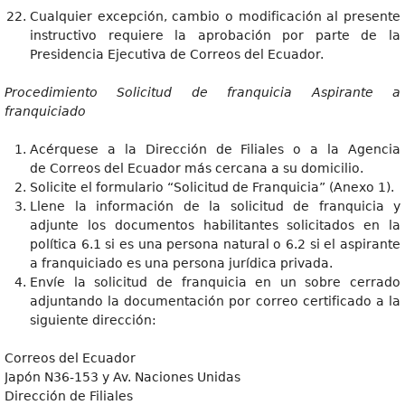
Cualquier excepción, cambio o modificación al presente
instructivo requiere la aprobación por parte de la
Presidencia Ejecutiva de Correos del Ecuador.
Procedimiento Solicitud de franquicia Aspirante a
franquiciado
Acérquese a la Dirección de Filiales o a la Agencia
de Correos del Ecuador más cercana a su domicilio.
Solicite el formulario “Solicitud de Franquicia” (Anexo 1).
Llene la información de la solicitud de franquicia y
adjunte los documentos habilitantes solicitados en la
política 6.1 si es una persona natural o 6.2 si el aspirante
a franquiciado es una persona jurídica privada.
Envíe la solicitud de franquicia en un sobre cerrado
adjuntando la documentación por correo certificado a la
siguiente dirección:
Correos del Ecuador
Japón N36-153 y Av. Naciones Unidas
Dirección de Filiales