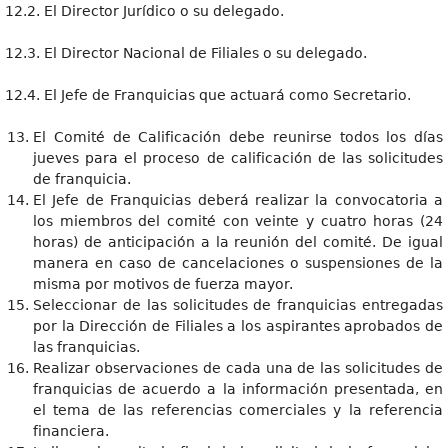
12.2. El Director Jurídico o su delegado.
12.3. El Director Nacional de Filiales o su delegado.
12.4. El Jefe de Franquicias que actuará como Secretario.
El Comité de Calificación debe reunirse todos los días
jueves para el proceso de calificación de las solicitudes
de franquicia.
El Jefe de Franquicias deberá realizar la convocatoria a
los miembros del comité con veinte y cuatro horas (24
horas) de anticipación a la reunión del comité. De igual
manera en caso de cancelaciones o suspensiones de la
misma por motivos de fuerza mayor.
Seleccionar de las solicitudes de franquicias entregadas
por la Dirección de Filiales a los aspirantes aprobados de
las franquicias.
Realizar observaciones de cada una de las solicitudes de
franquicias de acuerdo a la información presentada, en
el tema de las referencias comerciales y la referencia
financiera.