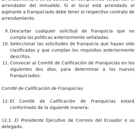
arrendador del inmueble. Si el local está arrendado el
aspirante a franquiciado debe tener el respectivo contrato de
arrendamiento.
Descartar cualquier solicitud de franquicia que no
cumpla las políticas anteriormente señaladas.
Seleccionar las solicitudes de franquicia que hayan sido
clasificadas y que cumplan los requisitos anteriormente
descritos.
Convocar al Comité de Calificación de Franquicias en los
siguientes dos días, para determinar a los nuevos
franquiciados.
Comité de Calificación de Franquicias
El Comité de Calificación de Franquicias estará
conformado de la siguiente manera:
12.1. El Presidente Ejecutivo de Correos del Ecuador o su
delegado.