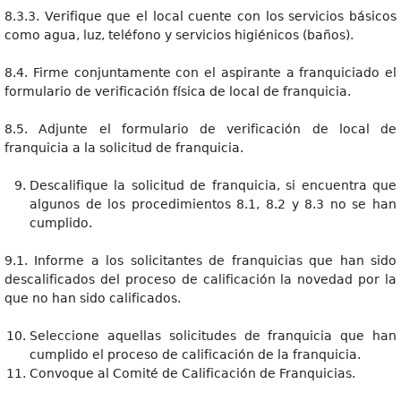
8.3.3. Verifique que el local cuente con los servicios básicos
como agua, luz, teléfono y servicios higiénicos (baños).
8.4. Firme conjuntamente con el aspirante a franquiciado el
formulario de verificación física de local de franquicia.
8.5. Adjunte el formulario de verificación de local de
franquicia a la solicitud de franquicia.
Descalifique la solicitud de franquicia, si encuentra que
algunos de los procedimientos 8.1, 8.2 y 8.3 no se han
cumplido.
9.1. Informe a los solicitantes de franquicias que han sido
descalificados del proceso de calificación la novedad por la
que no han sido calificados.
Seleccione aquellas solicitudes de franquicia que han
cumplido el proceso de calificación de la franquicia.
Convoque al Comité de Calificación de Franquicias.