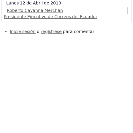
Lunes 12 de Abril de 2010
Roberto Cavanna Merchán
Presidente Ejecutivo de Correos del Ecuador
Inicie sesión
o
regístrese
para comentar