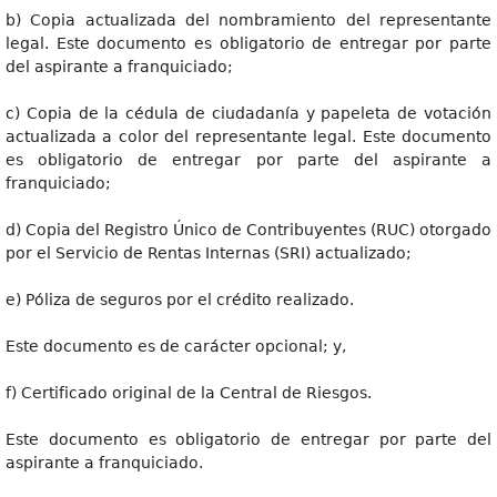
b) Copia actualizada del nombramiento del representante
legal. Este documento es obligatorio de entregar por parte
del aspirante a franquiciado;
c) Copia de la cédula de ciudadanía y papeleta de votación
actualizada a color del representante legal. Este documento
es obligatorio de entregar por parte del aspirante a
franquiciado;
d) Copia del Registro Único de Contribuyentes (RUC) otorgado
por el Servicio de Rentas Internas (SRI) actualizado;
e) Póliza de seguros por el crédito realizado.
Este documento es de carácter opcional; y,
f) Certificado original de la Central de Riesgos.
Este documento es obligatorio de entregar por parte del
aspirante a franquiciado.