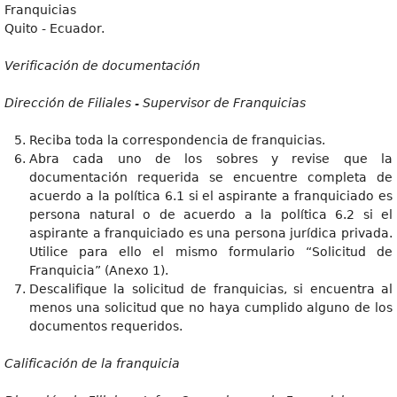
Franquicias
Quito - Ecuador.
Verificación de documentación
Dirección de Filiales - Supervisor de Franquicias
Reciba toda la correspondencia de franquicias.
Abra cada uno de los sobres y revise que la
documentación requerida se encuentre completa de
acuerdo a la política 6.1 si el aspirante a franquiciado es
persona natural o de acuerdo a la política 6.2 si el
aspirante a franquiciado es una persona jurídica privada.
Utilice para ello el mismo formulario “Solicitud de
Franquicia” (Anexo 1).
Descalifique la solicitud de franquicias, si encuentra al
menos una solicitud que no haya cumplido alguno de los
documentos requeridos.
Calificación de la franquicia