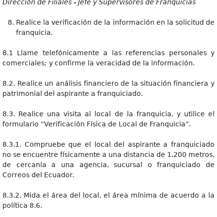
Dirección de Filiales - Jefe y Supervisores de Franquicias
Realice la verificación de la información en la solicitud de
franquicia.
8.1 Llame telefónicamente a las referencias personales y
comerciales; y confirme la veracidad de la información.
8.2. Realice un análisis financiero de la situación financiera y
patrimonial del aspirante a franquiciado.
8.3. Realice una visita al local de la franquicia, y utilice el
formulario “Verificación Física de Local de Franquicia”.
8.3.1. Compruebe que el local del aspirante a franquiciado
no se encuentre físicamente a una distancia de 1.200 metros,
de cercanía a una agencia, sucursal o franquiciado de
Correos del Ecuador.
8.3.2. Mida el área del local, el área mínima de acuerdo a la
política 8.6.