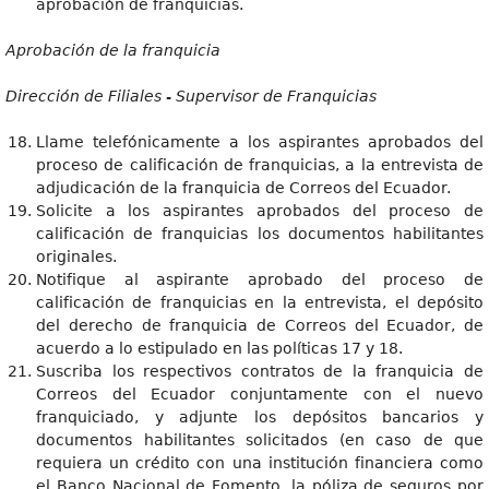
aprobación de franquicias.
Aprobación de la franquicia
Dirección de Filiales - Supervisor de Franquicias
Llame telefónicamente a los aspirantes aprobados del
proceso de calificación de franquicias, a la entrevista de
adjudicación de la franquicia de Correos del Ecuador.
Solicite a los aspirantes aprobados del proceso de
calificación de franquicias los documentos habilitantes
originales.
Notifique al aspirante aprobado del proceso de
calificación de franquicias en la entrevista, el depósito
del derecho de franquicia de Correos del Ecuador, de
acuerdo a lo estipulado en las políticas 17 y 18.
Suscriba los respectivos contratos de la franquicia de
Correos del Ecuador conjuntamente con el nuevo
franquiciado, y adjunte los depósitos bancarios y
documentos habilitantes solicitados (en caso de que
requiera un crédito con una institución financiera como
el Banco Nacional de Fomento, la póliza de seguros por