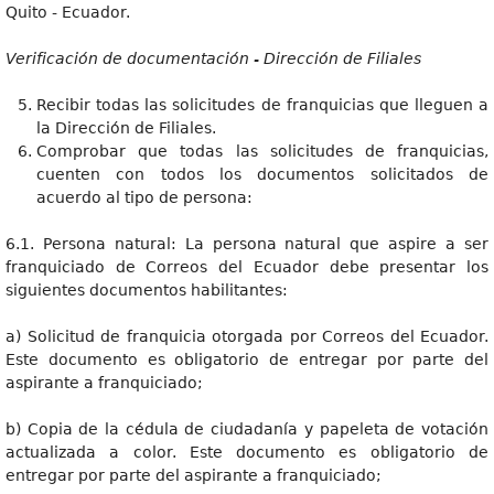
Quito - Ecuador.
Verificación de documentación - Dirección de Filiales
Recibir todas las solicitudes de franquicias que lleguen a
la Dirección de Filiales.
Comprobar que todas las solicitudes de franquicias,
cuenten con todos los documentos solicitados de
acuerdo al tipo de persona:
6.1. Persona natural: La persona natural que aspire a ser
franquiciado de Correos del Ecuador debe presentar los
siguientes documentos habilitantes:
a) Solicitud de franquicia otorgada por Correos del Ecuador.
Este documento es obligatorio de entregar por parte del
aspirante a franquiciado;
b) Copia de la cédula de ciudadanía y papeleta de votación
actualizada a color. Este documento es obligatorio de
entregar por parte del aspirante a franquiciado;