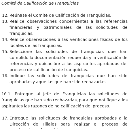
Comité de Calificación de Franquicias
Reúnase el Comité de Calificación de Franquicias.
Realice observaciones concernientes a las referencias
financieras y patrimoniales de las solicitudes de
franquicias.
Realice observaciones a las verificaciones físicas de los
locales de las franquicias.
Seleccione las solicitudes de franquicias que han
cumplido la documentación requerida y la verificación de
referencias y ubicación; a los aspirantes aprobados del
proceso de calificación de franquicias.
Indique las solicitudes de franquicias que han sido
aprobadas y aquellas que han sido rechazadas.
16.1. Entregue al Jefe de Franquicias las solicitudes de
franquicias que han sido rechazadas, para que notifique a los
aspirantes las razones de no calificación del proceso.
Entregue las solicitudes de franquicias aprobadas a la
Dirección de Filiales para realizar el proceso de