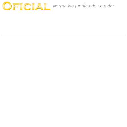
Normativa Jurídica de Ecuador