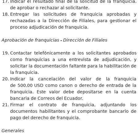
Indicar el resultado final de la solicitud de la franquicia,
de aprobar o rechazar al solicitante.
Entregar las solicitudes de franquicia aprobadas y
rechazadas a la Dirección de Filiales, para gestionar el
proceso adjudicación de franquicia.
Aprobación de franquicias - Dirección de Filiales
Contactar telefónicamente a los solicitantes aprobados
como franquicias a una entrevista de adjudicación, y
solicitar la documentación faltante para la habilitación de
la franquicia.
Indicar la cancelación del valor de la franquicia
de 500,00 USD como canon o derecho de entrada de la
franquicia. Este valor debe depositarse en la cuenta
bancaria de Correos del Ecuador.
Firmar el contrato de franquicia, adjuntando los
documentos habilitantes y el comprobante bancario de
pago del derecho de franquicia.
Generales