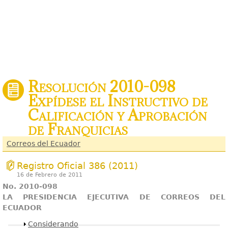
Resolución 2010-098
Expídese el Instructivo de
Calificación y Aprobación
de Franquicias
Correos del Ecuador
Registro Oficial 386 (2011)
16 de Febrero de 2011
No. 2010-098
LA PRESIDENCIA EJECUTIVA DE CORREOS DEL
ECUADOR
Mostrar
Considerando