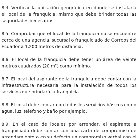
8.4. Verificar la ubicación geográfica en donde se instalaría
el local de la franquicia, mismo que debe brindar todas las
seguridades necesarias.
8.5. Comprobar que el local de la franquicia no se encuentre
cerca de una agencia, sucursal o franquiciado de Correos del
Ecuador a 1.200 metros de distancia.
8.6. El local de la franquicia debe tener un área de veinte
metros cuadrados (20 m²) como mínimo.
8.7. El local del aspirante de la franquicia debe contar con la
infraestructura necesaria para la instalación de todos los
servicios que brindará la franquicia.
8.8. El local debe contar con todos los servicios básicos como
agua, luz, teléfono y baño por ejemplo.
8.9. En el caso de locales por arrendar, el aspirante a
franquiciado debe contar con una carta de compromiso de
arrendamiento o en su defecto un compromiso verbal con el