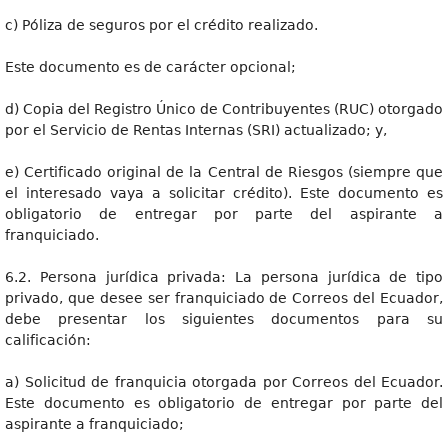
c) Póliza de seguros por el crédito realizado.
Este documento es de carácter opcional;
d) Copia del Registro Único de Contribuyentes (RUC) otorgado
por el Servicio de Rentas Internas (SRI) actualizado; y,
e) Certificado original de la Central de Riesgos (siempre que
el interesado vaya a solicitar crédito). Este documento es
obligatorio de entregar por parte del aspirante a
franquiciado.
6.2. Persona jurídica privada: La persona jurídica de tipo
privado, que desee ser franquiciado de Correos del Ecuador,
debe presentar los siguientes documentos para su
calificación:
a) Solicitud de franquicia otorgada por Correos del Ecuador.
Este documento es obligatorio de entregar por parte del
aspirante a franquiciado;