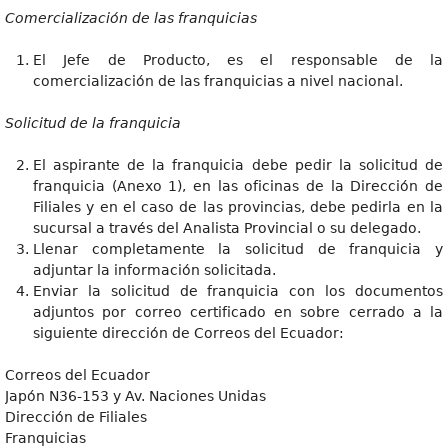
Comercialización de las franquicias
El Jefe de Producto, es el responsable de la
comercialización de las franquicias a nivel nacional.
Solicitud de la franquicia
El aspirante de la franquicia debe pedir la solicitud de
franquicia (Anexo 1), en las oficinas de la Dirección de
Filiales y en el caso de las provincias, debe pedirla en la
sucursal a través del Analista Provincial o su delegado.
Llenar completamente la solicitud de franquicia y
adjuntar la información solicitada.
Enviar la solicitud de franquicia con los documentos
adjuntos por correo certificado en sobre cerrado a la
siguiente dirección de Correos del Ecuador:
Correos del Ecuador
Japón N36-153 y Av. Naciones Unidas
Dirección de Filiales
Franquicias