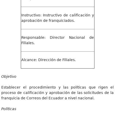
Instructivo: Instructivo de calificación y
aprobación de franquiciados.
Responsable: Director Nacional de
Filiales.
Alcance: Dirección de Filiales.
Objetivo
Establecer el procedimiento y las políticas que rigen el
proceso de calificación y aprobación de las solicitudes de la
franquicia de Correos del Ecuador a nivel nacional.
P
olíticas