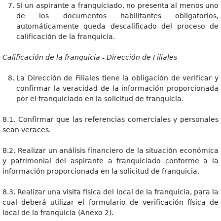
Si un aspirante a franquiciado, no presenta al menos uno
de los documentos habilitantes obligatorios,
automáticamente queda descalificado del proceso de
calificación de la franquicia.
Calificación de la franquicia - Dirección de Filiales
La Dirección de Filiales tiene la obligación de verificar y
confirmar la veracidad de la información proporcionada
por el franquiciado en la solicitud de franquicia.
8.1. Confirmar que las referencias comerciales y personales
sean veraces.
8.2. Realizar un análisis financiero de la situación económica
y patrimonial del aspirante a franquiciado conforme a la
información proporcionada en la solicitud de franquicia.
8.3. Realizar una visita física del local de la franquicia, para la
cual deberá utilizar el formulario de verificación física de
local de la franquicia (Anexo 2).