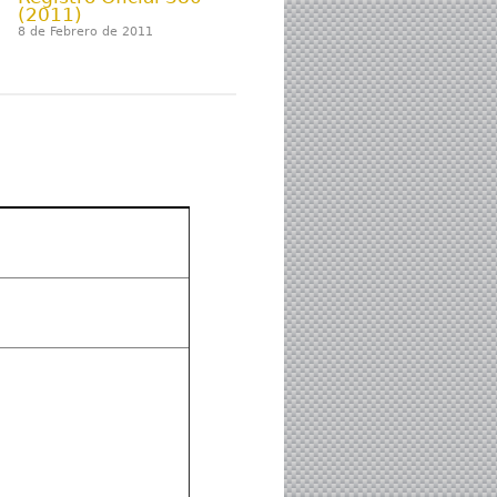
(2011)
8 de Febrero de 2011