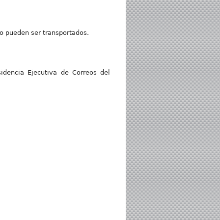
no pueden ser transportados.
sidencia Ejecutiva de Correos del