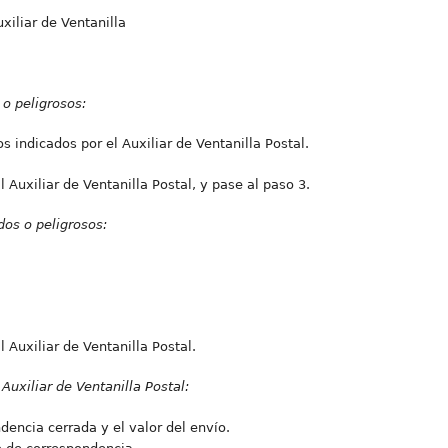
xiliar de Ventanilla
 o peligrosos:
os indicados por el Auxiliar de Ventanilla Postal.
 Auxiliar de Ventanilla Postal, y pase al paso 3.
dos o peligrosos:
 Auxiliar de Ventanilla Postal.
Auxiliar de Ventanilla Postal:
ndencia cerrada y el valor del envío.