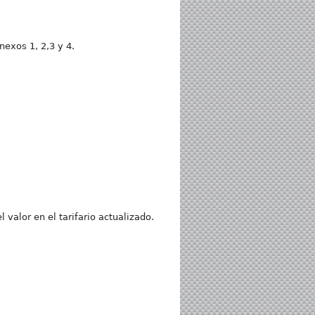
nexos 1, 2,3 y 4.
 valor en el tarifario actualizado.