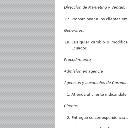
Dirección de Marketing y Ventas:
Proporcionar a los clientes em
Generales:
Cualquier cambio o modificac
Ecuador.
Procedimiento
Admisión en agencia
Agencias y sucursales de Correos d
Atienda al cliente indicándole
Cliente:
Entregue su correspondencia ab