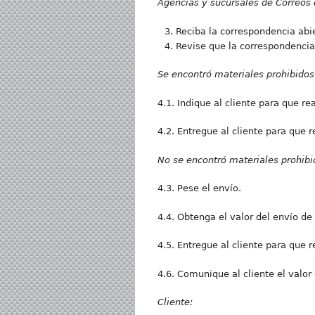
Agencias y sucursales de Correos d
Reciba la correspondencia abie
Revise que la correspondencia 
Se encontró materiales prohibidos
4.1. Indique al cliente para que re
4.2. Entregue al cliente para que r
No se encontró materiales prohibi
4.3. Pese el envío.
4.4. Obtenga el valor del envío de 
4.5. Entregue al cliente para que r
4.6. Comunique al cliente el valor 
Cliente: