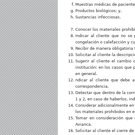
Muestras médicas de paciente
Productos biológicos; y,
Sustancias infecciosas.
Conocer los materiales prohib
Indicar al cliente que no se
congelación o calefacción y 
Recibir de manera obligatoria 
Solicitar al cliente la descrip
Sugerir al cliente el cambio 
institución; en los casos que
en general.
ndicar al cliente que debe a
correspondencia.
Detectar que dentro de la cor
1 y 2, en caso de haberlos, indi
Considerar adicionalmente en 
los materiales prohibidos en e
Tomar en consideración que 
Avianca.
Solicitar al cliente el cierre 