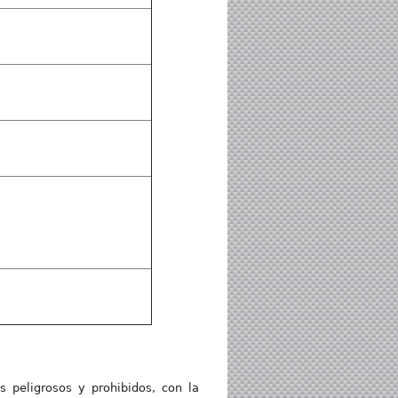
 peligrosos y prohibidos, con la