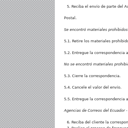
Reciba el envío de parte del Au
Postal.
Se encontró materiales prohibidos
5.1. Retire los materiales prohibid
5.2. Entregue la correspondencia al
No se encontró materiales prohibi
5.3. Cierre la correspondencia.
5.4. Cancele el valor del envío.
5.5. Entregue la correspondencia al
Agencias de Correos del Ecuador - 
Reciba del cliente la correspo