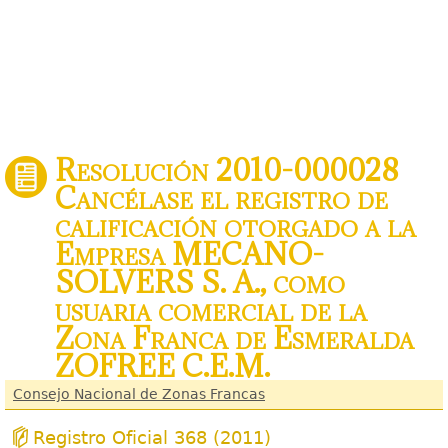
Resolución 2010-000028
Cancélase el registro de
calificación otorgado a la
Empresa MECANO-
SOLVERS S. A., como
usuaria comercial de la
Zona Franca de Esmeralda
ZOFREE C.E.M.
Consejo Nacional de Zonas Francas
Registro Oficial 368 (2011)