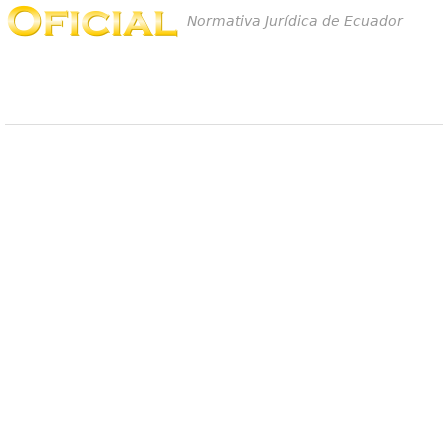
Normativa Jurídica de Ecuador