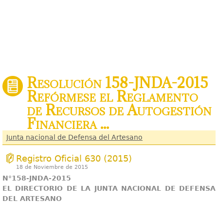
Resolución 158-JNDA-2015
Refórmese el Reglamento
de Recursos de Autogestión
Financiera ...
Junta nacional de Defensa del Artesano
Registro Oficial 630 (2015)
18 de Noviembre de 2015
N°158-JNDA-2015
EL DIRECTORIO DE LA JUNTA NACIONAL DE DEFENSA
DEL ARTESANO