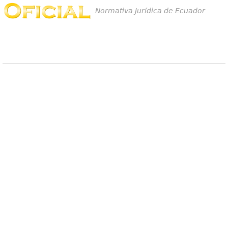
Normativa Jurídica de Ecuador