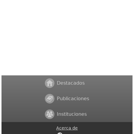
Destacados
Publicaciones
Instituciones
Acerca de