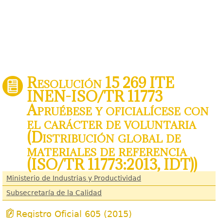
Resolución 15 269 ITE
INEN-ISO/TR 11773
Apruébese y oficialícese con
el carácter de voluntaria
(Distribución global de
materiales de referencia
(ISO/TR 11773:2013, IDT))
Ministerio de Industrias y Productividad
Subsecretaría de la Calidad
Registro Oficial 605 (2015)