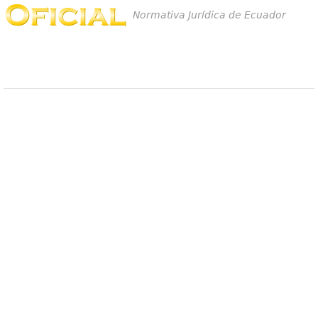
Normativa Jurídica de Ecuador