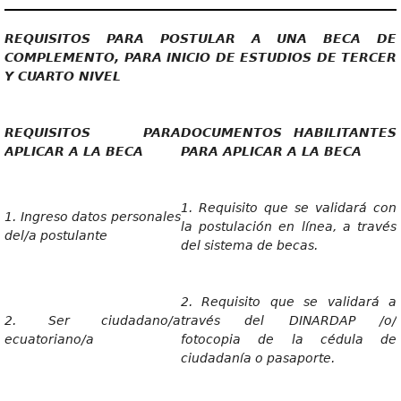
REQUISITOS PARA POSTULAR A UNA BECA DE
COMPLEMENTO, PARA INICIO DE ESTUDIOS DE TERCER
Y CUARTO NIVEL
REQUISITOS PARA
DOCUMENTOS HABILITANTES
APLICAR A LA BECA
PARA APLICAR A LA BECA
1. Requisito que se validará con
1. Ingreso datos personales
la postulación en línea, a través
del/a postulante
del sistema de becas.
2. Requisito que se validará a
2. Ser ciudadano/a
través del DINARDAP /o/
ecuatoriano/a
fotocopia de la cédula de
ciudadanía o pasaporte.