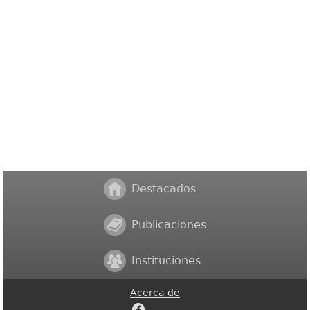
Destacados
Publicaciones
Instituciones
Acerca de