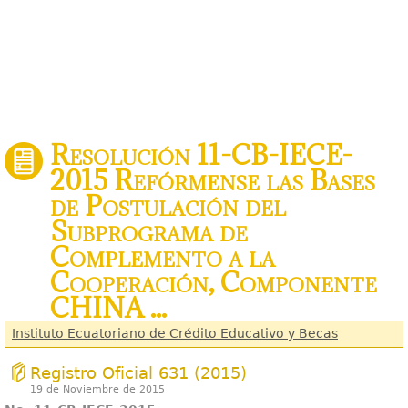
Resolución 11-CB-IECE-
2015 Refórmense las Bases
de Postulación del
Subprograma de
Complemento a la
Cooperación, Componente
CHINA ...
Instituto Ecuatoriano de Crédito Educativo y Becas
Registro Oficial 631 (2015)
19 de Noviembre de 2015