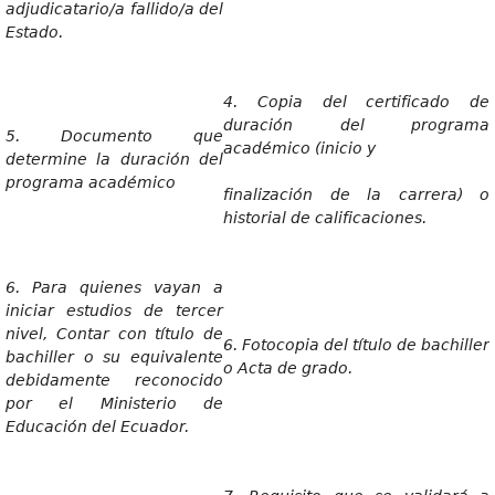
adjudicatario/a fallido/a del
Estado.
4. Copia del certificado de
duración del programa
5. Documento que
académico (inicio y
determine la duración del
programa académico
finalización
de la carrera) o
historial de calificaciones.
6. Para quienes vayan a
iniciar estudios de tercer
nivel, Contar con título de
6. Fotocopia del título de bachiller
bachiller o su equivalente
o Acta de grado.
debidamente reconocido
por el Ministerio de
Educación del Ecuador.