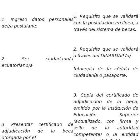
1. Requisito que se validará
1. Ingreso datos personales
con la postulación en línea, a
del/a postulante
través del sistema de becas.
2. Requisito que se validará
a través del DINARDAP /o/
2. Ser ciudadano/a
ecuatoriano/a
fotocopia de la cédula de
ciudadanía o pasaporte.
3. Copia del certificado de
adjudicación de la beca,
emitido por la Institución de
Educación Superior
(actualizado, con firma y
3. Presentar certificado de
sello de la autoridad
adjudicación de la beca
competente) o la entidad
otorgada por el