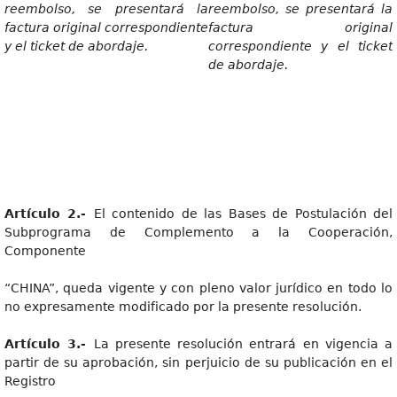
reembolso, se presentará la
reembolso, se presentará la
factura original correspondiente
factura original
y el ticket de abordaje.
correspondiente y el ticket
de abordaje.
Artícul
o 2.-
El contenido de las Bases de Postulación del
Subprograma de Complemento a la Cooperación,
Componente
“CHINA”, queda vigente y con pleno valor jurídico en todo lo
no expresamente modificado por la presente resolución.
Artícul
o 3.-
La presente resolución entrará en vigencia a
partir de su aprobación, sin perjuicio de su publicación en el
Registro