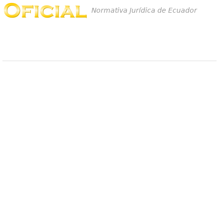
Normativa Jurídica de Ecuador