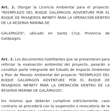
Art. 2.
Otorgar la Licencia Ambiental para el proyecto:
"REEMPLAZO DEL BUQUE GALÁPAGOS ADVENTURE POR EL
BUQUE DE PASAJEROS INFINITY PARA LA OPERACIÓN DENTRO
DE LA RESERVA MARINA DE
GALÁPAGOS", ubicado en Santa Cruz, Provincia de
Galápagos;
Art. 3.
Los documentos habilitantes que se presentaren para
reforzar la evaluación ambiental del proyecto, pasarán a
constituir parte integrante del Estudio de Impacto Ambiental
y Plan de Manejo Ambiental del proyecto "REEMPLAZO DEL
BUQUE GALÁPAGOS ADVENTURE POR EL BUQUE DE
PASAJEROS INFINITY PARA LA OPERACIÓN DENTRO DE LA
RESERVA MARINA DE GALÁPAGOS",
los mismos que deberán cumplirse estrictamente, caso
contrario se procederá con la suspensión o revocatoria de la