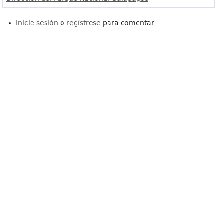
Inicie sesión
o
regístrese
para comentar