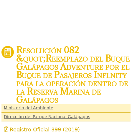
Resolución 082
&quot;Reemplazo del Buque
Galápagos Adventure por el
Buque de Pasajeros Inflnity
para la operación dentro de
la Reserva Marina de
Galápagos
Ministerio del Ambiente
Dirección del Parque Nacional Galápagos
Registro Oficial 399 (2019)