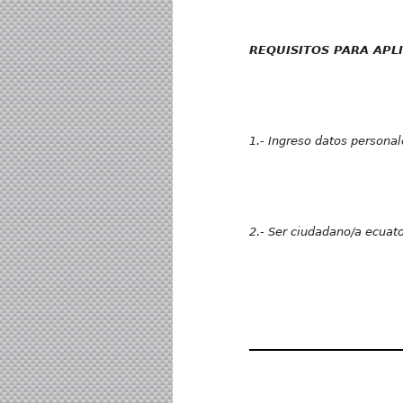
REQUISITOS PARA APL
1.- Ingreso datos personal
2.- Ser ciudadano/a ecuat