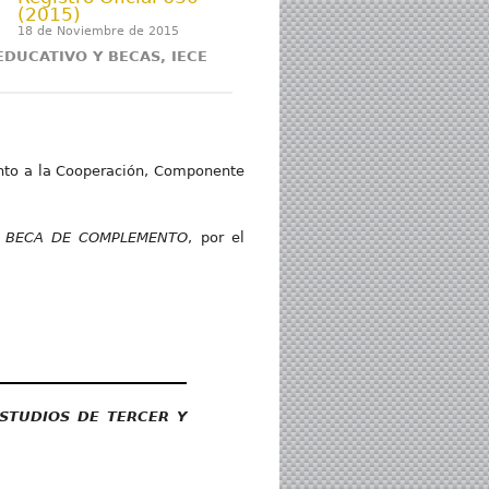
(2015)
18 de Noviembre de 2015
DUCATIVO Y BECAS, IECE
nto a la Cooperación, Componente
A BECA DE COMPLEMENTO
, por el
STUDIOS DE TERCER Y