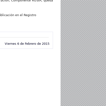
eración, Componente RUSIA, queda
blicación en el Registro
Viernes 6 de Febrero de 2015