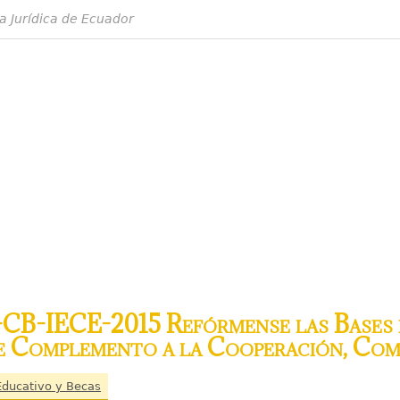
a Jurídica de Ecuador
CB-IECE-2015 Refórmense las Bases 
 Complemento a la Cooperación, Com
 Educativo y Becas