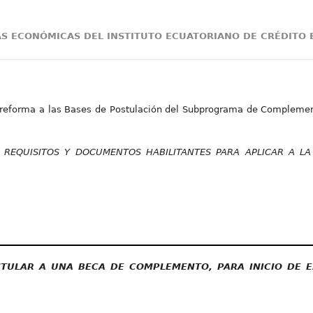
AS ECONÓMICAS DEL INSTITUTO ECUATORIANO DE CRÉDITO E
e reforma a las Bases de Postulación del Subprograma de Compleme
,
REQUISITOS Y DOCUMENTOS HABILITANTES PARA APLICAR A L
STULAR A UNA BECA DE COMPLEMENTO, PARA INICIO DE E