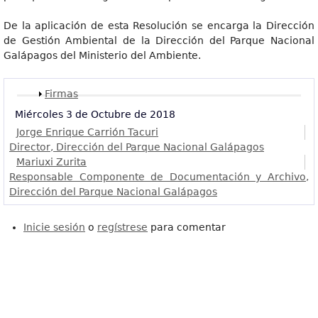
De la aplicación de esta Resolución se encarga la Dirección
de Gestión Ambiental de la Dirección del Parque Nacional
Galápagos del Ministerio del Ambiente.
Mostrar
Firmas
Miércoles 3 de Octubre de 2018
Jorge Enrique Carrión Tacuri
Director, Dirección del Parque Nacional Galápagos
Mariuxi Zurita
Responsable Componente de Documentación y Archivo,
Dirección del Parque Nacional Galápagos
Inicie sesión
o
regístrese
para comentar