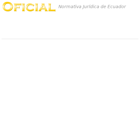
Normativa Jurídica de Ecuador