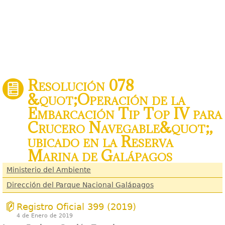
Resolución 078
&quot;Operación de la
Embarcación Tip Top IV para
Crucero Navegable&quot;,
ubicado en la Reserva
Marina de Galápagos
Ministerio del Ambiente
Dirección del Parque Nacional Galápagos
Registro Oficial 399 (2019)
4 de Enero de 2019