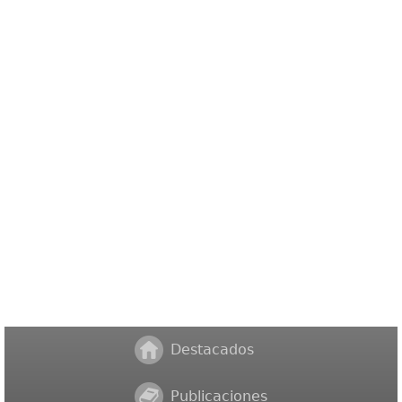
Destacados
Publicaciones