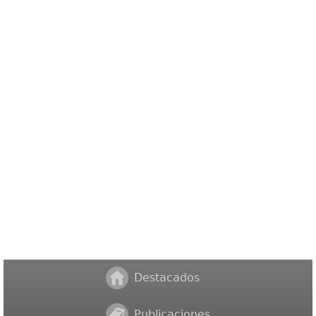
Destacados
Publicaciones