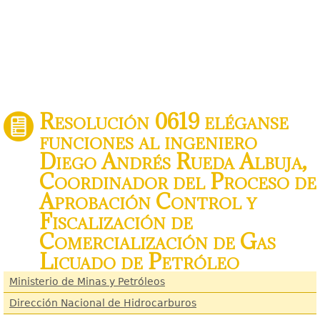
Resolución 0619 eléganse
funciones al ingeniero
Diego Andrés Rueda Albuja,
Coordinador del Proceso de
Aprobación Control y
Fiscalización de
Comercialización de Gas
Licuado de Petróleo
Ministerio de Minas y Petróleos
Dirección Nacional de Hidrocarburos