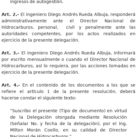
ingresos de autogestión.
Art. 2.-
El ingeniero Diego Andrés Rueda Albuja, responderá
administrativamente ante el Director Nacional de
Hidrocarburos, personal, civil y penalmente ante las
autoridades competentes, por los actos realizados en
ejercicio de la presente delegación.
Art. 3.-
El ingeniero Diego Andrés Rueda Albuja, informará
por escrito mensualmente o cuando el Director Nacional de
Hidrocarburos, así lo requiera, por las acciones tomadas en
ejercicio de la presente delegación.
Art. 4.-
En el contenido de los documentos a los que se
refiere el artículo 1 de la presente resolución, deberá
hacerse constar el siguiente texto:
“Suscribo el presente (Tipo de documento) en virtud
de la Delegación otorgada mediante Resolución
(Señalar No. y fecha de la delegación), por el Ing.
Milton Morán Coello, en su calidad de Director
Nacional de Hidrocarburos.”.