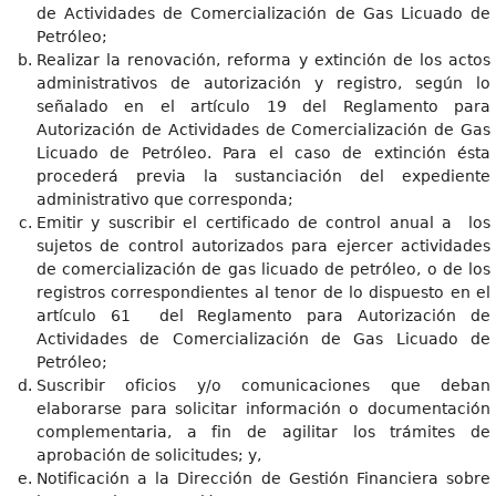
de Actividades de Comercialización de Gas Licuado de
Petróleo;
Realizar la renovación, reforma y extinción de los actos
administrativos de autorización y registro, según lo
señalado en el artículo 19 del Reglamento para
Autorización de Actividades de Comercialización de Gas
Licuado de Petróleo. Para el caso de extinción ésta
procederá previa la sustanciación del expediente
administrativo que corresponda;
Emitir y suscribir el certificado de control anual a los
sujetos de control autorizados para ejercer actividades
de comercialización de gas licuado de petróleo, o de los
registros correspondientes al tenor de lo dispuesto en el
artículo 61 del Reglamento para Autorización de
Actividades de Comercialización de Gas Licuado de
Petróleo;
Suscribir oficios y/o comunicaciones que deban
elaborarse para solicitar información o documentación
complementaria, a fin de agilitar los trámites de
aprobación de solicitudes; y,
Notificación a la Dirección de Gestión Financiera sobre