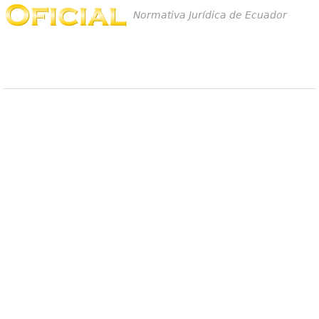
Normativa Jurídica de Ecuador