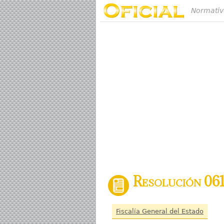
Normativ
Resolución 061
Fiscalía General del Estado