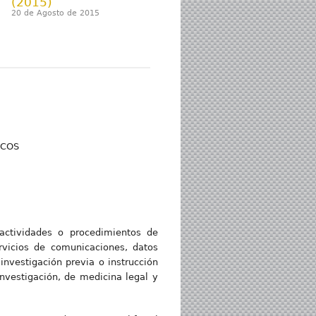
(2015)
20 de Agosto de 2015
ICOS
 actividades o procedimientos de
rvicios de comunicaciones, datos
nvestigación previa o instrucción
investigación, de medicina legal y