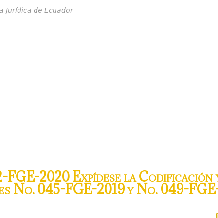
a Jurídica de Ecuador
-FGE-2020 Expídese la Codificación y
nes No. 045-FGE-2019 y No. 049-FGE