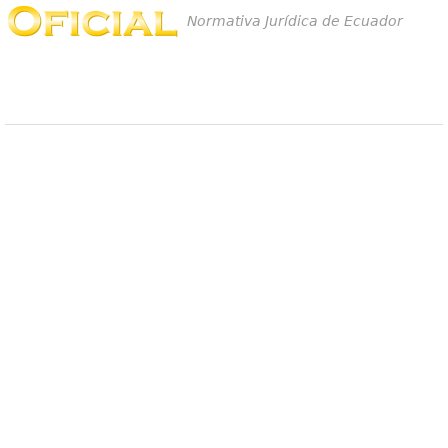
Normativa Jurídica de Ecuador