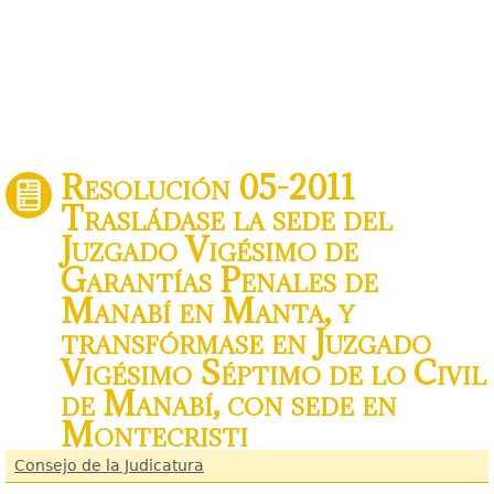
Resolución 05-2011
Trasládase la sede del
Juzgado Vigésimo de
Garantías Penales de
Manabí en Manta, y
transfórmase en Juzgado
Vigésimo Séptimo de lo Civil
de Manabí, con sede en
Montecristi
Consejo de la Judicatura