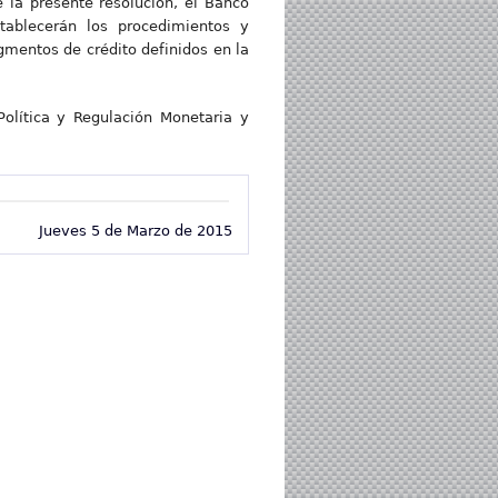
 la presente resolución, el Banco
tablecerán los procedimientos y
gmentos de crédito definidos en la
Política y Regulación Monetaria y
Jueves 5 de Marzo de 2015