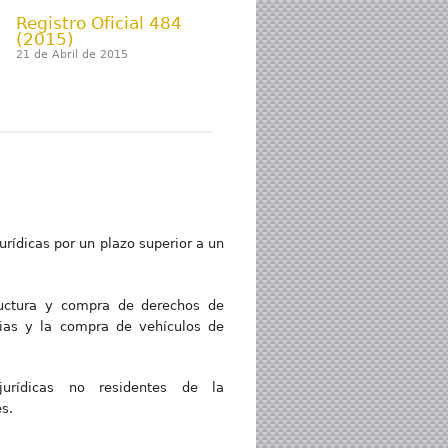
Registro Oficial 484
(2015)
21 de Abril de 2015
urídicas por un plazo superior a un
tructura y compra de derechos de
ncias y la compra de vehículos de
urídicas no residentes de la
s.