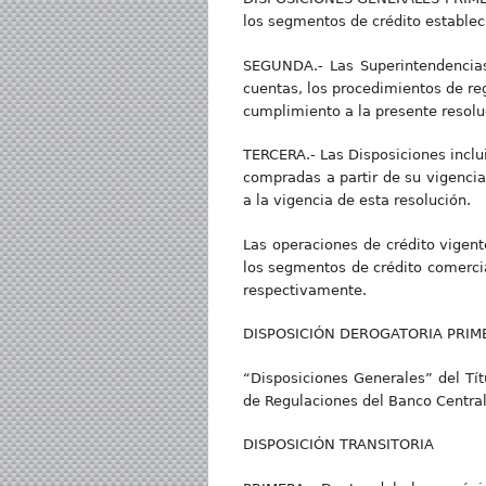
los segmentos de crédito establec
SEGUNDA.- Las Superintendencias
cuentas, los procedimientos de reg
cumplimiento a la presente resolu
TERCERA.- Las Disposiciones inclu
compradas a partir de su vigencia
a la vigencia de esta resolución.
Las operaciones de crédito vigent
los segmentos de crédito comercia
respectivamente.
DISPOSICIÓN DEROGATORIA PRIMERA.
“Disposiciones Generales” del Títu
de Regulaciones del Banco Centra
DISPOSICIÓN TRANSITORIA