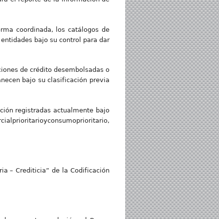
rma coordinada, los catálogos de
 entidades bajo su control para dar
aciones de crédito desembolsadas o
necen bajo su clasificación previa
ción registradas actualmente bajo
ialprioritarioyconsumoprioritario,
ia – Crediticia” de la Codificación