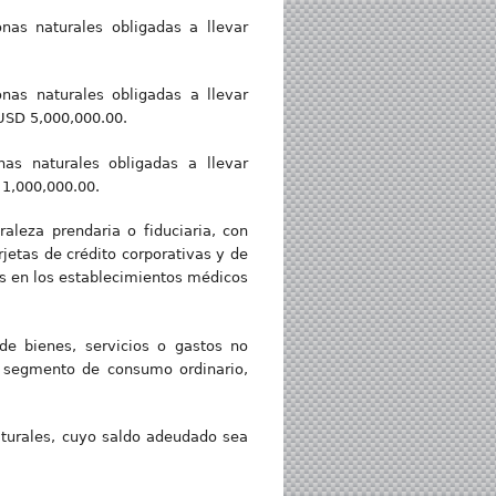
onas naturales obligadas a llevar
onas naturales obligadas a llevar
 USD 5,000,000.00.
nas naturales obligadas a llevar
 1,000,000.00.
aleza prendaria o fiduciaria, con
jetas de crédito corporativas y de
s en los establecimientos médicos
de bienes, servicios o gastos no
l segmento de consumo ordinario,
aturales, cuyo saldo adeudado sea