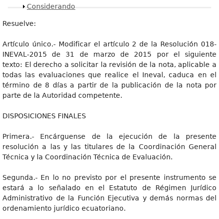
Mostrar
Considerando
Resuelve:
Artículo único.- Modificar el artículo 2 de la Resolución 018-
INEVAL-2015 de 31 de marzo de 2015 por el siguiente
texto: El derecho a solicitar la revisión de la nota, aplicable a
todas las evaluaciones que realice el Ineval, caduca en el
término de 8 días a partir de la publicación de la nota por
parte de la Autoridad competente.
DISPOSICIONES FINALES
Primera.- Encárguense de la ejecución de la presente
resolución a las y las titulares de la Coordinación General
Técnica y la Coordinación Técnica de Evaluación.
Segunda.- En lo no previsto por el presente instrumento se
estará a lo señalado en el Estatuto de Régimen Jurídico
Administrativo de la Función Ejecutiva y demás normas del
ordenamiento jurídico ecuatoriano.