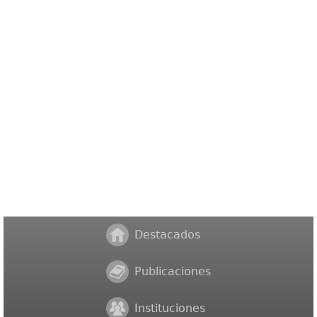
Destacados
Publicaciones
Instituciones