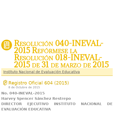
Resolución 040-INEVAL-
2015 Refórmese la
Resolución 018-INEVAL-
2015 de 31 de marzo de 2015
Instituto Nacional de Evaluación Educativa
Registro Oficial 604 (2015)
8 de Octubre de 2015
No. 040-INEVAL-2015
Harvey Spencer Sánchez Restrepo
DIRECTOR EJECUTIVO INSTITUTO NACIONAL DE
EVALUACIÓN EDUCATIVA