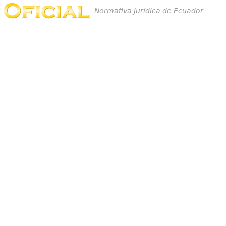
Normativa Jurídica de Ecuador