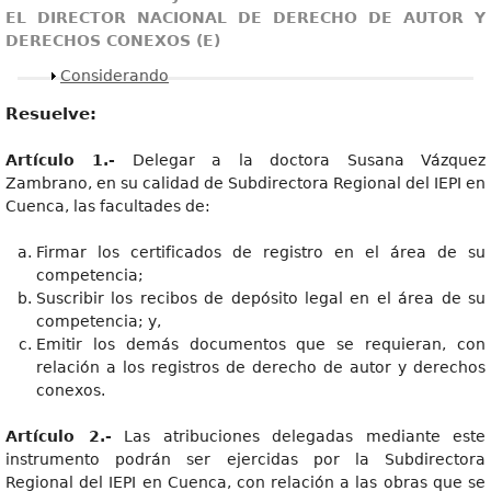
EL DIRECTOR NACIONAL DE DERECHO DE AUTOR Y
DERECHOS CONEXOS (E)
Mostrar
Considerando
Resuelve:
Artículo 1.-
Delegar a la doctora Susana Vázquez
Zambrano, en su calidad de Subdirectora Regional del IEPI en
Cuenca, las facultades de:
Firmar los certificados de registro en el área de su
competencia;
Suscribir los recibos de depósito legal en el área de su
competencia; y,
Emitir los demás documentos que se requieran, con
relación a los registros de derecho de autor y derechos
conexos.
Artículo 2.-
Las atribuciones delegadas mediante este
instrumento podrán ser ejercidas por la Subdirectora
Regional del IEPI en Cuenca, con relación a las obras que se