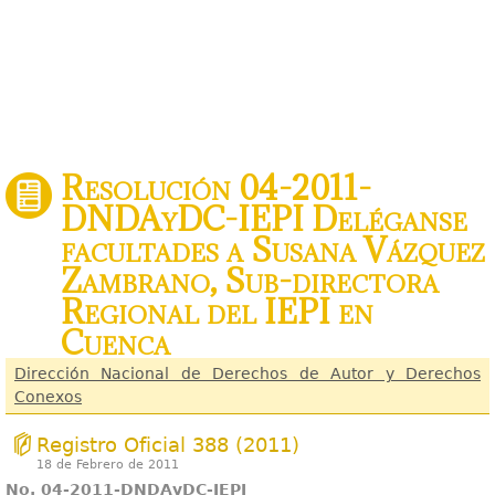
Resolución 04-2011-
DNDAyDC-IEPI Deléganse
facultades a Susana Vázquez
Zambrano, Sub-directora
Regional del IEPI en
Cuenca
Dirección Nacional de Derechos de Autor y Derechos
Conexos
Registro Oficial 388 (2011)
18 de Febrero de 2011
No. 04-2011-DNDAyDC-IEPI