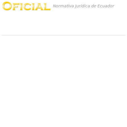
Normativa Jurídica de Ecuador