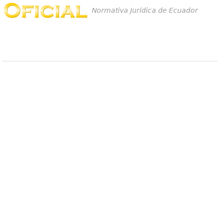
Normativa Jurídica de Ecuador