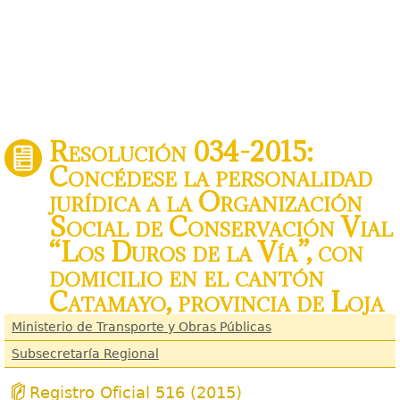
Resolución 034-2015:
Concédese la personalidad
jurídica a la Organización
Social de Conservación Vial
“Los Duros de la Vía”, con
domicilio en el cantón
Catamayo, provincia de Loja
Ministerio de Transporte y Obras Públicas
Subsecretaría Regional
Registro Oficial 516 (2015)