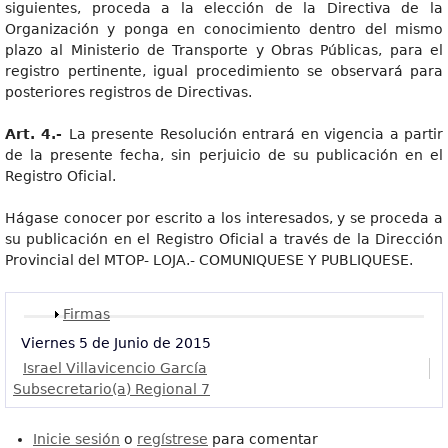
siguientes, proceda a la elección de la Directiva de la
Organización y ponga en conocimiento dentro del mismo
plazo al Ministerio de Transporte y Obras Públicas, para el
registro pertinente, igual procedimiento se observará para
posteriores registros de Directivas.
Art. 4.-
La presente Resolución entrará en vigencia a partir
de la presente fecha, sin perjuicio de su publicación en el
Registro Oficial.
Hágase conocer por escrito a los interesados, y se proceda a
su publicación en el Registro Oficial a través de la Dirección
Provincial del MTOP- LOJA.- COMUNIQUESE Y PUBLIQUESE.
Mostrar
Firmas
Viernes 5 de Junio de 2015
Israel Villavicencio García
Subsecretario(a) Regional 7
Inicie sesión
o
regístrese
para comentar