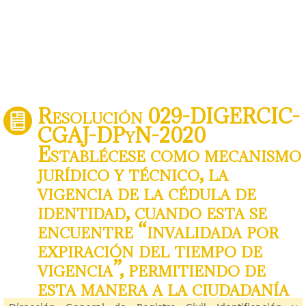
Resolución 029-DIGERCIC-
CGAJ-DPyN-2020
Establécese como mecanismo
jurídico y técnico, la
vigencia de la cédula de
identidad, cuando esta se
encuentre “invalidada por
expiración del tiempo de
vigencia”, permitiendo de
esta manera a la ciudadanía