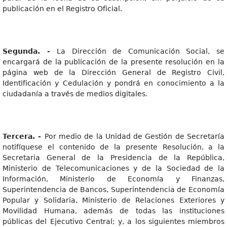
publicación en el Registro Oficial.
Segunda. -
La Dirección de Comunicación Social, se
encargará de la publicación de la presente resolución en la
página web de la Dirección General de Registro Civil,
Identificación y Cedulación y pondrá en conocimiento a la
ciudadanía a través de medios digitales.
Tercera. -
Por medio de la Unidad de Gestión de Secretaría
notifíquese el contenido de la presente Resolución, a la
Secretaria General de la Presidencia de la República,
Ministerio de Telecomunicaciones y de la Sociedad de la
Información, Ministerio de Economía y Finanzas,
Superintendencia de Bancos, Superintendencia de Economía
Popular y Solidaria, Ministerio de Relaciones Exteriores y
Movilidad Humana, además de todas las instituciones
públicas del Ejecutivo Central; y, a los siguientes miembros