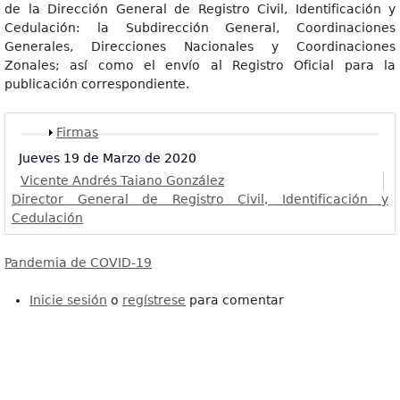
de la Dirección General de Registro Civil, Identificación y
Cedulación: la Subdirección General, Coordinaciones
Generales, Direcciones Nacionales y Coordinaciones
Zonales; así como el envío al Registro Oficial para la
publicación correspondiente.
Mostrar
Firmas
Jueves 19 de Marzo de 2020
Vicente Andrés Taiano González
Director General de Registro Civil, Identificación y
Cedulación
Pandemia de COVID-19
Inicie sesión
o
regístrese
para comentar