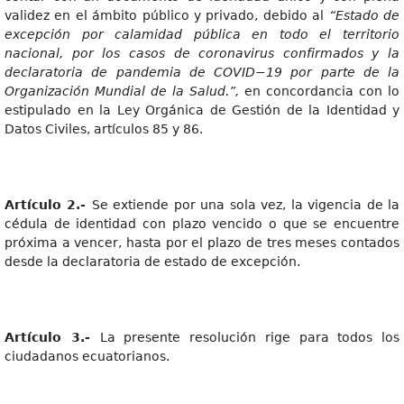
validez en el ámbito público y privado, debido al
“Estado de
excepción por calamidad pública en todo el territorio
nacional, por los casos de coronavirus confirmados y la
declaratoria de pandemia de COVID−19 por parte de la
Organización Mundial de la Salud.”,
en concordancia con lo
estipulado en la Ley Orgánica de Gestión de la Identidad y
Datos Civiles, artículos 85 y 86.
Artículo 2.-
Se extiende por una sola vez, la vigencia de la
cédula de identidad con plazo vencido o que se encuentre
próxima a vencer, hasta por el plazo de tres meses contados
desde la declaratoria de estado de excepción.
Artículo 3.-
La presente resolución rige para todos los
ciudadanos ecuatorianos.