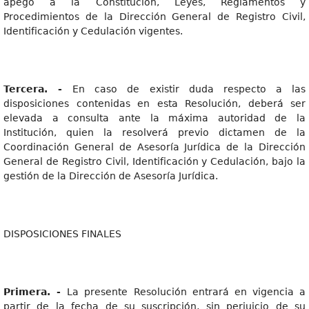
apego a la Constitución, Leyes, Reglamentos y
Procedimientos de la Dirección General de Registro Civil,
Identificación y Cedulación vigentes.
Tercera. -
En caso de existir duda respecto a las
disposiciones contenidas en esta Resolución, deberá ser
elevada a consulta ante la máxima autoridad de la
Institución, quien la resolverá previo dictamen de la
Coordinación General de Asesoría Jurídica de la Dirección
General de Registro Civil, Identificación y Cedulación, bajo la
gestión de la Dirección de Asesoría Jurídica.
DISPOSICIONES FINALES
Primera. -
La presente Resolución entrará en vigencia a
partir de la fecha de su suscripción, sin perjuicio de su