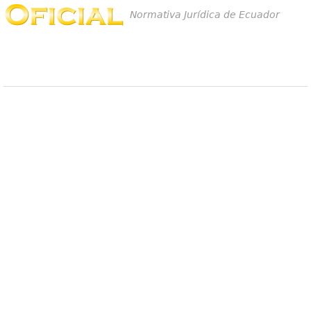
Normativa Jurídica de Ecuador