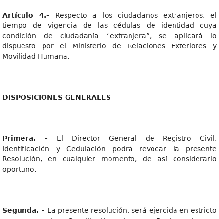
Artículo 4.-
Respecto a los ciudadanos extranjeros, el
tiempo de vigencia de las cédulas de identidad cuya
condición de ciudadanía “extranjera”, se aplicará lo
dispuesto por el Ministerio de Relaciones Exteriores y
Movilidad Humana.
DISPOSICIONES GENERALES
Primera. -
El Director General de Registro Civil,
Identificación y Cedulación podrá revocar la presente
Resolución, en cualquier momento, de así considerarlo
oportuno.
Segunda. -
La presente resolución, será ejercida en estricto