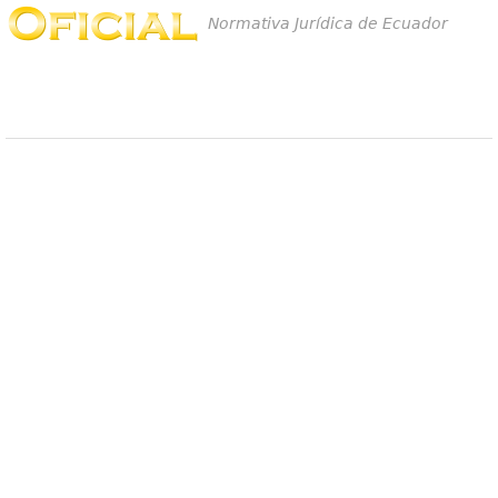
Normativa Jurídica de Ecuador