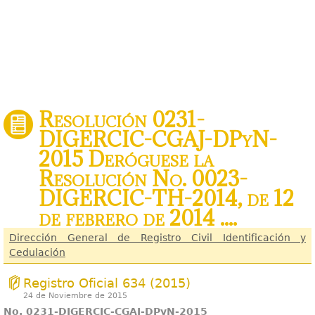
Resolución 0231-
DIGERCIC-CGAJ-DPyN-
2015 Deróguese la
Resolución No. 0023-
DIGERCIC-TH-2014, de 12
de febrero de 2014 ....
Dirección General de Registro Civil Identificación y
Cedulación
Registro Oficial 634 (2015)
24 de Noviembre de 2015
No. 0231-DIGERCIC-CGAJ-DPyN-2015