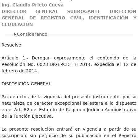
Ing. Claudio Prieto Cueva
DIRECTOR GENERAL SUBROGANTE DIRECCIÓN
GENERAL DE REGISTRO CIVIL, IDENTIFICACIÓN Y
CEDULACIÓN
Mostrar
Considerando
Resuelve:
Artículo 1.- Derogar expresamente el contenido de la
Resolución No. 0023-DIGERCIC-TH-2014, expedida el 12 de
febrero de 2014.
DISPOSICIÓN GENERAL
Para efectos de la vigencia del presente instrumento, por su
naturaleza de carácter excepcional se estará a lo dispuesto
en el Art. 82 del Estatuto de Régimen Jurídico Administrativo
de la Función Ejecutiva.
La presente resolución entrará en vigencia a partir de su
suscripción, sin perjuicio de su publicación en el Registro