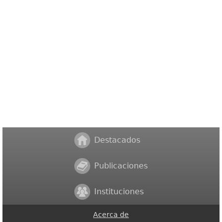
Destacados
Publicaciones
Instituciones
Acerca de