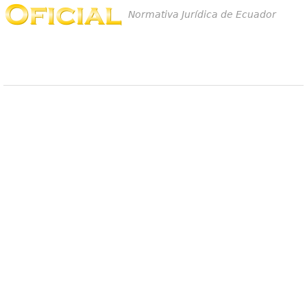
Normativa Jurídica de Ecuador