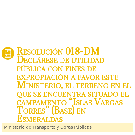
Resolución 018-DM
Declárese de utilidad
pública con fines de
expropiación a favor este
Ministerio, el terreno en el
que se encuentra situado el
campamento “Islas Vargas
Torres” (Base) en
Esmeraldas
Ministerio de Transporte y Obras Públicas