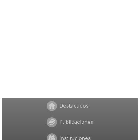
Destacados
Publicaciones
Instituciones