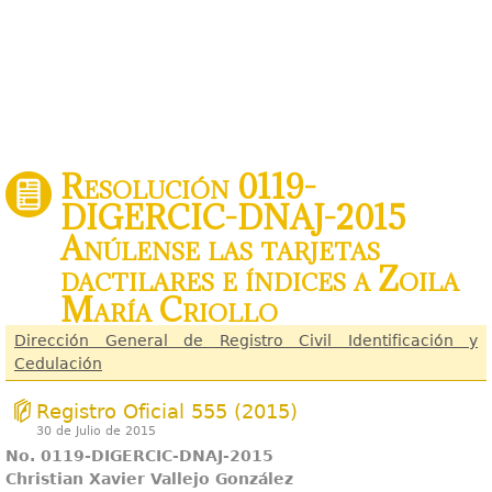
Resolución 0119-
DIGERCIC-DNAJ-2015
Anúlense las tarjetas
dactilares e índices a Zoila
María Criollo
Dirección General de Registro Civil Identificación y
Cedulación
Registro Oficial 555 (2015)
30 de Julio de 2015
No. 0119-DIGERCIC-DNAJ-2015
Christian Xavier Vallejo González