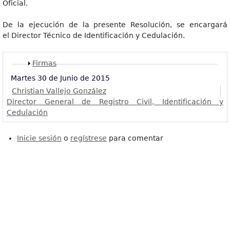
Oficial.
De la ejecución de la presente Resolución, se encargará
el Director Técnico de Identificación y Cedulación.
Mostrar
Firmas
Martes 30 de Junio de 2015
Christian Vallejo González
Director General de Registro Civil, Identificación y
Cedulación
Inicie sesión
o
regístrese
para comentar