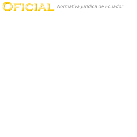
Normativa Jurídica de Ecuador