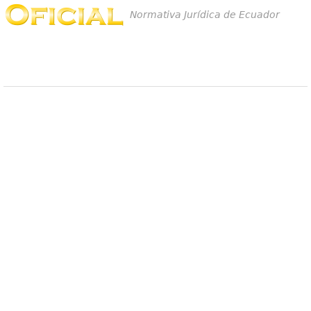
Normativa Jurídica de Ecuador