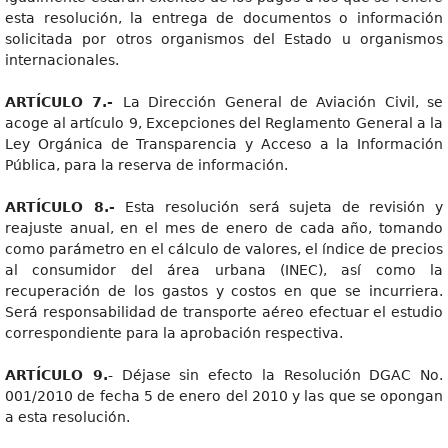
esta resolución, la entrega de documentos o información
solicitada por otros organismos del Estado u organismos
internacionales.
ARTÍCULO 7.-
La Dirección General de Aviación Civil, se
acoge al artículo 9, Excepciones del Reglamento General a la
Ley Orgánica de Transparencia y Acceso a la Información
Pública, para la reserva de información.
ARTÍCULO 8.-
Esta resolución será sujeta de revisión y
reajuste anual, en el mes de enero de cada año, tomando
como parámetro en el cálculo de valores, el índice de precios
al consumidor del área urbana (INEC), así como la
recuperación de los gastos y costos en que se incurriera.
Será responsabilidad de transporte aéreo efectuar el estudio
correspondiente para la aprobación respectiva.
ARTÍCULO 9.
- Déjase sin efecto la Resolución DGAC No.
001/2010 de fecha 5 de enero del 2010 y las que se opongan
a esta resolución.