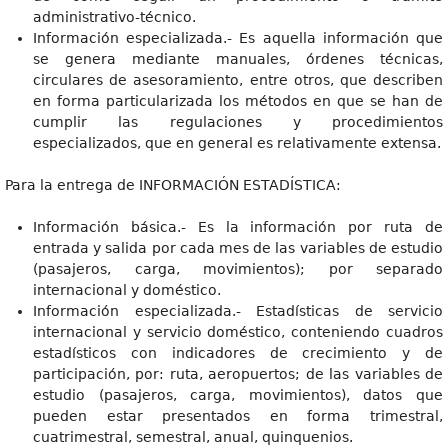
administrativo-técnico.
Información especializada.- Es aquella información que
se genera mediante manuales, órdenes técnicas,
circulares de asesoramiento, entre otros, que describen
en forma particularizada los métodos en que se han de
cumplir las regulaciones y procedimientos
especializados, que en general es relativamente extensa.
Para la entrega de INFORMACIÓN ESTADÍSTICA:
Información básica.- Es la información por ruta de
entrada y salida por cada mes de las variables de estudio
(pasajeros, carga, movimientos); por separado
internacional y doméstico.
Información especializada.- Estadísticas de servicio
internacional y servicio doméstico, conteniendo cuadros
estadísticos con indicadores de crecimiento y de
participación, por: ruta, aeropuertos; de las variables de
estudio (pasajeros, carga, movimientos), datos que
pueden estar presentados en forma trimestral,
cuatrimestral, semestral, anual, quinquenios.