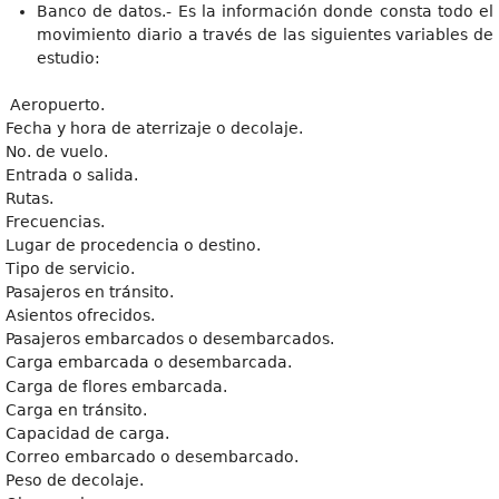
Banco de datos.- Es la información donde consta todo el
movimiento diario a través de las siguientes variables de
estudio:
Aeropuerto.
Fecha y hora de aterrizaje o decolaje.
No. de vuelo.
Entrada o salida.
Rutas.
Frecuencias.
Lugar de procedencia o destino.
Tipo de servicio.
Pasajeros en tránsito.
Asientos ofrecidos.
Pasajeros embarcados o desembarcados.
Carga embarcada o desembarcada.
Carga de flores embarcada.
Carga en tránsito.
Capacidad de carga.
Correo embarcado o desembarcado.
Peso de decolaje.