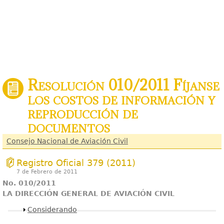
Resolución 010/2011 Fíjanse
los costos de información y
reproducción de
documentos
Consejo Nacional de Aviación Civil
Registro Oficial 379 (2011)
7 de Febrero de 2011
No. 010/2011
LA DIRECCIÓN GENERAL DE AVIACIÓN CIVIL
Mostrar
Considerando